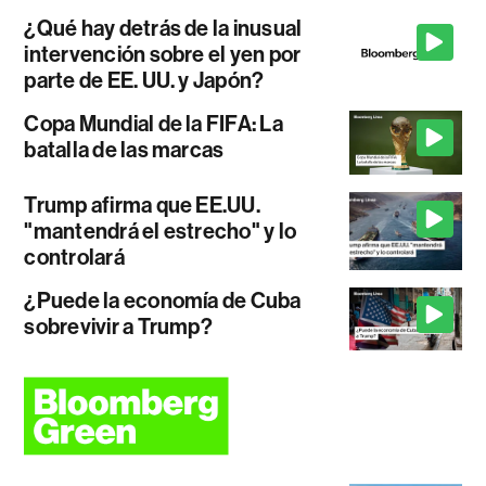
¿Qué hay detrás de la inusual
intervención sobre el yen por
parte de EE. UU. y Japón?
Copa Mundial de la FIFA: La
batalla de las marcas
Trump afirma que EE.UU.
"mantendrá el estrecho" y lo
controlará
¿Puede la economía de Cuba
sobrevivir a Trump?