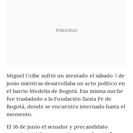
PUBLICIDAD
Miguel Uribe sufrió un atentado el sábado 7 de
junio mientras desarrollaba un acto político en
el barrio Modelia de Bogotá. Esa misma noche
fue trasladado a la Fundación Santa Fe de
Bogotá, donde se encuentra internado hasta el
momento.
El 16 de junio el senador y precandidato