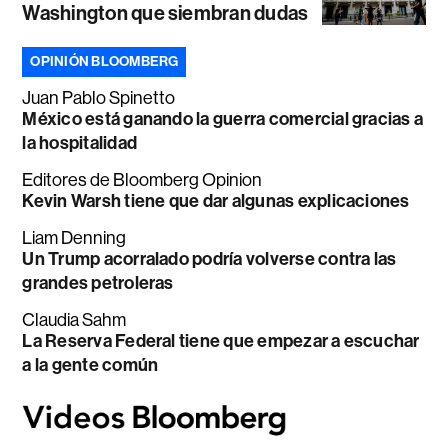
Washington que siembran dudas
OPINIÓN BLOOMBERG
Juan Pablo Spinetto
México está ganando la guerra comercial gracias a
la hospitalidad
Editores de Bloomberg Opinion
Kevin Warsh tiene que dar algunas explicaciones
Liam Denning
Un Trump acorralado podría volverse contra las
grandes petroleras
Claudia Sahm
La Reserva Federal tiene que empezar a escuchar
a la gente común