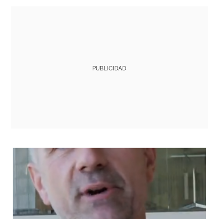
PUBLICIDAD