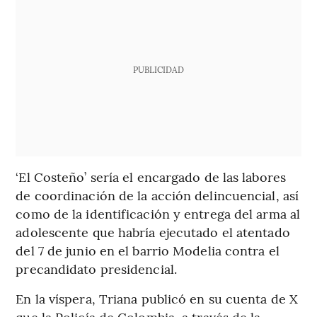
PUBLICIDAD
‘El Costeño’ sería el encargado de las labores
de coordinación de la acción delincuencial, así
como de la identificación y entrega del arma al
adolescente que habría ejecutado el atentado
del 7 de junio en el barrio Modelia contra el
precandidato presidencial.
En la víspera, Triana publicó en su cuenta de X
que la Policía de Colombia, a través de la