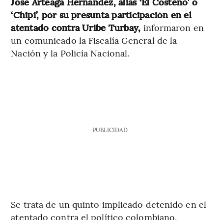
José Arteaga Hernández, alias ‘El Costeño’ o
‘Chipi’, por su presunta participación en el
atentado contra Uribe Turbay,
informaron en
un comunicado la Fiscalía General de la
Nación y la Policía Nacional.
PUBLICIDAD
Se trata de un quinto implicado detenido en el
atentado contra el político colombiano.