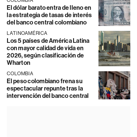
COLOMBIA
El dólar barato entra de lleno en
la estrategia de tasas de interés
del banco central colombiano
LATINOAMÉRICA
Los 5 países de América Latina
con mayor calidad de vida en
2026, según clasificación de
Wharton
COLOMBIA
El peso colombiano frena su
espectacular repunte tras la
intervención del banco central