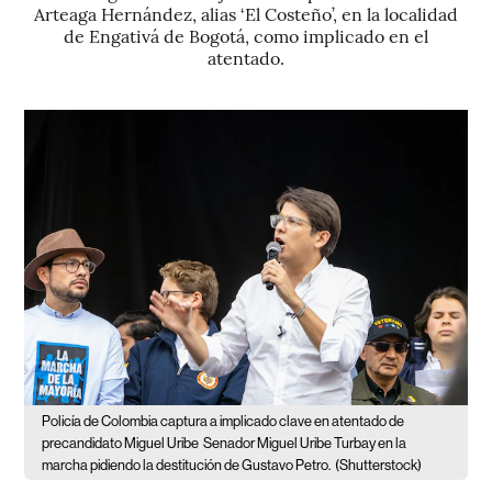
Arteaga Hernández, alias ‘El Costeño’, en la localidad
de Engativá de Bogotá, como implicado en el
atentado.
Policía de Colombia captura a implicado clave en atentado de
precandidato Miguel Uribe
Senador Miguel Uribe Turbay en la
marcha pidiendo la destitución de Gustavo Petro.
(Shutterstock)