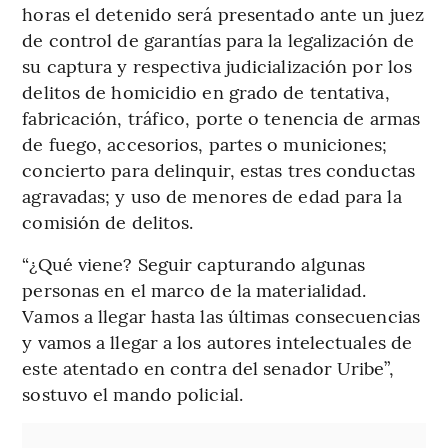
horas el detenido será presentado ante un juez
de control de garantías para la legalización de
su captura y respectiva judicialización por los
delitos de homicidio en grado de tentativa,
fabricación, tráfico, porte o tenencia de armas
de fuego, accesorios, partes o municiones;
concierto para delinquir, estas tres conductas
agravadas; y uso de menores de edad para la
comisión de delitos.
“¿Qué viene? Seguir capturando algunas
personas en el marco de la materialidad.
Vamos a llegar hasta las últimas consecuencias
y vamos a llegar a los autores intelectuales de
este atentado en contra del senador Uribe”,
sostuvo el mando policial.