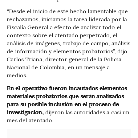
“Desde el inicio de este hecho lamentable que
rechazamos, iniciamos la tarea liderada por la
Fiscalía General a efecto de analizar todo el
contexto sobre el atentado perpetrado, el
análisis de imágenes, trabajo de campo, análisis
de información y elementos probatorios”, dijo
Carlos Triana, director general de la Policía
Nacional de Colombia, en un mensaje a
medios.
En el operativo fueron incautados elementos
materiales probatorios que serán analizados
para su posible inclusión en el proceso de
investigación,
dijeron las autoridades a casi un
mes del atentado.