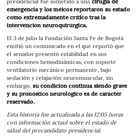
presidencial fue sometido a una
cirugía de
emergencia y los méicos reportaron su estado
como extremadamente crítico tras la
intervención neuroquirúrgica.
El 3 de julio la Fundación Santa Fe de Bogotá
emitió un comunicado en el que reportó que
el senador presentó estabilidad en sus
condiciones hemodinámicas, con soporte
ventilatorio mecánico permanente, bajo
sedación y relajación neuromuscular, sin
embargo,
su condición continúa siendo grave
y su pronóstico neurológico es de carácter
reservado.
Esta historia fue actualizada a las 12:05 horas
con información actaul sobre el estado de
salud del precandidato presidencial.