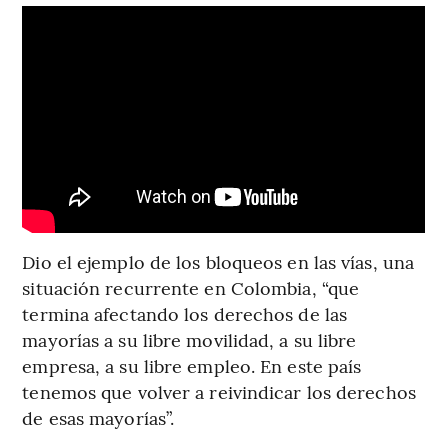
Dio el ejemplo de los bloqueos en las vías, una
situación recurrente en Colombia, “que
termina afectando los derechos de las
mayorías a su libre movilidad, a su libre
empresa, a su libre empleo. En este país
tenemos que volver a reivindicar los derechos
de esas mayorías”.