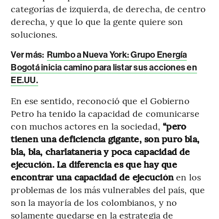
categorías de izquierda, de derecha, de centro
derecha, y que lo que la gente quiere son
soluciones.
Ver más:
Rumbo a Nueva York: Grupo Energía
Bogotá inicia camino para listar sus acciones en
EE.UU.
En ese sentido, reconoció que
el Gobierno
Petro ha tenido la capacidad de comunicarse
con muchos actores en la sociedad,
“pero
tienen una deficiencia gigante, son puro bla,
bla, bla, charlatanería y poca capacidad de
ejecución. La diferencia es que hay que
encontrar una capacidad de ejecución
en los
problemas de los más vulnerables del país, que
son la mayoría de los colombianos, y no
solamente quedarse en la estrategia de