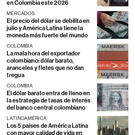
en Colombia este 2026
MERCADOS
El precio del dólar se debilita en
julio y América Latina tiene la
moneda más fuerte del mundo
COLOMBIA
La mala hora del exportador
colombiano: dólar barato,
aranceles y fletes que no dan
tregua
COLOMBIA
El dólar barato entra de lleno en
la estrategia de tasas de interés
del banco central colombiano
LATINOAMÉRICA
Los 5 países de América Latina
con mayor calidad de vida en