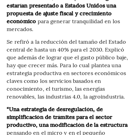
estarían presentado a Estados Unidos una
propuesta de ajuste fiscal y crecimiento
económico
para generar tranquilidad en los
mercados.
Se refiró a la reducción del tamaño del Estado
central de hasta un 40% para el 2030. Explicó
que además de lograr que el gasto público baje,
hay que crecer más. Para lo cual plantea una
estrategia productiva en sectores económicos
claves como los servicios basados en
conocimiento, el turismo, las energías
renovables, las industrias 4.0, la agroindustria.
“Una estrategia de desregulación, de
simplificación de trámites para el sector
productivo, una modificación de la estructura
pensando en el micro y en el pequeño