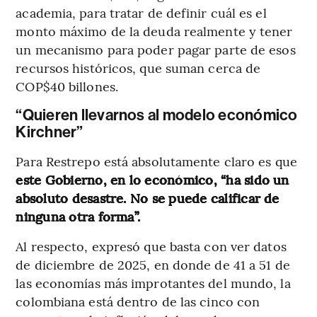
academia, para tratar de definir cuál es el
monto máximo de la deuda realmente y tener
un mecanismo para poder pagar parte de esos
recursos históricos, que suman cerca de
COP$40 billones.
“Quieren llevarnos al modelo económico
Kirchner”
Para Restrepo está absolutamente claro es que
este Gobierno, en lo económico, “ha sido un
absoluto desastre. No se puede calificar de
ninguna otra forma”.
Al respecto, expresó que basta con ver datos
de diciembre de 2025, en donde de 41 a 51 de
las economías más improtantes del mundo, la
colombiana está dentro de las cinco con