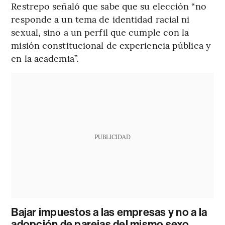
Restrepo señaló que sabe que su elección “no
responde a un tema de identidad racial ni
sexual, sino a un perfil que cumple con la
misión constitucional de experiencia pública y
en la academia”.
PUBLICIDAD
Bajar impuestos a las empresas y no a la
adopción de parejas del mismo sexo