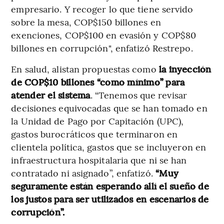
empresario. Y recoger lo que tiene servido
sobre la mesa, COP$150 billones en
exenciones, COP$100 en evasión y COP$80
billones en corrupción", enfatizó Restrepo.
En salud, alistan propuestas como
la inyección
de COP$10 billones “como mínimo” para
atender el sistema
. “Tenemos que revisar
decisiones equivocadas que se han tomado en
la Unidad de Pago por Capitación (UPC),
gastos burocráticos que terminaron en
clientela política, gastos que se incluyeron en
infraestructura hospitalaria que ni se han
contratado ni asignado”, enfatizó.
“Muy
seguramente están esperando allí el sueño de
los justos para ser utilizados en escenarios de
corrupción”.