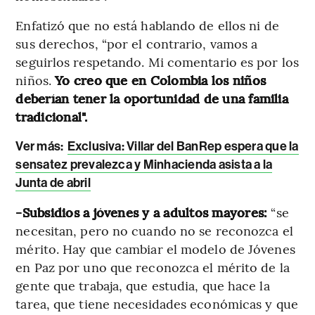
Enfatizó que no está hablando de ellos ni de
sus derechos, “por el contrario, vamos a
seguirlos respetando. Mi comentario es por los
niños.
Yo creo que en Colombia los niños
deberían tener la oportunidad de una familia
tradicional".
Ver más:
Exclusiva: Villar del BanRep espera que la
sensatez prevalezca y Minhacienda asista a la
Junta de abril
-Subsidios a jóvenes y a adultos mayores:
“se
necesitan, pero no cuando no se reconozca el
mérito. Hay que cambiar el modelo de Jóvenes
en Paz por uno que reconozca el mérito de la
gente que trabaja, que estudia, que hace la
tarea, que tiene necesidades económicas y que