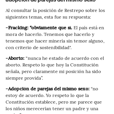
Al consultar la posición de Restrepo sobre los
siguientes temas, esta fue su respuesta:
-Fracking: “obviamente que sí.
El país está en
mora de hacerlo. Tenemos que hacerlo y
tenemos que hacer minería sin temor alguno,
con criterio de sostenibilidad".
-Aborto:
“nunca he estado de acuerdo con el
aborto. Respeto lo que hoy la Constitución
señala, pero claramente mi posición ha sido
siempre provida”.
-Adopción de parejas del mismo sexo:
“no
estoy de acuerdo. Yo respeto lo que la
Constitución establece, pero me parece que
los niños merecerían tener un padre y una