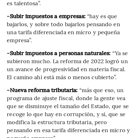
es talentosa”.
-Subir impuestos a empresas:
“hay es que
bajarlos, y sobre todo bajarlos pensando en
una tarifa diferenciada en micro y pequeña
empresa”.
-Subir impuestos a personas naturales:
“Ya se
subieron mucho. La reforma de 2022 logró un
un avance de progresividad en materia fiscal.
El camino ahí está más o menos cubierto”.
-Nueva reforma tributaria:
“más que eso, un
programa de ajuste fiscal, donde la gente vea
que se disminuye el tamaño del Estado, que se
recoge lo que hay en corrupción, y sí, que se
modifica la estructura tributaria, pero
pensando en esa tarifa diferenciada en micro y
pequeña empresa”.