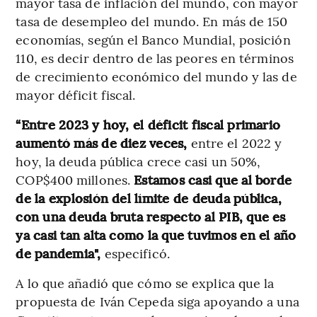
mayor tasa de inflación del mundo, con mayor
tasa de desempleo del mundo. En más de 150
economías, según el Banco Mundial, posición
110, es decir dentro de las peores en términos
de crecimiento económico del mundo y las de
mayor déficit fiscal.
“Entre 2023 y hoy, el déficit fiscal primario
aumentó más de diez veces,
entre el 2022 y
hoy, la deuda pública crece casi un 50%,
COP$400 millones.
Estamos casi que al borde
de la explosión del límite de deuda pública,
con una deuda bruta respecto al PIB, que es
ya casi tan alta como la que tuvimos en el año
de pandemia",
especificó.
A lo que añadió que cómo se explica que la
propuesta de Iván Cepeda siga apoyando a una