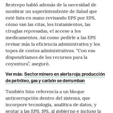
Restrepo habló además de la necesidad de
nombrar un superintendente de Salud que
esté lista en mano revisando EPS por EPS,
cómo van las citas, los tratamientos, las
cirugías represadas, el acceso a los
medicamentos. Así como pedirle a las EPS
revisar más la eficiencia administrativa y los
topes de costos administrativos. “Con eso
dispondríamos de los recursos para la
coyuntura”, aseguró.
Ver más:
Sector minero en alerta roja: producción
de petróleo, gas y carbón se derrumban
También hizo referencia a un bloque
anticorrupción dentro del sistema, que
incorpore tecnología, analítica de datos, y
sentar a las EPS, IPS, al gobierno e incluso la