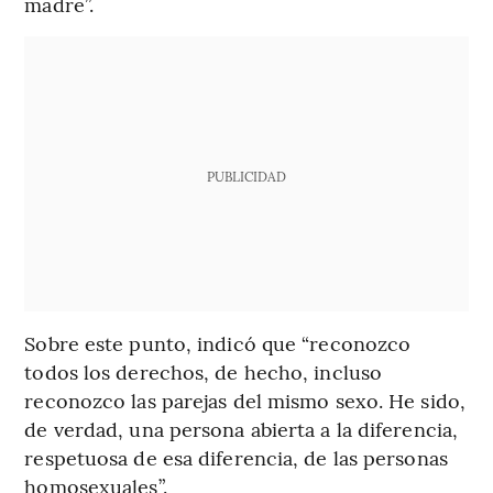
madre”.
PUBLICIDAD
Sobre este punto, indicó que “reconozco
todos los derechos, de hecho, incluso
reconozco las parejas del mismo sexo. He sido,
de verdad, una persona abierta a la diferencia,
respetuosa de esa diferencia, de las personas
homosexuales”.