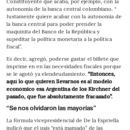
Constituyente que acaba, por ejemplo, con la
autonomía de la banca central colombiano. “
Justamente quiere acabar con la autonomía de
la banca central para poder prender la
maquinita del Banco de la República y
supeditar la política monetaria a la política
fiscal”.
Es decir, agregó, poderse gastar el billete que
imprime en en las necesidades fiscales porque
se le agotó ya elendeudamiento.
“Entonces,
aquí lo que quieren llevarnos es al modelo
económico esa Argentina de los Kirchner del
pasado, que fue absolutamente fracasado”.
“Se nos olvidaron las mayorías”
La fórmula vicepresidencial de De la Espriella
indicó que el país “está mamado” de las