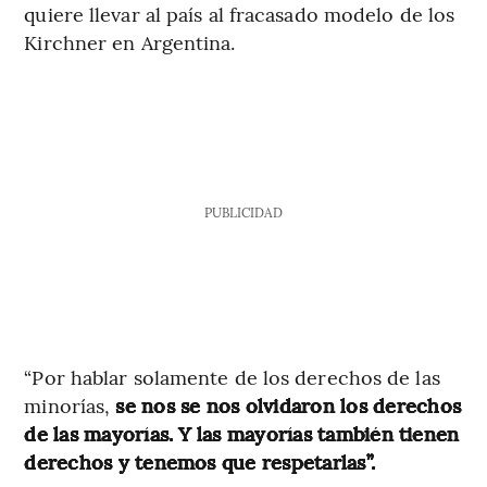
quiere llevar al país al fracasado modelo de los
Kirchner en Argentina.
PUBLICIDAD
“Por hablar solamente de los derechos de las
minorías,
se nos se nos olvidaron los derechos
de las mayorías. Y las mayorías también tienen
derechos y tenemos que respetarlas”.