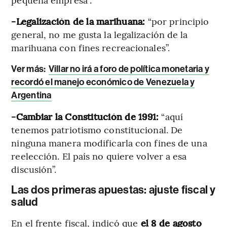
-Legalización de la marihuana:
“por principio
general, no me gusta la legalización de la
marihuana con fines recreacionales”.
Ver más:
Villar no irá a foro de política monetaria y
recordó el manejo económico de Venezuela y
Argentina
-Cambiar la Constitución de 1991:
“aquí
tenemos patriotismo constitucional. De
ninguna manera modificarla con fines de una
reelección. El país no quiere volver a esa
discusión”.
Las dos primeras apuestas: ajuste fiscal y
salud
En el frente fiscal, indicó que
el 8 de agosto