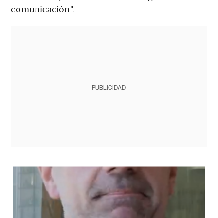
comunicación".
PUBLICIDAD