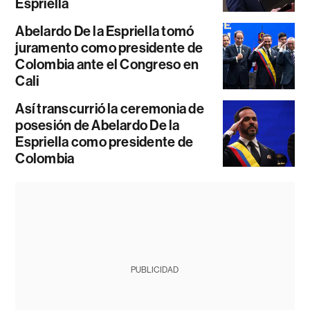
Espriella
Abelardo De la Espriella tomó
juramento como presidente de
Colombia ante el Congreso en
Cali
Así transcurrió la ceremonia de
posesión de Abelardo De la
Espriella como presidente de
Colombia
PUBLICIDAD