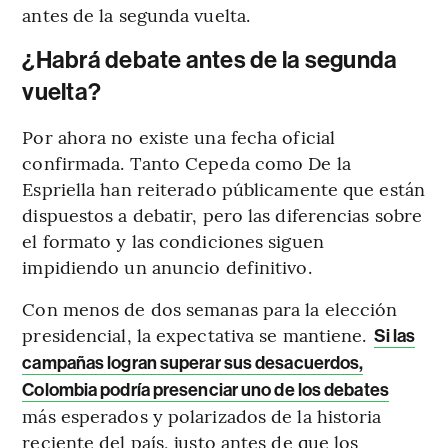
antes de la segunda vuelta.
¿Habrá debate antes de la segunda
vuelta?
Por ahora no existe una fecha oficial
confirmada. Tanto Cepeda como De la
Espriella han reiterado públicamente que están
dispuestos a debatir, pero las diferencias sobre
el formato y las condiciones siguen
impidiendo un anuncio definitivo.
Con menos de dos semanas para la elección
presidencial, la expectativa se mantiene.
Si las
campañas logran superar sus desacuerdos,
Colombia podría presenciar uno de los debates
más esperados y polarizados de la historia
reciente del país, justo antes de que los