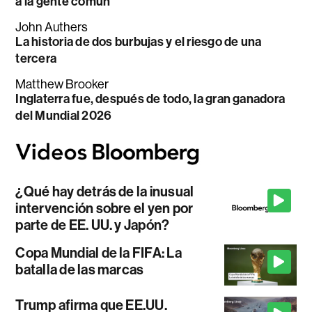
a la gente común
John Authers
La historia de dos burbujas y el riesgo de una
tercera
Matthew Brooker
Inglaterra fue, después de todo, la gran ganadora
del Mundial 2026
¿Qué hay detrás de la inusual
intervención sobre el yen por
parte de EE. UU. y Japón?
Copa Mundial de la FIFA: La
batalla de las marcas
Trump afirma que EE.UU.