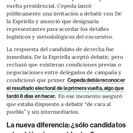
vuelta presidencial. Cepeda lanzó
públicamente una invitación a debatir con De
la Espriella y anunció que designaría
representantes para acordar los detalles
logísticos y metodológicos del encuentro.
La respuesta del candidato de derecha fue
inmediata. De la Espriella aceptó debatir, pero
rechazó que existieran condiciones previas o
negociaciones entre delegados de campaña y
condicionó que primer
Cepeda debía reconocer
el resultado electoral de la primera vuelta, algo que
En ese momento aseguró
tardó 8 días en hacer.
que estaba dispuesto a debatir “de cara al
pueblo” y sin intermediarios.
La nueva diferencia: ¿sólo candidatos