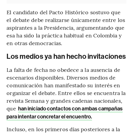
El candidato del Pacto Histórico sostuvo que
el debate debe realizarse únicamente entre los
aspirantes a la Presidencia, argumentando que
esa ha sido la práctica habitual en Colombia y
en otras democracias.
Los medios ya han hecho invitaciones
La falta de fecha no obedece a la ausencia de
escenarios disponibles. Diversos medios de
comunicación han manifestado su interés en
organizar el debate. Entre ellos se encuentra la
revista Semana y grandes cadenas nacionales,
que
han iniciado contactos con ambas campañas
para intentar concretar el encuentro.
Incluso, en los primeros días posteriores a la