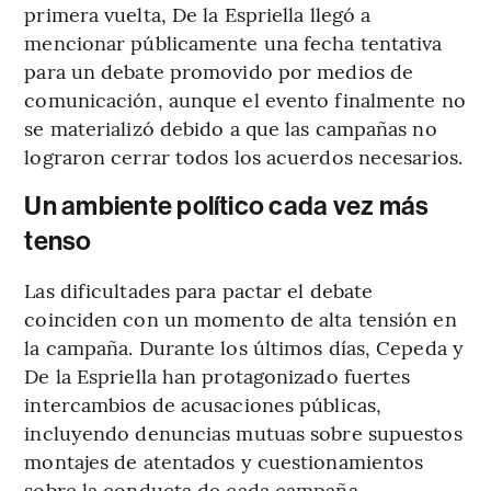
primera vuelta, De la Espriella llegó a
mencionar públicamente una fecha tentativa
para un debate promovido por medios de
comunicación, aunque el evento finalmente no
se materializó debido a que las campañas no
lograron cerrar todos los acuerdos necesarios.
Un ambiente político cada vez más
tenso
Las dificultades para pactar el debate
coinciden con un momento de alta tensión en
la campaña. Durante los últimos días, Cepeda y
De la Espriella han protagonizado fuertes
intercambios de acusaciones públicas,
incluyendo denuncias mutuas sobre supuestos
montajes de atentados y cuestionamientos
sobre la conducta de cada campaña.