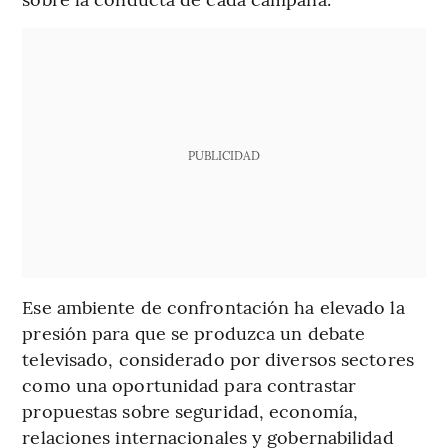
PUBLICIDAD
Ese ambiente de confrontación ha elevado la
presión para que se produzca un debate
televisado, considerado por diversos sectores
como una oportunidad para contrastar
propuestas sobre seguridad, economía,
relaciones internacionales y gobernabilidad