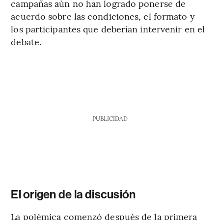
campañas aún no han logrado ponerse de
acuerdo sobre las condiciones, el formato y
los participantes que deberían intervenir en el
debate.
PUBLICIDAD
El origen de la discusión
La polémica comenzó después de la primera