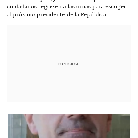
ciudadanos regresen a las urnas para escoger
al próximo presidente de la República.
PUBLICIDAD