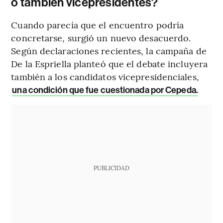
o también vicepresidentes?
Cuando parecía que el encuentro podría
concretarse, surgió un nuevo desacuerdo.
Según declaraciones recientes, la campaña de
De la Espriella planteó que el debate incluyera
también a los candidatos vicepresidenciales,
una condición que fue cuestionada por Cepeda.
PUBLICIDAD