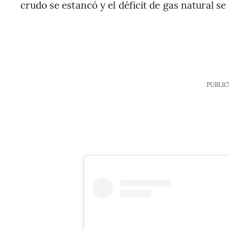
crudo se estancó y el déficit de gas natural se
PUBLIC