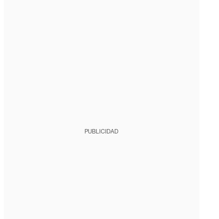
PUBLICIDAD