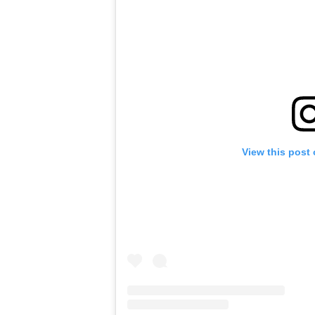
View this post