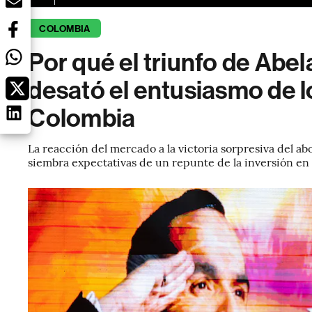
COLOMBIA
Por qué el triunfo de Abel
desató el entusiasmo de l
Colombia
La reacción del mercado a la victoria sorpresiva del ab
siembra expectativas de un repunte de la inversión en 