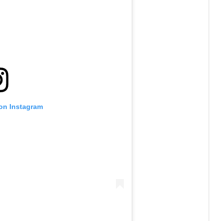
 on Instagram