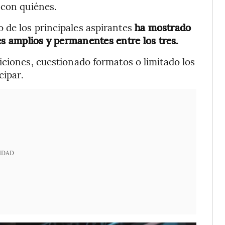
 con quiénes.
 de los principales aspirantes
ha mostrado
es amplios y permanentes entre los tres.
iciones, cuestionado formatos o limitado los
cipar.
IDAD