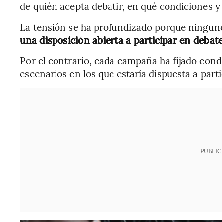
de quién acepta debatir, en qué condiciones y
La tensión se ha profundizado porque ninguno
una disposición abierta a participar en debat
Por el contrario, cada campaña ha fijado cond
escenarios en los que estaría dispuesta a parti
PUBLIC