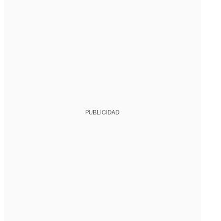
PUBLICIDAD