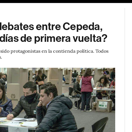
e debates entre Cepeda,
 días de primera vuelta?
sido protagonistas en la contienda política. Todos
s.