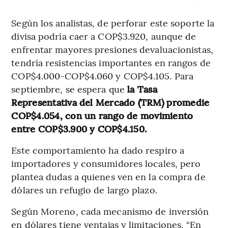
Según los analistas, de perforar este soporte la
divisa podría caer a COP$3.920, aunque de
enfrentar mayores presiones devaluacionistas,
tendría resistencias importantes en rangos de
COP$4.000-COP$4.060 y COP$4.105. Para
septiembre, se espera que
la Tasa
Representativa del Mercado (TRM) promedie
COP$4.054, con un rango de movimiento
entre COP$3.900 y COP$4.150.
Este comportamiento ha dado respiro a
importadores y consumidores locales, pero
plantea dudas a quienes ven en la compra de
dólares un refugio de largo plazo.
Según Moreno, cada mecanismo de inversión
en dólares tiene ventajas y limitaciones. “En