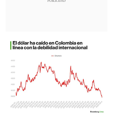
PUBLICIDAD