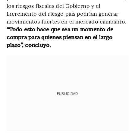
los riesgos fiscales del Gobierno y el
incremento del riesgo país podrían generar
movimientos fuertes en el mercado cambiario.
“Todo esto hace que sea un momento de
compra para quienes piensan en el largo
plazo”, concluyó.
PUBLICIDAD