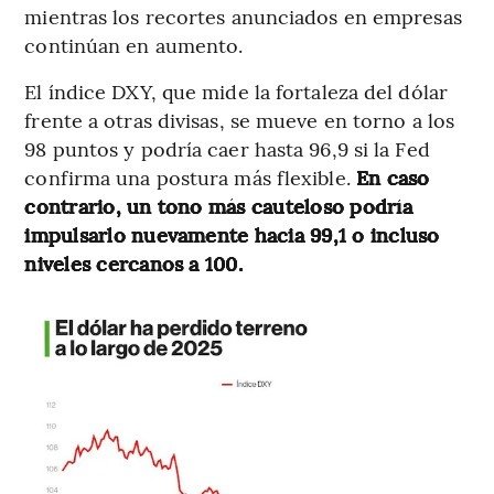
mientras los recortes anunciados en empresas
continúan en aumento.
El índice DXY, que mide la fortaleza del dólar
frente a otras divisas, se mueve en torno a los
98 puntos y podría caer hasta 96,9 si la Fed
confirma una postura más flexible.
En caso
contrario, un tono más cauteloso podría
impulsarlo nuevamente hacia 99,1 o incluso
niveles cercanos a 100.