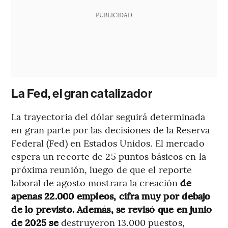
PUBLICIDAD
La Fed, el gran catalizador
La trayectoria del dólar seguirá determinada
en gran parte por las decisiones de la Reserva
Federal (Fed) en Estados Unidos. El mercado
espera un recorte de 25 puntos básicos en la
próxima reunión, luego de que el reporte
laboral de agosto mostrara la creación
de
apenas 22.000 empleos, cifra muy por debajo
de lo previsto. Además, se revisó que en junio
de 2025 se
destruyeron 13.000 puestos,