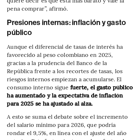
quiere decir es que está más barato y vale la
pena comprar”, afirmó.
Presiones internas: inflación y gasto
público
Aunque el diferencial de tasas de interés ha
favorecido al peso colombiano en 2025,
gracias a la prudencia del Banco de la
República frente a los recortes de tasas, los
riesgos internos empiezan a acumularse. El
consumo interno sigue
fuerte, el gasto público
ha aumentado y la expectativa de inflación
para 2025 se ha ajustado al alza.
A esto se suma el debate sobre el incremento
del salario mínimo para 2026, que podría
rondar el 9,5%, en línea con el ajuste del año