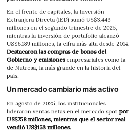
En el frente de capitales, la Inversión
Extranjera Directa (IED) sumó US$3.443
millones en el segundo trimestre de 2025,
mientras la inversión de portafolio alcanzó
US$6.189 millones, la cifra más alta desde 2014.
Destacaron las compras de bonos del
Gobierno y emisiones
empresariales como la
de Nutresa, la más grande en la historia del
país.
Un mercado cambiario más activo
En agosto de 2025, los institucionales
lideraron ventas netas en el mercado spot
por
US$758 millones, mientras que el sector real
vendió US$153 millones.