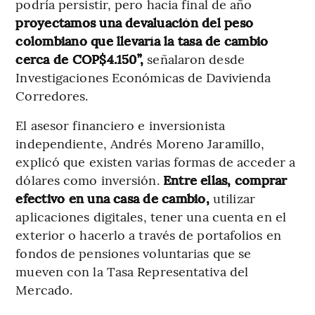
podría persistir, pero hacia final de año
proyectamos una devaluación del peso
colombiano que llevaría la tasa de cambio
cerca de COP$4.150”,
señalaron desde
Investigaciones Económicas de Davivienda
Corredores.
El asesor financiero e inversionista
independiente, Andrés Moreno Jaramillo,
explicó que existen varias formas de acceder a
dólares como inversión.
Entre ellas, comprar
efectivo en una casa de cambio,
utilizar
aplicaciones digitales, tener una cuenta en el
exterior o hacerlo a través de portafolios en
fondos de pensiones voluntarias que se
mueven con la Tasa Representativa del
Mercado.