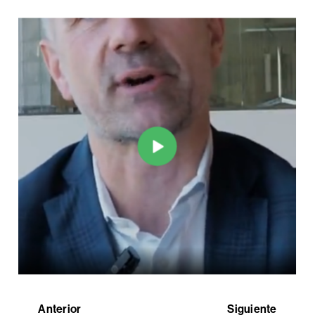
Anterior
Siguiente