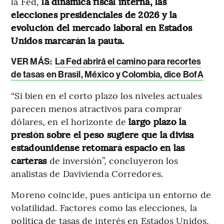
la Fed,
la dinámica fiscal interna, las
elecciones presidenciales de 2026 y la
evolución del mercado laboral en Estados
Unidos marcarán la pauta.
VER MÁS:
La Fed abrirá el camino para recortes
de tasas en Brasil, México y Colombia, dice BofA
“Si bien en el corto plazo los niveles actuales
parecen menos atractivos para comprar
dólares, en el horizonte de
largo plazo la
presión sobre el peso sugiere que la divisa
estadounidense retomará espacio en las
carteras
de inversión”, concluyeron los
analistas de Davivienda Corredores.
Moreno coincide, pues anticipa un entorno de
volatilidad. Factores como las elecciones, la
política de tasas de interés en Estados Unidos,