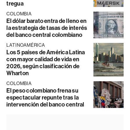
tregua
COLOMBIA
El dólar barato entra de lleno en
la estrategia de tasas de interés
del banco central colombiano
LATINOAMÉRICA
Los 5 países de América Latina
con mayor calidad de vida en
2026, según clasificación de
Wharton
COLOMBIA
El peso colombiano frena su
espectacular repunte tras la
intervención del banco central