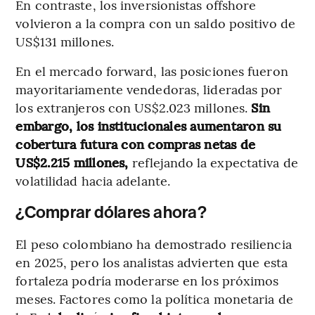
En contraste, los inversionistas offshore
volvieron a la compra con un saldo positivo de
US$131 millones.
En el mercado forward, las posiciones fueron
mayoritariamente vendedoras, lideradas por
los extranjeros con US$2.023 millones.
Sin
embargo, los institucionales aumentaron su
cobertura futura con compras netas de
US$2.215 millones,
reflejando la expectativa de
volatilidad hacia adelante.
¿Comprar dólares ahora?
El peso colombiano ha demostrado resiliencia
en 2025, pero los analistas advierten que esta
fortaleza podría moderarse en los próximos
meses. Factores como la política monetaria de