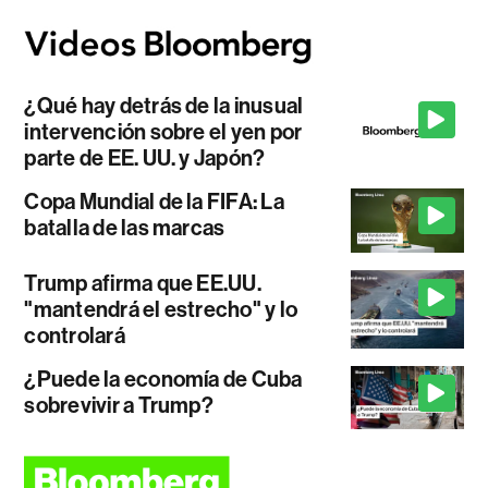
¿Qué hay detrás de la inusual
intervención sobre el yen por
parte de EE. UU. y Japón?
Copa Mundial de la FIFA: La
batalla de las marcas
Trump afirma que EE.UU.
"mantendrá el estrecho" y lo
controlará
¿Puede la economía de Cuba
sobrevivir a Trump?