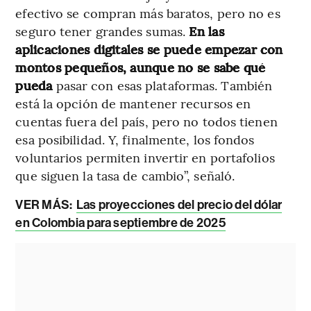
efectivo se compran más baratos, pero no es
seguro tener grandes sumas.
En las
aplicaciones digitales se puede empezar con
montos pequeños, aunque no se sabe qué
pueda
pasar con esas plataformas. También
está la opción de mantener recursos en
cuentas fuera del país, pero no todos tienen
esa posibilidad. Y, finalmente, los fondos
voluntarios permiten invertir en portafolios
que siguen la tasa de cambio”, señaló.
VER MÁS:
Las proyecciones del precio del dólar
en Colombia para septiembre de 2025