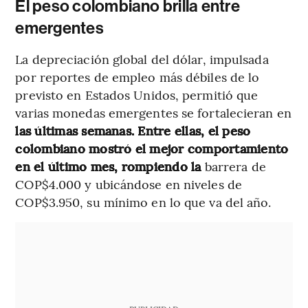
El peso colombiano brilla entre
emergentes
La depreciación global del dólar, impulsada
por reportes de empleo más débiles de lo
previsto en Estados Unidos, permitió que
varias monedas emergentes se fortalecieran en
las últimas semanas. Entre ellas, el peso
colombiano mostró el mejor comportamiento
en el último mes, rompiendo la
barrera de
COP$4.000 y ubicándose en niveles de
COP$3.950, su mínimo en lo que va del año.