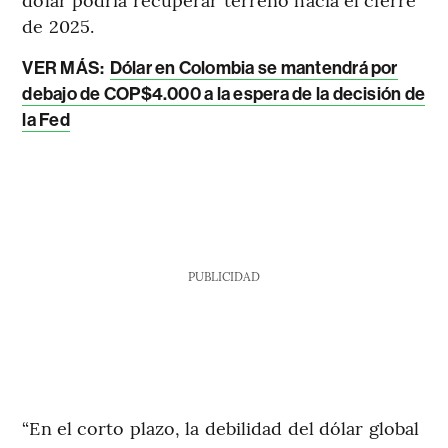
de 2025.
VER MÁS:
Dólar en Colombia se mantendrá por
debajo de COP$4.000 a la espera de la decisión de
la Fed
PUBLICIDAD
“En el corto plazo, la debilidad del dólar global