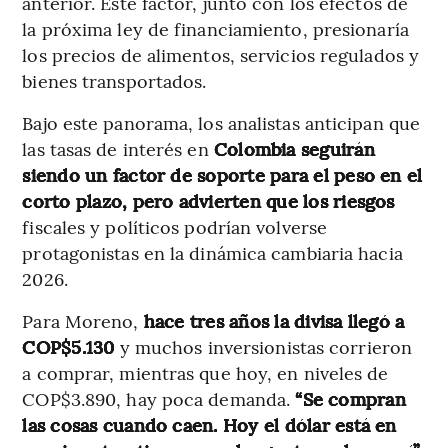
anterior. Este factor, junto con los efectos de
la próxima ley de financiamiento, presionaría
los precios de alimentos, servicios regulados y
bienes transportados.
Bajo este panorama, los analistas anticipan que
las tasas de interés en
Colombia seguirán
siendo un factor de soporte para el peso en el
corto plazo, pero advierten que los riesgos
fiscales y políticos podrían volverse
protagonistas en la dinámica cambiaria hacia
2026.
Para Moreno,
hace tres años la divisa llegó a
COP$5.130
y muchos inversionistas corrieron
a comprar, mientras que hoy, en niveles de
COP$3.890, hay poca demanda.
“Se compran
las cosas cuando caen. Hoy el dólar está en