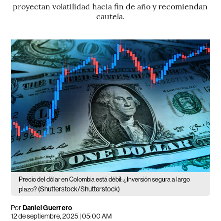
proyectan volatilidad hacia fin de año y recomiendan
cautela.
Precio del dólar en Colombia está débil: ¿Inversión segura a largo
(Shutterstock/Shutterstock)
plazo?
Por
Daniel Guerrero
12 de septiembre, 2025 | 05:00 AM