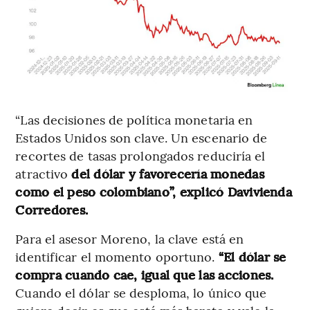
“Las decisiones de política monetaria en
Estados Unidos son clave. Un escenario de
recortes de tasas prolongados reduciría el
atractivo
del dólar y favorecería monedas
como el peso colombiano”, explicó Davivienda
Corredores.
Para el asesor Moreno, la clave está en
identificar el momento oportuno.
“El dólar se
compra cuando cae, igual que las acciones.
Cuando el dólar se desploma, lo único que