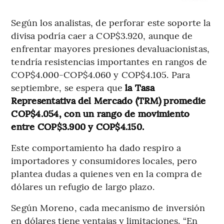
Según los analistas, de perforar este soporte la
divisa podría caer a COP$3.920, aunque de
enfrentar mayores presiones devaluacionistas,
tendría resistencias importantes en rangos de
COP$4.000-COP$4.060 y COP$4.105. Para
septiembre, se espera que
la Tasa
Representativa del Mercado (TRM) promedie
COP$4.054, con un rango de movimiento
entre COP$3.900 y COP$4.150.
Este comportamiento ha dado respiro a
importadores y consumidores locales, pero
plantea dudas a quienes ven en la compra de
dólares un refugio de largo plazo.
Según Moreno, cada mecanismo de inversión
en dólares tiene ventajas y limitaciones. “En