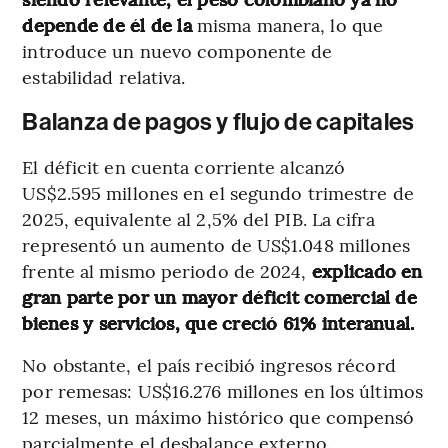
depende de él de la
misma manera, lo que
introduce un nuevo componente de
estabilidad relativa.
Balanza de pagos y flujo de capitales
El déficit en cuenta corriente alcanzó
US$2.595 millones en el segundo trimestre de
2025, equivalente al 2,5% del PIB. La cifra
representó un aumento de US$1.048 millones
frente al mismo periodo de 2024,
explicado en
gran parte por un mayor déficit comercial de
bienes y servicios, que creció 61% interanual.
No obstante, el país recibió ingresos récord
por remesas: US$16.276 millones en los últimos
12 meses, un máximo histórico que compensó
parcialmente el desbalance externo.