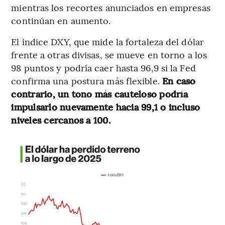
mientras los recortes anunciados en empresas
continúan en aumento.
El índice DXY, que mide la fortaleza del dólar
frente a otras divisas, se mueve en torno a los
98 puntos y podría caer hasta 96,9 si la Fed
confirma una postura más flexible.
En caso
contrario, un tono más cauteloso podría
impulsarlo nuevamente hacia 99,1 o incluso
niveles cercanos a 100.