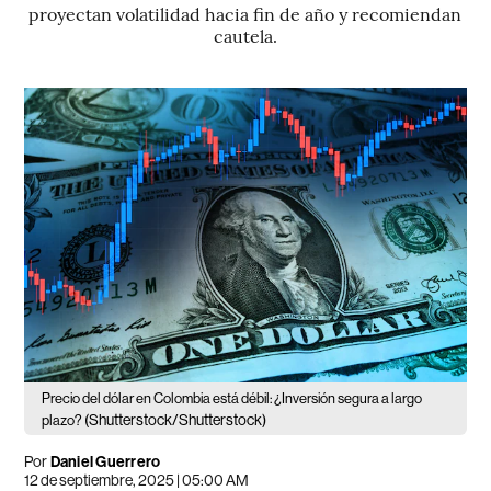
proyectan volatilidad hacia fin de año y recomiendan
cautela.
Precio del dólar en Colombia está débil: ¿Inversión segura a largo
(Shutterstock/Shutterstock)
plazo?
Por
Daniel Guerrero
12 de septiembre, 2025 | 05:00 AM