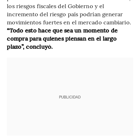
los riesgos fiscales del Gobierno y el
incremento del riesgo país podrían generar
movimientos fuertes en el mercado cambiario.
“Todo esto hace que sea un momento de
compra para quienes piensan en el largo
plazo”, concluyó.
PUBLICIDAD