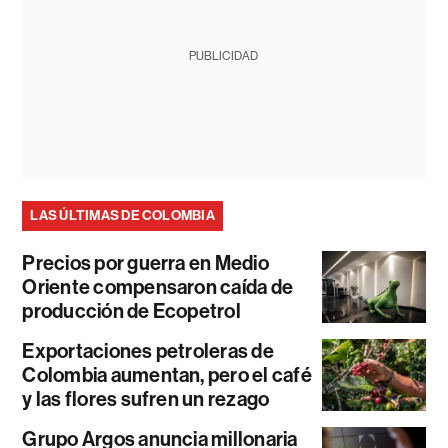
PUBLICIDAD
LAS ÚLTIMAS DE COLOMBIA
Precios por guerra en Medio
Oriente compensaron caída de
producción de Ecopetrol
Exportaciones petroleras de
Colombia aumentan, pero el café
y las flores sufren un rezago
Grupo Argos anuncia millonaria