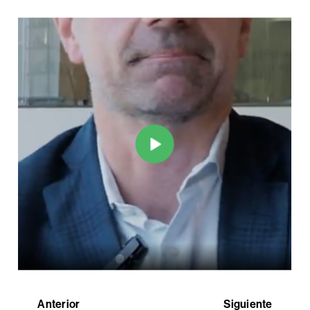
Anterior
Siguiente