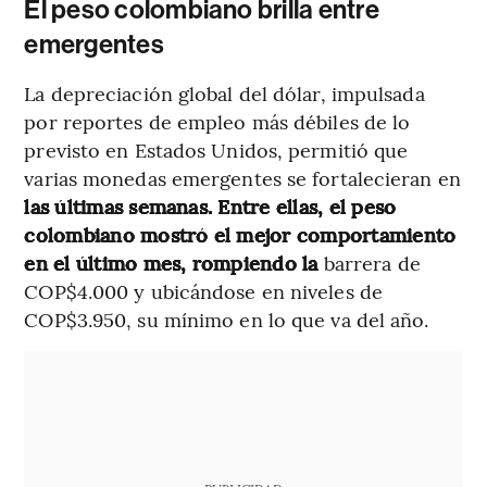
El peso colombiano brilla entre
emergentes
La depreciación global del dólar, impulsada
por reportes de empleo más débiles de lo
previsto en Estados Unidos, permitió que
varias monedas emergentes se fortalecieran en
las últimas semanas. Entre ellas, el peso
colombiano mostró el mejor comportamiento
en el último mes, rompiendo la
barrera de
COP$4.000 y ubicándose en niveles de
COP$3.950, su mínimo en lo que va del año.