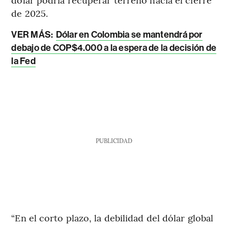
de 2025.
VER MÁS:
Dólar en Colombia se mantendrá por
debajo de COP$4.000 a la espera de la decisión de
la Fed
PUBLICIDAD
“En el corto plazo, la debilidad del dólar global