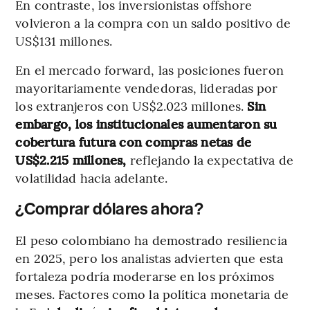
En contraste, los inversionistas offshore
volvieron a la compra con un saldo positivo de
US$131 millones.
En el mercado forward, las posiciones fueron
mayoritariamente vendedoras, lideradas por
los extranjeros con US$2.023 millones.
Sin
embargo, los institucionales aumentaron su
cobertura futura con compras netas de
US$2.215 millones,
reflejando la expectativa de
volatilidad hacia adelante.
¿Comprar dólares ahora?
El peso colombiano ha demostrado resiliencia
en 2025, pero los analistas advierten que esta
fortaleza podría moderarse en los próximos
meses. Factores como la política monetaria de