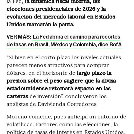
la Fed,
la dinámica fiscal interna, las
elecciones presidenciales de 2026 y la
evolución del mercado laboral en Estados
Unidos marcarán la pauta.
VER MÁS:
La Fed abrirá el camino para recortes
de tasas en Brasil, México y Colombia, dice BofA
“Si bien en el corto plazo los niveles actuales
parecen menos atractivos para comprar
dólares, en el horizonte de
largo plazo la
presión sobre el peso sugiere que la divisa
estadounidense retomará espacio en las
carteras
de inversión”, concluyeron los
analistas de Davivienda Corredores.
Moreno coincide, pues anticipa un entorno de
volatilidad. Factores como las elecciones, la
política de tasas de interés en Estados Unidos,