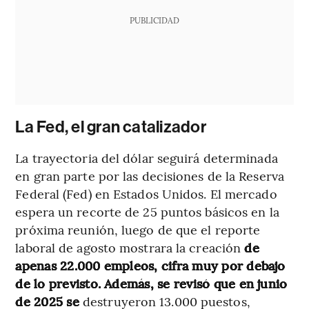
PUBLICIDAD
La Fed, el gran catalizador
La trayectoria del dólar seguirá determinada
en gran parte por las decisiones de la Reserva
Federal (Fed) en Estados Unidos. El mercado
espera un recorte de 25 puntos básicos en la
próxima reunión, luego de que el reporte
laboral de agosto mostrara la creación
de
apenas 22.000 empleos, cifra muy por debajo
de lo previsto. Además, se revisó que en junio
de 2025 se
destruyeron 13.000 puestos,