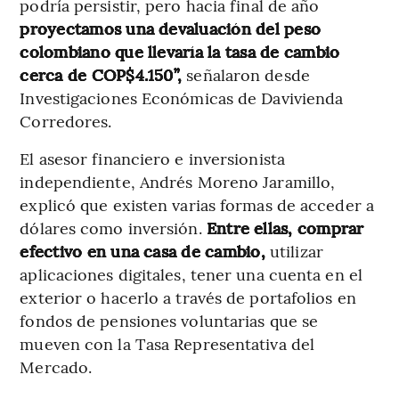
podría persistir, pero hacia final de año
proyectamos una devaluación del peso
colombiano que llevaría la tasa de cambio
cerca de COP$4.150”,
señalaron desde
Investigaciones Económicas de Davivienda
Corredores.
El asesor financiero e inversionista
independiente, Andrés Moreno Jaramillo,
explicó que existen varias formas de acceder a
dólares como inversión.
Entre ellas, comprar
efectivo en una casa de cambio,
utilizar
aplicaciones digitales, tener una cuenta en el
exterior o hacerlo a través de portafolios en
fondos de pensiones voluntarias que se
mueven con la Tasa Representativa del
Mercado.