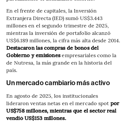
En el frente de capitales, la Inversión
Extranjera Directa (IED) sumó US$3.443
millones en el segundo trimestre de 2025,
mientras la inversión de portafolio alcanzó
US$6.189 millones, la cifra más alta desde 2014.
Destacaron las compras de bonos del
Gobierno y emisiones
empresariales como la
de Nutresa, la más grande en la historia del
país.
Un mercado cambiario más activo
En agosto de 2025, los institucionales
lideraron ventas netas en el mercado spot
por
US$758 millones, mientras que el sector real
vendió US$153 millones.