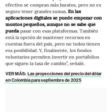
efectivo se compran más baratos, pero no es
seguro tener grandes sumas.
En las
aplicaciones digitales se puede empezar con
montos pequeños, aunque no se sabe qué
pueda
pasar con esas plataformas. También
está la opción de mantener recursos en
cuentas fuera del país, pero no todos tienen
esa posibilidad. Y, finalmente, los fondos
voluntarios permiten invertir en portafolios
que siguen la tasa de cambio”, señaló.
VER MÁS:
Las proyecciones del precio del dólar
en Colombia para septiembre de 2025