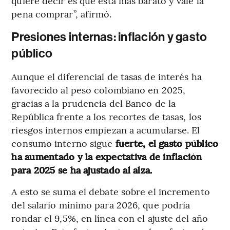
quiere decir es que está más barato y vale la
pena comprar”, afirmó.
Presiones internas: inflación y gasto
público
Aunque el diferencial de tasas de interés ha
favorecido al peso colombiano en 2025,
gracias a la prudencia del Banco de la
República frente a los recortes de tasas, los
riesgos internos empiezan a acumularse. El
consumo interno sigue
fuerte, el gasto público
ha aumentado y la expectativa de inflación
para 2025 se ha ajustado al alza.
A esto se suma el debate sobre el incremento
del salario mínimo para 2026, que podría
rondar el 9,5%, en línea con el ajuste del año