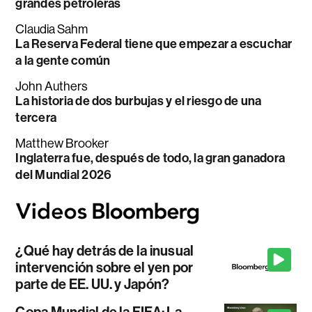
grandes petroleras
Claudia Sahm
La Reserva Federal tiene que empezar a escuchar
a la gente común
John Authers
La historia de dos burbujas y el riesgo de una
tercera
Matthew Brooker
Inglaterra fue, después de todo, la gran ganadora
del Mundial 2026
¿Qué hay detrás de la inusual
intervención sobre el yen por
parte de EE. UU. y Japón?