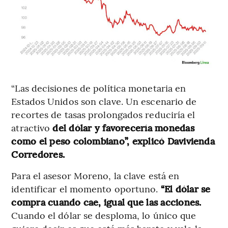
“Las decisiones de política monetaria en
Estados Unidos son clave. Un escenario de
recortes de tasas prolongados reduciría el
atractivo
del dólar y favorecería monedas
como el peso colombiano”, explicó Davivienda
Corredores.
Para el asesor Moreno, la clave está en
identificar el momento oportuno.
“El dólar se
compra cuando cae, igual que las acciones.
Cuando el dólar se desploma, lo único que