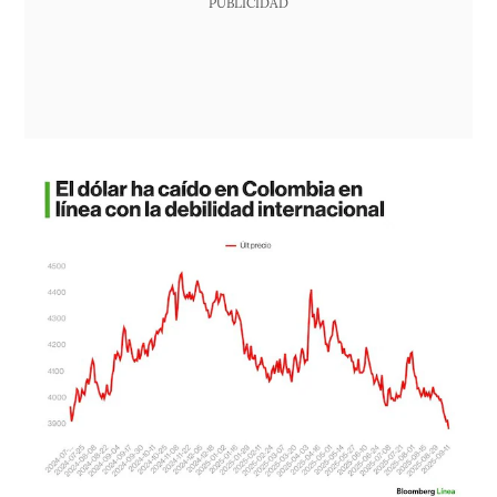
PUBLICIDAD