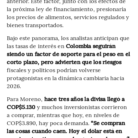
anterior. Este factor, junto con los efectos de
la próxima ley de financiamiento, presionaría
los precios de alimentos, servicios regulados y
bienes transportados.
Bajo este panorama, los analistas anticipan que
las tasas de interés en
Colombia seguirán
siendo un factor de soporte para el peso en el
corto plazo, pero advierten que los riesgos
fiscales y políticos podrían volverse
protagonistas en la dinámica cambiaria hacia
2026.
Para Moreno,
hace tres años la divisa llegó a
COP$5.130
y muchos inversionistas corrieron
a comprar, mientras que hoy, en niveles de
COP$3.890, hay poca demanda.
“Se compran
las cosas cuando caen. Hoy el dólar está en