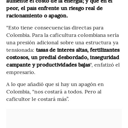
aumente el costo de la energía; y que en el
peor, el país enfrente un riesgo real de
racionamiento o apagón.
“Esto tiene consecuencias directas para
Colombia. Para la caficultura colombiana sería
una presión adicional sobre una estructura ya
tensionada:
tasas de interés altas, fertilizantes
costosos, un predial desbordado, inseguridad
campante y productividades bajas
“, enfatizó el
empresario.
A lo que añadió que si hay un apagón en
Colombia, “nos costará a todos. Pero al
caficultor le costará más”.