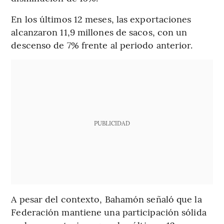
En los últimos 12 meses, las exportaciones
alcanzaron 11,9 millones de sacos, con un
descenso de 7% frente al periodo anterior.
PUBLICIDAD
A pesar del contexto, Bahamón señaló que la
Federación mantiene una participación sólida