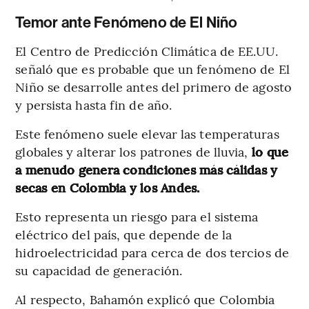
Temor ante Fenómeno de El Niño
El Centro de Predicción Climática de EE.UU.
señaló que es probable que un fenómeno de El
Niño se desarrolle antes del primero de agosto
y persista hasta fin de año.
Este fenómeno suele elevar las temperaturas
globales y alterar los patrones de lluvia,
lo que
a menudo genera condiciones más cálidas y
secas en Colombia y los Andes.
Esto representa un riesgo para el sistema
eléctrico del país, que depende de la
hidroelectricidad para cerca de dos tercios de
su capacidad de generación.
Al respecto, Bahamón explicó que Colombia