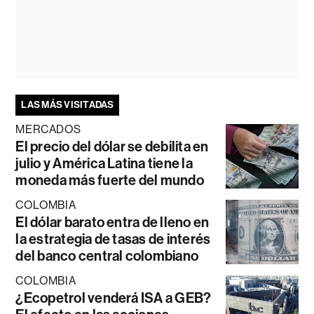
LAS MÁS VISITADAS
MERCADOS
El precio del dólar se debilita en
julio y América Latina tiene la
moneda más fuerte del mundo
COLOMBIA
El dólar barato entra de lleno en
la estrategia de tasas de interés
del banco central colombiano
COLOMBIA
¿Ecopetrol venderá ISA a GEB?