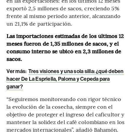
en las exportaciones: en los últimos 12 meses
exportó 2,5 millones de sacos, creciendo 5%
frente al mismo periodo anterior, alcanzando
un 21,1% de participación.
Las importaciones estimadas de los últimos 12
meses fueron de 1,35 millones de sacos, y el
consumo interno se ubicó en 2,3 millones de
sacos.
Ver más:
Tres visiones y una sola silla: ¿qué deben
hacer De La Espriella, Paloma y Cepeda para
ganar?
“Seguiremos monitoreando con rigor técnico
la evolución de la cosecha, siempre con el
objetivo de proteger el ingreso del caficultor y
mantener la solidez del café colombiano en los
mercados internacionales”, añadió Bahamón.