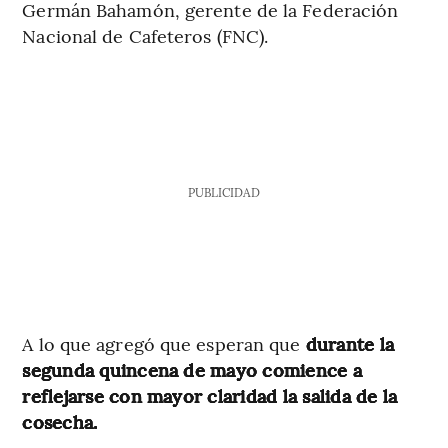
Germán Bahamón, gerente de la Federación
Nacional de Cafeteros (FNC).
PUBLICIDAD
A lo que agregó que esperan que
durante la
segunda quincena de mayo comience a
reflejarse con mayor claridad la salida de la
cosecha.