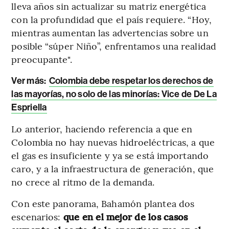
lleva años sin actualizar su matriz energética
con la profundidad que el país requiere. “Hoy,
mientras aumentan las advertencias sobre un
posible “súper Niño”, enfrentamos una realidad
preocupante".
Ver más:
Colombia debe respetar los derechos de
las mayorías, no solo de las minorías: Vice de De La
Espriella
Lo anterior, haciendo referencia a que en
Colombia no hay nuevas hidroeléctricas, a que
el gas es insuficiente y ya se está importando
caro, y a la infraestructura de generación, que
no crece al ritmo de la demanda.
Con este panorama, Bahamón plantea dos
escenarios:
que en el mejor de los casos