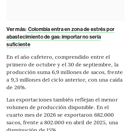
Ver más:
Colombia entra en zona de estrés por
abastecimiento de gas: importar no sería
suficiente
En el año cafetero, comprendido entre el
primero de octubre y el 30 de septiembre, la
producción suma 6,9 millones de sacos, frente
a 9,3 millones del ciclo anterior, con una caída
de 26%.
Las exportaciones también reflejan el menor
volumen de producción disponible. En el
cuarto mes de 2026 se exportaron 682.000
sacos, frente a 802.000 en abril de 2025, una
disminución de 15%.