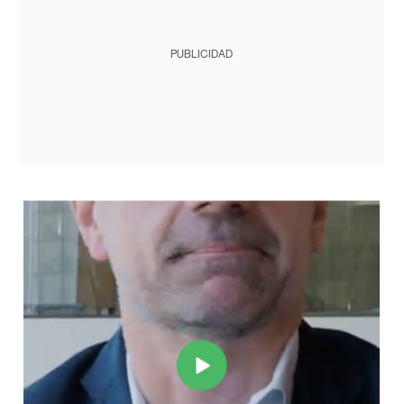
PUBLICIDAD