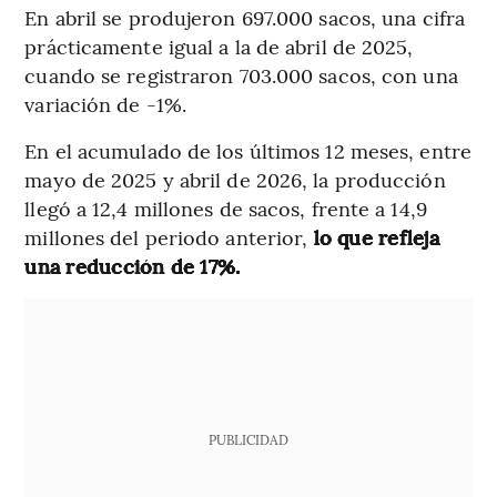
En abril se produjeron 697.000 sacos, una cifra
prácticamente igual a la de abril de 2025,
cuando se registraron 703.000 sacos, con una
variación de -1%.
En el acumulado de los últimos 12 meses, entre
mayo de 2025 y abril de 2026, la producción
llegó a 12,4 millones de sacos, frente a 14,9
millones del periodo anterior,
lo que refleja
una reducción de 17%.
PUBLICIDAD