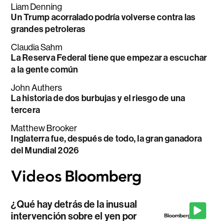
Liam Denning
Un Trump acorralado podría volverse contra las
grandes petroleras
Claudia Sahm
La Reserva Federal tiene que empezar a escuchar
a la gente común
John Authers
La historia de dos burbujas y el riesgo de una
tercera
Matthew Brooker
Inglaterra fue, después de todo, la gran ganadora
del Mundial 2026
¿Qué hay detrás de la inusual
intervención sobre el yen por