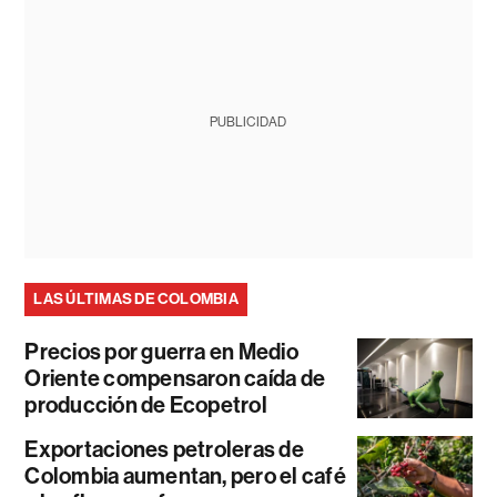
PUBLICIDAD
LAS ÚLTIMAS DE COLOMBIA
Precios por guerra en Medio
Oriente compensaron caída de
producción de Ecopetrol
Exportaciones petroleras de
Colombia aumentan, pero el café