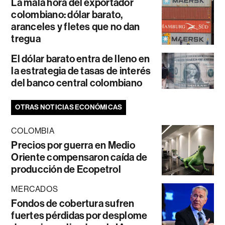
La mala hora del exportador
colombiano: dólar barato,
aranceles y fletes que no dan
tregua
El dólar barato entra de lleno en
la estrategia de tasas de interés
del banco central colombiano
OTRAS NOTICIAS ECONÓMICAS
COLOMBIA
Precios por guerra en Medio
Oriente compensaron caída de
producción de Ecopetrol
MERCADOS
Fondos de cobertura sufren
fuertes pérdidas por desplome