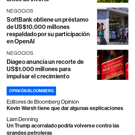
NEGOCIOS
SoftBank obtiene un préstamo
de US$10.000 millones
respaldado por su participación
en OpenAI
NEGOCIOS
Diageo anuncia un recorte de
US$1.000 millones para
impulsar el crecimiento
OPINIÓN BLOOMBERG
Editores de Bloomberg Opinion
Kevin Warsh tiene que dar algunas explicaciones
Liam Denning
Un Trump acorralado podría volverse contra las
grandes petroleras