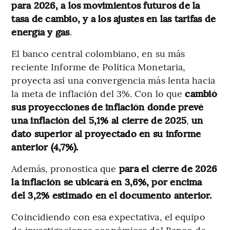
para 2026, a los movimientos futuros de la
tasa de cambio, y a los ajustes en las tarifas de
energía y gas
.
El banco central colombiano, en su más
reciente Informe de Política Monetaria,
proyecta así una convergencia más lenta hacia
la meta de inflación del 3%. Con lo que
cambió
sus proyecciones de inflación donde prevé
una inflación del 5,1% al cierre de 2025
,
un
dato superior al proyectado en su informe
anterior (4,7%).
Además, pronostica que
para el cierre de 2026
la inflación se ubicará en 3,6%, por encima
del 3,2% estimado en el documento anterior.
Coincidiendo con esa expectativa, el equipo
de investigaciones económicas del Banco de