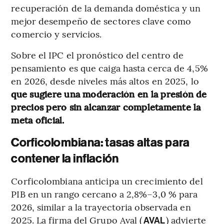
recuperación de la demanda doméstica y un
mejor desempeño de sectores clave como
comercio y servicios.
Sobre el IPC el pronóstico del centro de
pensamiento es que caiga hasta cerca de 4,5%
en 2026, desde niveles más altos en 2025, lo
que sugiere una moderación en la presión de
precios pero sin alcanzar completamente la
meta oficial.
Corficolombiana: tasas altas para
contener la inflación
Corficolombiana anticipa un crecimiento del
PIB en un rango cercano a 2,8%–3,0 % para
2026, similar a la trayectoria observada en
2025. La firma del Grupo Aval (
) advierte
AVAL