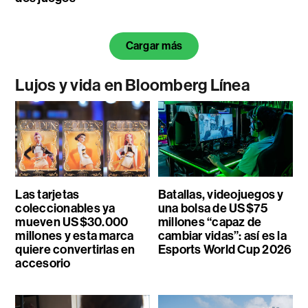
Cargar más
Lujos y vida en Bloomberg Línea
Las tarjetas
Batallas, videojuegos y
coleccionables ya
una bolsa de US$75
mueven US$30.000
millones “capaz de
millones y esta marca
cambiar vidas”: así es la
quiere convertirlas en
Esports World Cup 2026
accesorio