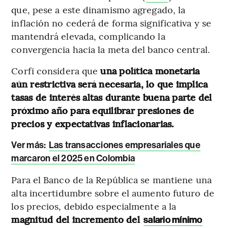
que, pese a este dinamismo agregado, la
inflación no cederá de forma significativa y se
mantendrá elevada, complicando la
convergencia hacia la meta del banco central.
Corfi considera que
una política monetaria
aún restrictiva será necesaria, lo que implica
tasas de interés altas durante buena parte del
próximo año para equilibrar presiones de
precios y expectativas inflacionarias.
Ver más:
Las transacciones empresariales que
marcaron el 2025 en Colombia
Para el Banco de la República se mantiene una
alta incertidumbre sobre el aumento futuro de
los precios, debido especialmente a la
magnitud del incremento del
salario mínimo