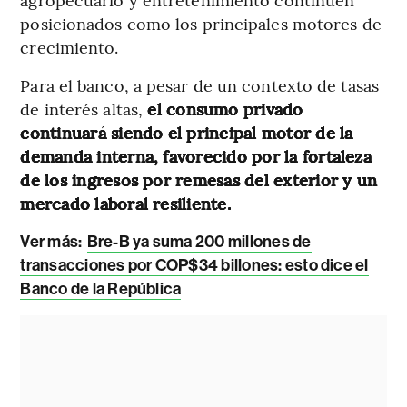
posicionados como los principales motores de
crecimiento.
Para el banco, a pesar de un contexto de tasas
de interés altas,
el consumo privado
continuará siendo el principal motor de la
demanda interna, favorecido por la fortaleza
de los ingresos por remesas del exterior y un
mercado laboral resiliente.
Ver más:
Bre-B ya suma 200 millones de
transacciones por COP$34 billones: esto dice el
Banco de la República