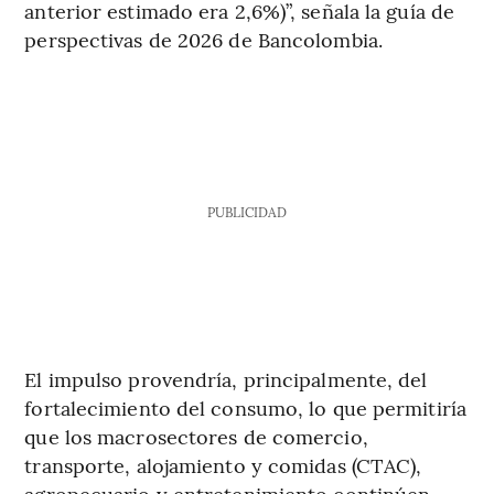
anterior estimado era 2,6%)”, señala la guía de
perspectivas de 2026 de Bancolombia.
PUBLICIDAD
El impulso provendría, principalmente, del
fortalecimiento del consumo, lo que permitiría
que los macrosectores de comercio,
transporte, alojamiento y comidas (CTAC),
agropecuario y entretenimiento continúen