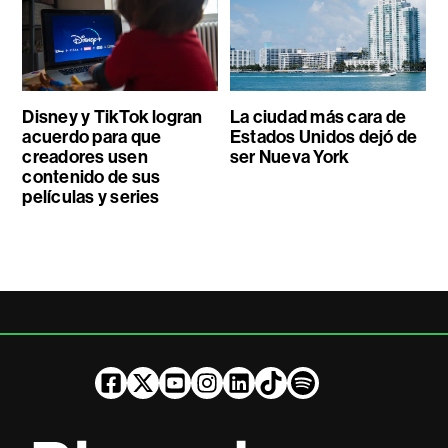
Disney y TikTok logran
La ciudad más cara de
acuerdo para que
Estados Unidos dejó de
creadores usen
ser Nueva York
contenido de sus
películas y series