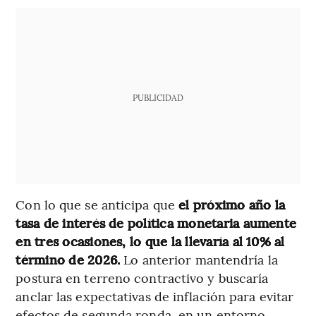
PUBLICIDAD
Con lo que se anticipa que
el próximo año la
tasa de interés de política monetaria aumente
en tres ocasiones, lo que la llevaría al 10% al
término de 2026.
Lo anterior mantendría la
postura en terreno contractivo y buscaría
anclar las expectativas de inflación para evitar
efectos de segunda ronda, en un entorno