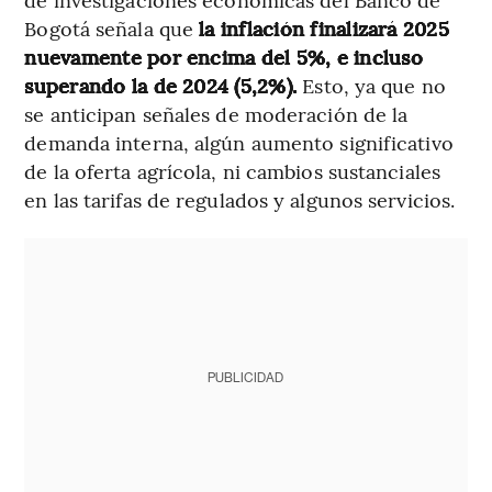
Bogotá señala que
la inflación finalizará 2025
nuevamente por encima del 5%, e incluso
superando la de 2024 (5,2%).
Esto, ya que no
se anticipan señales de moderación de la
demanda interna, algún aumento significativo
de la oferta agrícola, ni cambios sustanciales
en las tarifas de regulados y algunos servicios.
PUBLICIDAD