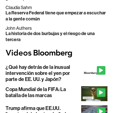
Claudia Sahm
La Reserva Federal tiene que empezar a escuchar
a la gente común
John Authers
La historia de dos burbujas y el riesgo de una
tercera
¿Qué hay detrás de la inusual
intervención sobre el yen por
parte de EE. UU. y Japón?
Copa Mundial de la FIFA: La
batalla de las marcas
Trump afirma que EE.UU.