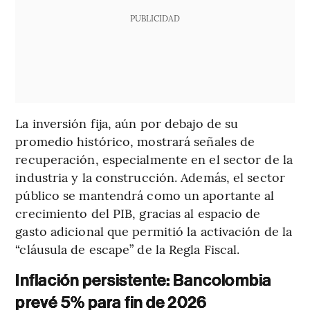
PUBLICIDAD
La inversión fija, aún por debajo de su
promedio histórico, mostrará señales de
recuperación, especialmente en el sector de la
industria y la construcción. Además, el sector
público se mantendrá como un aportante al
crecimiento del PIB, gracias al espacio de
gasto adicional que permitió la activación de la
“cláusula de escape” de la Regla Fiscal.
Inflación persistente: Bancolombia
prevé 5% para fin de 2026