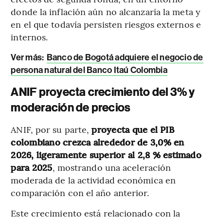
donde la inflación aún no alcanzaría la meta y
en el que todavía persisten riesgos externos e
internos.
Ver más:
Banco de Bogotá adquiere el negocio de
persona natural del Banco Itaú Colombia
ANIF proyecta crecimiento del 3% y
moderación de precios
ANIF, por su parte,
proyecta que el PIB
colombiano crezca alrededor de 3,0% en
2026, ligeramente superior al 2,8 % estimado
para 2025
, mostrando una aceleración
moderada de la actividad económica en
comparación con el año anterior.
Este crecimiento está relacionado con la