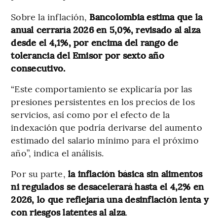
Sobre la inflación,
Bancolombia estima que la
anual cerraría 2026 en 5,0%, revisado al alza
desde el 4,1%, por encima del rango de
tolerancia del Emisor por sexto año
consecutivo.
“Este comportamiento se explicaría por las
presiones persistentes en los precios de los
servicios, así como por el efecto de la
indexación que podría derivarse del aumento
estimado del salario mínimo para el próximo
año”, indica el análisis.
Por su parte,
la inflación básica sin alimentos
ni regulados se desacelerará hasta el 4,2% en
2026, lo que reflejaría una desinflación lenta y
con riesgos latentes al alza
.