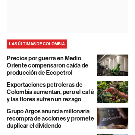
LAS ÚLTIMAS DE COLOMBIA
Precios por guerra en Medio
Oriente compensaron caída de
producción de Ecopetrol
Exportaciones petroleras de
Colombia aumentan, pero el café
y las flores sufren un rezago
Grupo Argos anuncia millonaria
recompra de acciones y promete
duplicar el dividendo