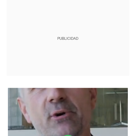
PUBLICIDAD