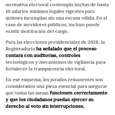
normativa electoral contempla multas de hasta
10 salarios mínimos legales vigentes para
quienes incumplan sin una excusa válida. En el
caso de servidores públicos, incluso puede
existir destitución del cargo.
Para las elecciones presidenciales de 2026, la
Registraduría
ha señalado que el proceso
contará con auditorías, controles
tecnológicos y mecanismos de vigilancia para
fortalecer la transparencia electoral.
En ese esquema, los jurados remanentes son
considerados una pieza esencial para asegurar
que todas las mesas
funcionen correctamente
y que los ciudadanos puedan ejercer su
derecho al voto sin interrupciones.