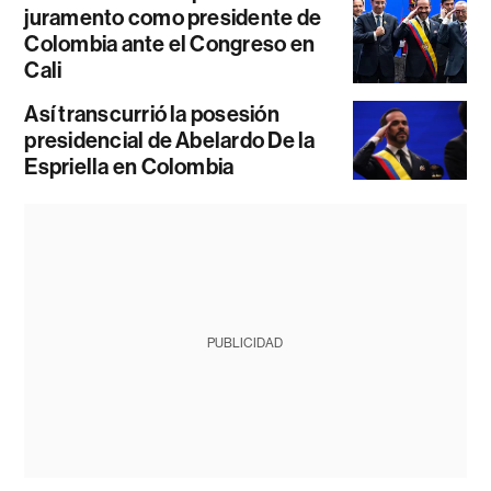
juramento como presidente de
Colombia ante el Congreso en
Cali
Así transcurrió la posesión
presidencial de Abelardo De la
Espriella en Colombia
PUBLICIDAD