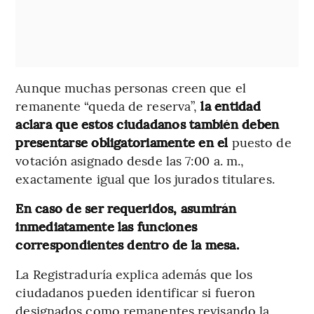
Aunque muchas personas creen que el
remanente “queda de reserva”,
la entidad
aclara que estos ciudadanos también deben
presentarse obligatoriamente en el
puesto de
votación asignado desde las 7:00 a. m.,
exactamente igual que los jurados titulares.
En caso de ser requeridos, asumirán
inmediatamente las funciones
correspondientes dentro de la mesa.
La Registraduría explica además que los
ciudadanos pueden identificar si fueron
designados como remanentes revisando la