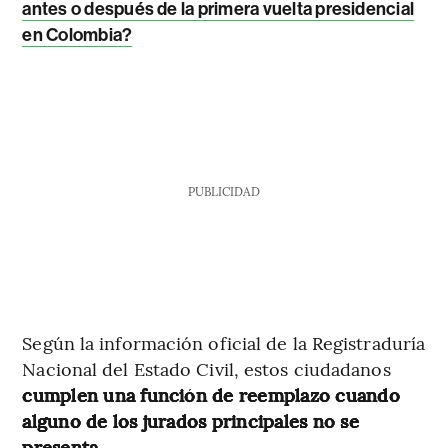
antes o después de la primera vuelta presidencial
en Colombia?
PUBLICIDAD
Según la información oficial de la Registraduría
Nacional del Estado Civil, estos ciudadanos
cumplen una función de reemplazo cuando
alguno de los jurados principales no se
presenta.