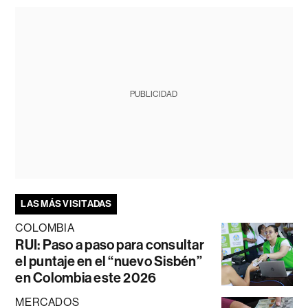
PUBLICIDAD
LAS MÁS VISITADAS
COLOMBIA
RUI: Paso a paso para consultar
el puntaje en el “nuevo Sisbén”
en Colombia este 2026
MERCADOS