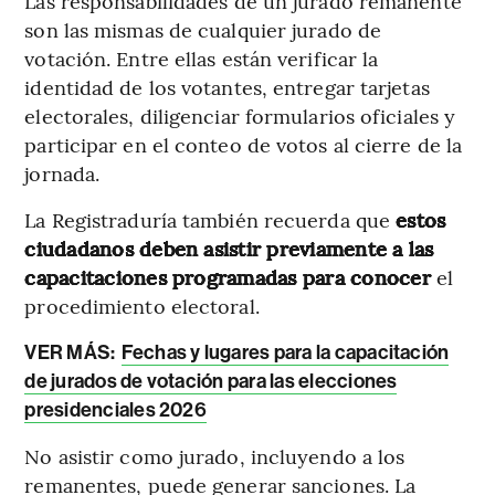
Las responsabilidades de un jurado remanente
son las mismas de cualquier jurado de
votación. Entre ellas están verificar la
identidad de los votantes, entregar tarjetas
electorales, diligenciar formularios oficiales y
participar en el conteo de votos al cierre de la
jornada.
La Registraduría también recuerda que
estos
ciudadanos deben asistir previamente a las
capacitaciones programadas para conocer
el
procedimiento electoral.
VER MÁS:
Fechas y lugares para la capacitación
de jurados de votación para las elecciones
presidenciales 2026
No asistir como jurado, incluyendo a los
remanentes, puede generar sanciones. La