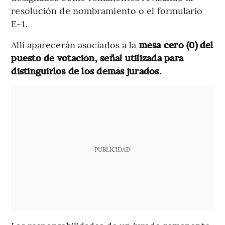
resolución de nombramiento o el formulario
E-1.
Allí aparecerán asociados a la
mesa cero (0) del
puesto de votación, señal utilizada para
distinguirlos de los demás jurados.
PUBLICIDAD