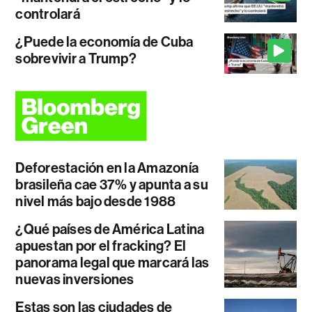
controlará
¿Puede la economía de Cuba
sobrevivir a Trump?
Deforestación en la Amazonía
brasileña cae 37% y apunta a su
nivel más bajo desde 1988
¿Qué países de América Latina
apuestan por el fracking? El
panorama legal que marcará las
nuevas inversiones
Estas son las ciudades de