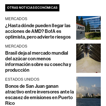
OTRAS NOTICIAS ECONÓMICAS
MERCADOS
¿Hasta dónde pueden llegar las
acciones de AMD? BofA es
optimista, pero advierte riesgos
MERCADOS
Brasil deja al mercado mundial
del azúcar con menos
información sobre su cosecha y
producción
ESTADOS UNIDOS
Bonos de San Juan ganan
atractivo entre inversores ante la
escasez de emisiones en Puerto
Rico