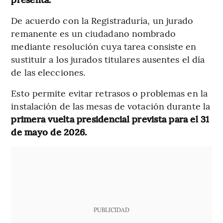
De acuerdo con la Registraduría, un jurado
remanente es un ciudadano nombrado
mediante resolución cuya tarea consiste en
sustituir a los jurados titulares ausentes el día
de las elecciones.
Esto permite evitar retrasos o problemas en la
instalación de las mesas de votación durante la
primera vuelta presidencial prevista para el 31
de mayo de 2026.
PUBLICIDAD