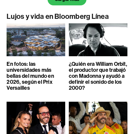
Lujos y vida en Bloomberg Línea
En fotos: las
¿Quién era William Orbit,
universidades más
el productor que trabajó
bellas del mundo en
con Madonna y ayudó a
2026, según el Prix
definir el sonido de los
Versailles
2000?