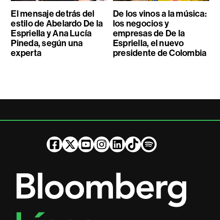
El mensaje detrás del
De los vinos a la música:
estilo de Abelardo De la
los negocios y
Espriella y Ana Lucía
empresas de De la
Pineda, según una
Espriella, el nuevo
experta
presidente de Colombia