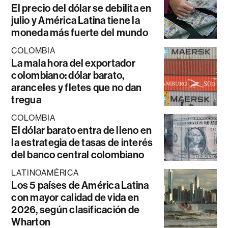
El precio del dólar se debilita en
julio y América Latina tiene la
moneda más fuerte del mundo
COLOMBIA
La mala hora del exportador
colombiano: dólar barato,
aranceles y fletes que no dan
tregua
COLOMBIA
El dólar barato entra de lleno en
la estrategia de tasas de interés
del banco central colombiano
LATINOAMÉRICA
Los 5 países de América Latina
con mayor calidad de vida en
2026, según clasificación de
Wharton