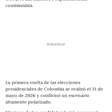
comisionista.
PUBLICIDAD
La primera vuelta de las elecciones
presidenciales de Colombia se realizó el 31 de
mayo de 2026 y confirmó un escenario
altamente polarizado.