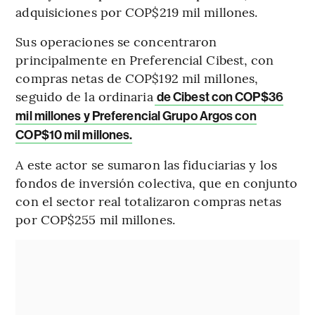
adquisiciones por COP$219 mil millones.
Sus operaciones se concentraron
principalmente en Preferencial Cibest, con
compras netas de COP$192 mil millones,
seguido de la ordinaria
de Cibest con COP$36
mil millones y Preferencial Grupo Argos con
COP$10 mil millones.
A este actor se sumaron las fiduciarias y los
fondos de inversión colectiva, que en conjunto
con el sector real totalizaron compras netas
por COP$255 mil millones.