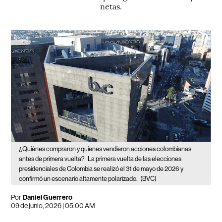
netas.
¿Quiénes compraron y quienes vendieron acciones colombianas
antes de primera vuelta?
La primera vuelta de las elecciones
presidenciales de Colombia se realizó el 31 de mayo de 2026 y
confirmó un escenario altamente polarizado.
(BVC)
Por
Daniel Guerrero
09 de junio, 2026 | 05:00 AM