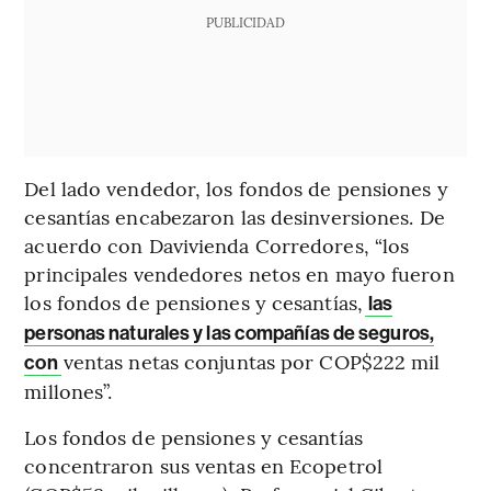
PUBLICIDAD
Del lado vendedor, los fondos de pensiones y
cesantías encabezaron las desinversiones. De
acuerdo con Davivienda Corredores, “los
principales vendedores netos en mayo fueron
los fondos de pensiones y cesantías,
las
personas naturales y las compañías de seguros,
ventas netas conjuntas por COP$222 mil
con
millones”.
Los fondos de pensiones y cesantías
concentraron sus ventas en Ecopetrol