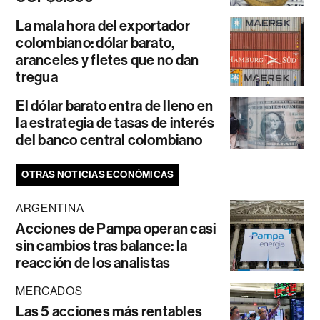
La mala hora del exportador
colombiano: dólar barato,
aranceles y fletes que no dan
tregua
El dólar barato entra de lleno en
la estrategia de tasas de interés
del banco central colombiano
OTRAS NOTICIAS ECONÓMICAS
ARGENTINA
Acciones de Pampa operan casi
sin cambios tras balance: la
reacción de los analistas
MERCADOS
Las 5 acciones más rentables