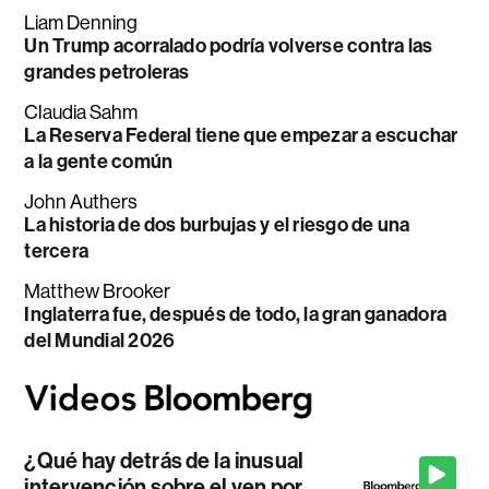
Liam Denning
Un Trump acorralado podría volverse contra las
grandes petroleras
Claudia Sahm
La Reserva Federal tiene que empezar a escuchar
a la gente común
John Authers
La historia de dos burbujas y el riesgo de una
tercera
Matthew Brooker
Inglaterra fue, después de todo, la gran ganadora
del Mundial 2026
¿Qué hay detrás de la inusual
intervención sobre el yen por