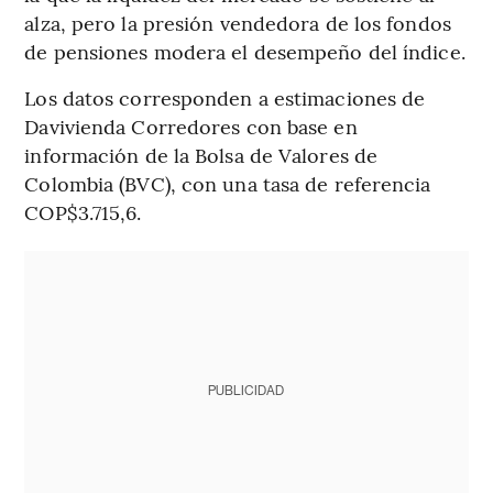
alza, pero la presión vendedora de los fondos
de pensiones modera el desempeño del índice.
Los datos corresponden a estimaciones de
Davivienda Corredores con base en
información de la Bolsa de Valores de
Colombia (BVC), con una tasa de referencia
COP$3.715,6.
PUBLICIDAD