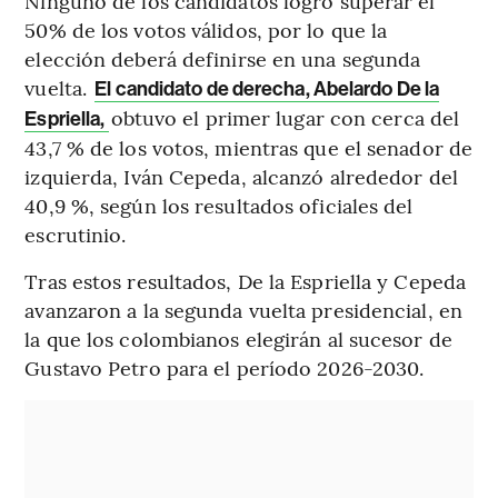
Ninguno de los candidatos logró superar el
50% de los votos válidos, por lo que la
elección deberá definirse en una segunda
vuelta.
El candidato de derecha, Abelardo De la
obtuvo el primer lugar con cerca del
Espriella,
43,7 % de los votos, mientras que el senador de
izquierda, Iván Cepeda, alcanzó alrededor del
40,9 %, según los resultados oficiales del
escrutinio.
Tras estos resultados, De la Espriella y Cepeda
avanzaron a la segunda vuelta presidencial, en
la que los colombianos elegirán al sucesor de
Gustavo Petro para el período 2026-2030.