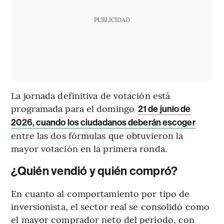
PUBLICIDAD
La jornada definitiva de votación está
programada para el domingo
21 de junio de
2026, cuando los ciudadanos deberán escoger
entre las dos fórmulas que obtuvieron la
mayor votación en la primera ronda.
¿Quién vendió y quién compró?
En cuanto al comportamiento por tipo de
inversionista, el sector real se consolidó como
el mayor comprador neto del período, con