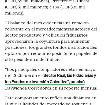
(COP$59 mil millones), Preferencial Cibest
(COP$51 mil millones) e ISA (COP$35 mil
millones).
El balance del mes evidencia una rotación
relevante en el mercado: mientras actores del
sector productivo y vehículos fiduciarios
aprovecharon la coyuntura para aumentar
posiciones, los grandes fondos institucionales
optaron por reducir exposición en papeles de
alto peso dentro del índice.
“Los principales compradores netos en mayo
del 2026 fueron el
Sector Real, las Fiduciarias y
los Fondos de Inversión Colectiva”, precisó
Davivienda Corredores en su reporte mensual.
Este comportamiento refleja una dinámica en
la que la liquidez del mercado se sostiene al