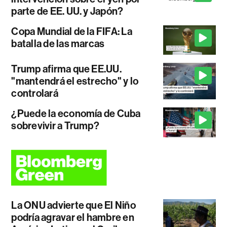
parte de EE. UU. y Japón?
Copa Mundial de la FIFA: La
batalla de las marcas
Trump afirma que EE.UU.
"mantendrá el estrecho" y lo
controlará
¿Puede la economía de Cuba
sobrevivir a Trump?
La ONU advierte que El Niño
podría agravar el hambre en