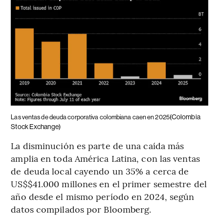
(Colombia
Las ventas de deuda corporativa colombiana caen en 2025
Stock Exchange)
La disminución es parte de una caída más
amplia en toda América Latina, con las ventas
de deuda local cayendo un 35% a cerca de
US$$41.000 millones en el primer semestre del
año desde el mismo período en 2024, según
datos compilados por Bloomberg.