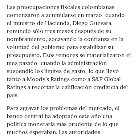
Las preocupaciones fiscales colombianas
comenzaron a acumularse en marzo, cuando
el ministro de Hacienda, Diego Guevara,
renunció sólo tres meses después de su
nombramiento, socavando la confianza en la
voluntad del gobierno para estabilizar su
presupuesto. Esos temores se materializaron el
mes pasado, cuando la administración
suspendió los límites de gasto, lo que llevó
tanto a Moody’s Ratings como a S&P Global
Ratings a recortar la calificación crediticia del
país.
Para agravar los problemas del mercado, el
banco central ha adoptado este año una
política monetaria más prudente de lo que
muchos esperaban. Las autoridades