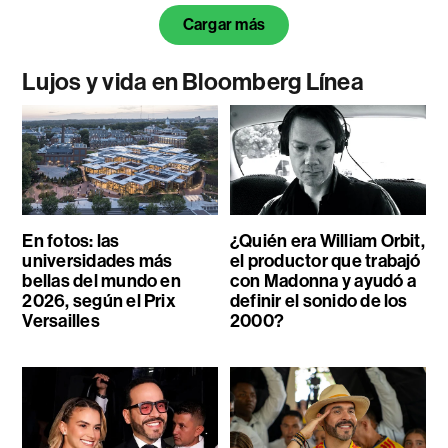
Cargar más
Lujos y vida en Bloomberg Línea
En fotos: las
¿Quién era William Orbit,
universidades más
el productor que trabajó
bellas del mundo en
con Madonna y ayudó a
2026, según el Prix
definir el sonido de los
Versailles
2000?