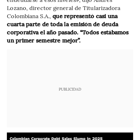
Lozano, director general de Titularizadora
Colombiana S.A.,
que representó casi una
cuarta parte de toda la emisión de deuda
corporativa el año pasado. “Todos estábamos
un primer semestre mejor”.
PUBLICIDAD