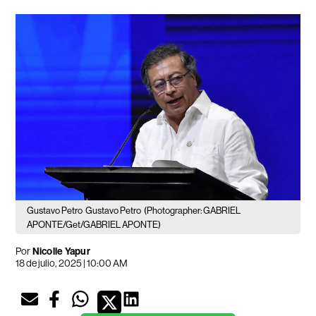
Gustavo Petro
Gustavo Petro
(Photographer: GABRIEL
APONTE/Get/GABRIEL APONTE)
Por
Nicolle Yapur
18 de julio, 2025 | 10:00 AM