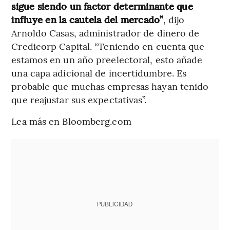
sigue siendo un factor determinante que
influye en la cautela del mercado”
, dijo
Arnoldo Casas, administrador de dinero de
Credicorp Capital. “Teniendo en cuenta que
estamos en un año preelectoral, esto añade
una capa adicional de incertidumbre. Es
probable que muchas empresas hayan tenido
que reajustar sus expectativas”.
Lea más en Bloomberg.com
PUBLICIDAD