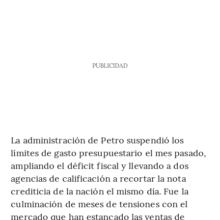
PUBLICIDAD
La administración de Petro suspendió los
límites de gasto presupuestario el mes pasado,
ampliando el déficit fiscal y llevando a dos
agencias de calificación a recortar la nota
crediticia de la nación el mismo día. Fue la
culminación de meses de tensiones con el
mercado que han estancado las ventas de