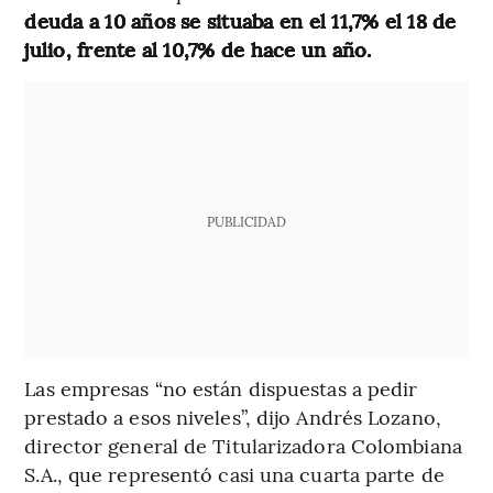
deuda a 10 años se situaba en el 11,7% el 18 de
julio, frente al 10,7% de hace un año.
PUBLICIDAD
Las empresas “no están dispuestas a pedir
prestado a esos niveles”, dijo Andrés Lozano,
director general de Titularizadora Colombiana
S.A., que representó casi una cuarta parte de