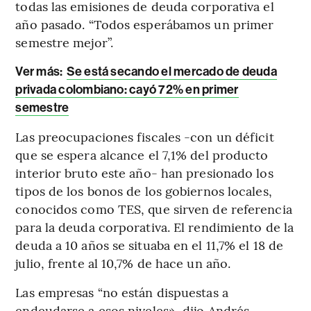
todas las emisiones de deuda corporativa el
año pasado. “Todos esperábamos un primer
semestre mejor”.
Ver más:
Se está secando el mercado de deuda
privada colombiano: cayó 72% en primer
semestre
Las preocupaciones fiscales -con un déficit
que se espera alcance el 7,1% del producto
interior bruto este año- han presionado los
tipos de los bonos de los gobiernos locales,
conocidos como TES, que sirven de referencia
para la deuda corporativa. El rendimiento de la
deuda a 10 años se situaba en el 11,7% el 18 de
julio, frente al 10,7% de hace un año.
Las empresas “no están dispuestas a
endeudarse a esos niveles», dijo Andrés