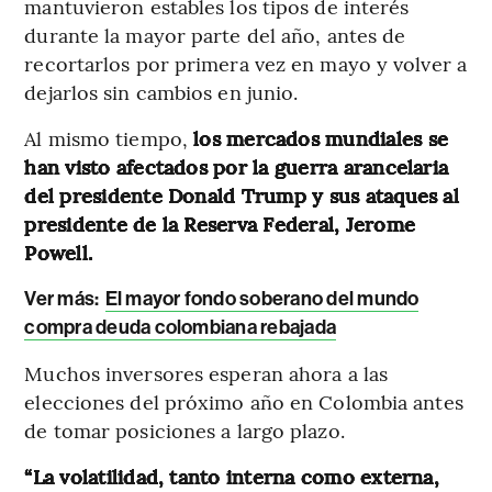
mantuvieron estables los tipos de interés
durante la mayor parte del año, antes de
recortarlos por primera vez en mayo y volver a
dejarlos sin cambios en junio.
Al mismo tiempo,
los mercados mundiales se
han visto afectados por la guerra arancelaria
del presidente Donald Trump y sus ataques al
presidente de la Reserva Federal, Jerome
Powell.
Ver más:
El mayor fondo soberano del mundo
compra deuda colombiana rebajada
Muchos inversores esperan ahora a las
elecciones del próximo año en Colombia antes
de tomar posiciones a largo plazo.
“La volatilidad, tanto interna como externa,