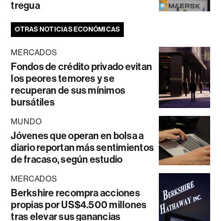
tregua
OTRAS NOTICIAS ECONÓMICAS
MERCADOS
Fondos de crédito privado evitan
los peores temores y se
recuperan de sus mínimos
bursátiles
MUNDO
Jóvenes que operan en bolsa a
diario reportan más sentimientos
de fracaso, según estudio
MERCADOS
Berkshire recompra acciones
propias por US$4.500 millones
tras elevar sus ganancias