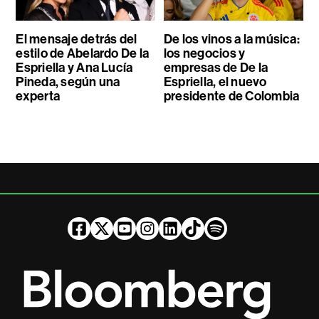
El mensaje detrás del
De los vinos a la música:
estilo de Abelardo De la
los negocios y
Espriella y Ana Lucía
empresas de De la
Pineda, según una
Espriella, el nuevo
experta
presidente de Colombia