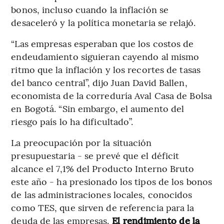
bonos, incluso cuando la inflación se
desaceleró y la política monetaria se relajó.
“Las empresas esperaban que los costos de
endeudamiento siguieran cayendo al mismo
ritmo que la inflación y los recortes de tasas
del banco central”, dijo Juan David Ballen,
economista de la correduría Aval Casa de Bolsa
en Bogotá. “Sin embargo, el aumento del
riesgo país lo ha dificultado”.
La preocupación por la situación
presupuestaria - se prevé que el déficit
alcance el 7,1% del Producto Interno Bruto
este año - ha presionado los tipos de los bonos
de las administraciones locales, conocidos
como TES, que sirven de referencia para la
deuda de las empresas.
El rendimiento de la