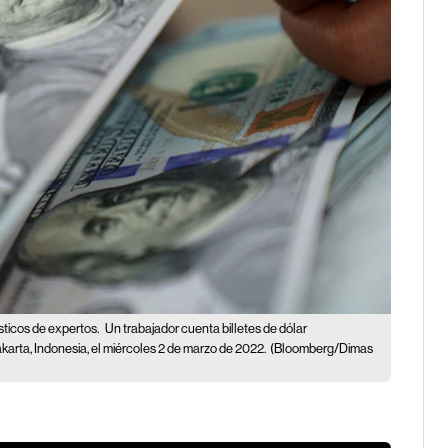
sticos de expertos.
Un trabajador cuenta billetes de dólar
akarta, Indonesia, el miércoles 2 de marzo de 2022.
(Bloomberg/Dimas