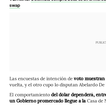
swap
PUBLIC
Las encuestas de intención de
voto muestran 
vuelta, y el otro cupo lo disputan Abelardo De 
El comportamiento
del dólar dependerá, entre
un Gobierno promercado llegue a la
Casa de N