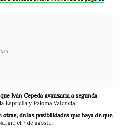
IDAD
que Iván Cepeda avanzaría a segunda
la Espriella y Paloma Valencia.
 otras, de las posibilidades que haya de que
ariño el 7 de agosto.