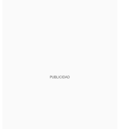
PUBLICIDAD