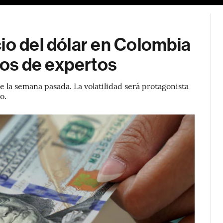
io del dólar en Colombia
os de expertos
 la semana pasada. La volatilidad será protagonista
o.