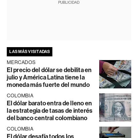
PUBLICIDAD
LAS MÁS VISITADAS
MERCADOS
El precio del dólar se debilita en
julio y América Latina tiene la
moneda más fuerte del mundo
COLOMBIA
El dólar barato entra de lleno en
la estrategia de tasas de interés
del banco central colombiano
COLOMBIA
El dólar desafía todos los