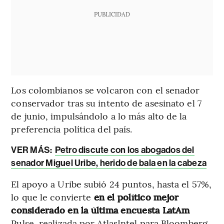
PUBLICIDAD
Los colombianos se volcaron con el senador
conservador tras su intento de asesinato el 7
de junio, impulsándolo a lo más alto de la
preferencia política del país.
VER MÁS:
Petro discute con los abogados del
senador Miguel Uribe, herido de bala en la cabeza
El apoyo a Uribe subió 24 puntos, hasta el 57%,
lo que le convierte
en el político mejor
considerado en la última encuesta LatAm
Pulse, realizada por AtlasIntel para Bloomberg