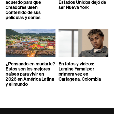
acuerdo para que
Estados Unidos dejó de
creadores usen
ser Nueva York
contenido de sus
películas y series
¿Pensando en mudarte?
En fotos y videos:
Estos son los mejores
Lamine Yamal por
países para vivir en
primera vez en
2026 en América Latina
Cartagena, Colombia
y el mundo