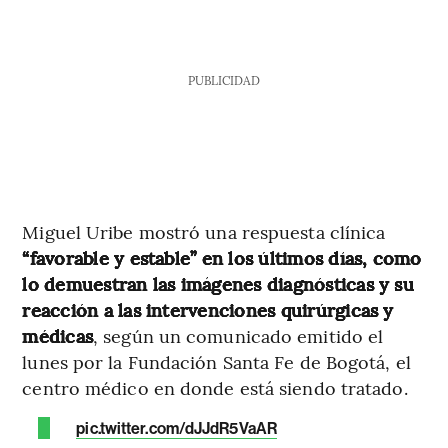
PUBLICIDAD
Miguel Uribe mostró una respuesta clínica
“favorable y estable” en los últimos días, como
lo demuestran las imágenes diagnósticas y su
reacción a las intervenciones quirúrgicas y
médicas
, según un comunicado emitido el
lunes por la Fundación Santa Fe de Bogotá, el
centro médico en donde está siendo tratado.
pic.twitter.com/dJJdR5VaAR