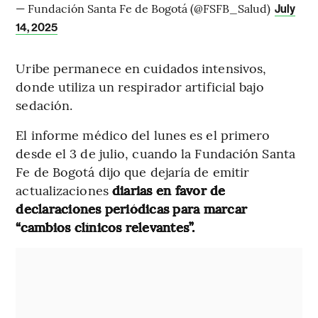
— Fundación Santa Fe de Bogotá (@FSFB_Salud)
July
14, 2025
Uribe permanece en cuidados intensivos,
donde utiliza un respirador artificial bajo
sedación.
El informe médico del lunes es el primero
desde el 3 de julio, cuando la Fundación Santa
Fe de Bogotá dijo que dejaría de emitir
actualizaciones
diarias en favor de
declaraciones periódicas para marcar
“cambios clínicos relevantes”.