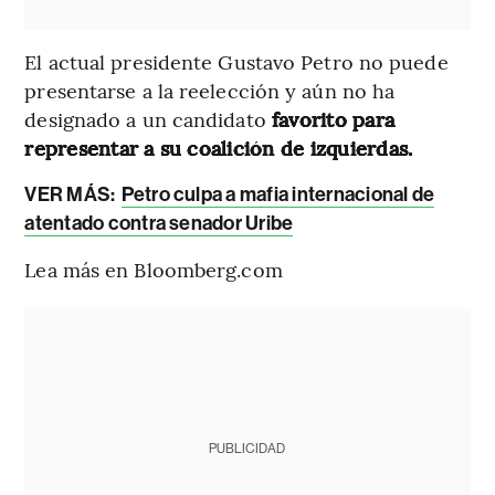
El actual presidente Gustavo Petro no puede
presentarse a la reelección y aún no ha
designado a un candidato
favorito para
representar a su coalición de izquierdas.
VER MÁS:
Petro culpa a mafia internacional de
atentado contra senador Uribe
Lea más en Bloomberg.com
PUBLICIDAD