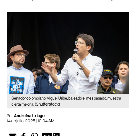
Senador colombiano Miguel Uribe, baleado el mes pasado, muestra
(Shutterstock)
cierta mejoría.
Por
Andreína Itriago
14 de julio, 2025 | 10:04 AM