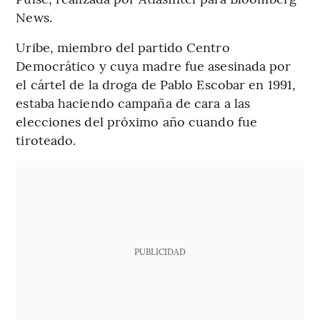
News.
Uribe, miembro del partido Centro
Democrático y cuya madre fue asesinada por
el cártel de la droga de Pablo Escobar en 1991,
estaba haciendo campaña de cara a las
elecciones del próximo año cuando fue
tiroteado.
PUBLICIDAD