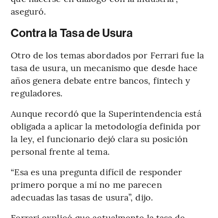
aseguró.
Contra la Tasa de Usura
Otro de los temas abordados por Ferrari fue la
tasa de usura, un mecanismo que desde hace
años genera debate entre bancos, fintech y
reguladores.
Aunque recordó que la Superintendencia está
obligada a aplicar la metodología definida por
la ley, el funcionario dejó clara su posición
personal frente al tema.
“Esa es una pregunta difícil de responder
primero porque a mí no me parecen
adecuadas las tasas de usura”, dijo.
Ferrari explicó que actualmente la tasa de