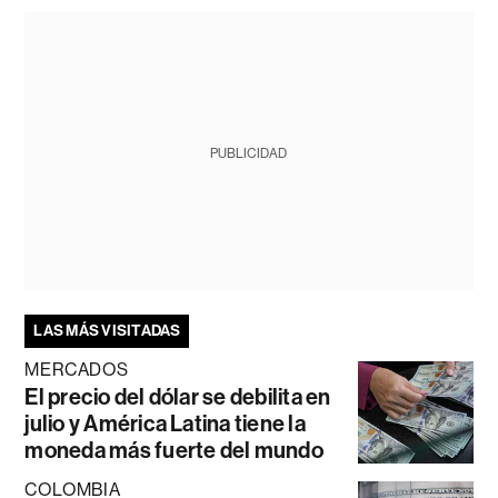
PUBLICIDAD
LAS MÁS VISITADAS
MERCADOS
El precio del dólar se debilita en
julio y América Latina tiene la
moneda más fuerte del mundo
COLOMBIA