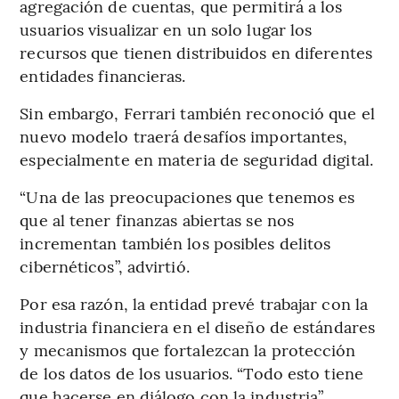
agregación de cuentas, que permitirá a los
usuarios visualizar en un solo lugar los
recursos que tienen distribuidos en diferentes
entidades financieras.
Sin embargo, Ferrari también reconoció que el
nuevo modelo traerá desafíos importantes,
especialmente en materia de seguridad digital.
“Una de las preocupaciones que tenemos es
que al tener finanzas abiertas se nos
incrementan también los posibles delitos
cibernéticos”, advirtió.
Por esa razón, la entidad prevé trabajar con la
industria financiera en el diseño de estándares
y mecanismos que fortalezcan la protección
de los datos de los usuarios. “Todo esto tiene
que hacerse en diálogo con la industria”,