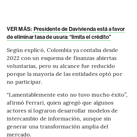
VER MÁS:
Presidente de Davivienda está a favor
de eliminar tasa de usura: “limita el crédito”
Según explicó, Colombia ya contaba desde
2022 con un esquema de finanzas abiertas
voluntarias, pero su alcance fue reducido
porque la mayoría de las entidades optó por
no participar.
“Lamentablemente esto no tuvo mucho éxito”,
afirmó Ferrari, quien agregó que algunos
actores sí lograron desarrollar modelos de
intercambio de información, aunque sin
generar una transformación amplia del
mercado.