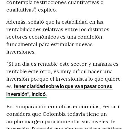
contempla restricciones cuantitativas o
cualitativas”, explicó.
Además, señaló que la estabilidad en las
rentabilidades relativas entre los distintos
sectores económicos es una condición
fundamental para estimular nuevas
inversiones.
“Si un día es rentable este sector y mañana es
rentable este otro, es muy difícil hacer una
inversión porque el inversionista lo que quiere
es
tener claridad sobre lo que va a pasar con su
inversión”, indicó.
En comparación con otras economías, Ferrari
considera que Colombia todavía tiene un
amplio margen para aumentar sus niveles de
inversión. Recordó que algunos países asiáticos