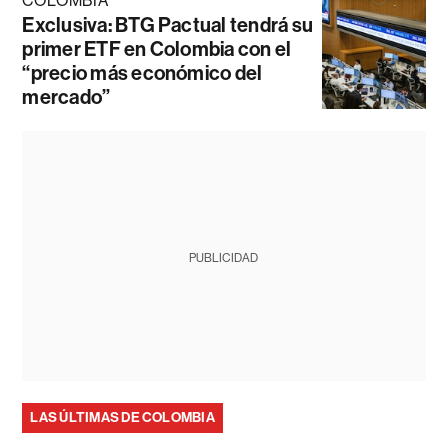
COLOMBIA
Exclusiva: BTG Pactual tendrá su
primer ETF en Colombia con el
“precio más económico del
mercado”
PUBLICIDAD
LAS ÚLTIMAS DE COLOMBIA