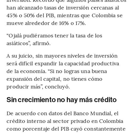
han alcanzado tasas de inversión cercanas al
45% o 50% del PIB, mientras que Colombia se
mueve alrededor de 16% o 17%.
“Ojalá pudiéramos tener la tasa de los
asiáticos”, afirmó.
A su juicio, sin mayores niveles de inversión
será difícil expandir la capacidad productiva
de la economía. “Si no logras una buena
expansión del capital, no tienes cómo
producir más”, concluyó.
Sin crecimiento no hay más crédito
De acuerdo con datos del Banco Mundial, el
crédito interno al sector privado en Colombia
como porcentaje del PIB cayó constantemente