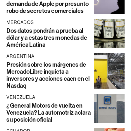
demanda de Apple por presunto
robo de secretos comerciales
MERCADOS
Dos datos pondrán a prueba al
dólar y a estas tres monedas de
América Latina
ARGENTINA
Presión sobre los márgenes de
MercadoLibre inquieta a
inversores y acciones caen en el
Nasdaq
VENEZUELA
¿General Motors de vuelta en
Venezuela? La automotriz aclara
su posición oficial