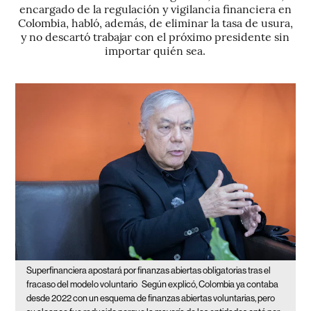
encargado de la regulación y vigilancia financiera en
Colombia, habló, además, de eliminar la tasa de usura,
y no descartó trabajar con el próximo presidente sin
importar quién sea.
Superfinanciera apostará por finanzas abiertas obligatorias tras el
fracaso del modelo voluntario
Según explicó, Colombia ya contaba
desde 2022 con un esquema de finanzas abiertas voluntarias, pero