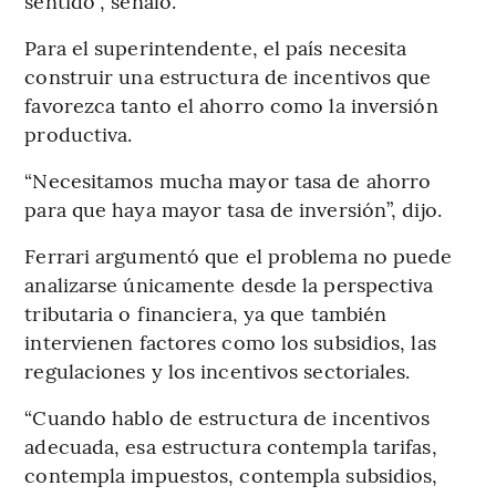
sentido”, señaló.
Para el superintendente, el país necesita
construir una estructura de incentivos que
favorezca tanto el ahorro como la inversión
productiva.
“Necesitamos mucha mayor tasa de ahorro
para que haya mayor tasa de inversión”, dijo.
Ferrari argumentó que el problema no puede
analizarse únicamente desde la perspectiva
tributaria o financiera, ya que también
intervienen factores como los subsidios, las
regulaciones y los incentivos sectoriales.
“Cuando hablo de estructura de incentivos
adecuada, esa estructura contempla tarifas,
contempla impuestos, contempla subsidios,