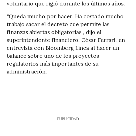
voluntario que rigió durante los últimos años.
“Queda mucho por hacer. Ha costado mucho
trabajo sacar el decreto que permite las
finanzas abiertas obligatorias”, dijo el
superintendente financiero, César Ferrari, en
entrevista con Bloomberg Línea al hacer un
balance sobre uno de los proyectos
regulatorios más importantes de su
administración.
PUBLICIDAD