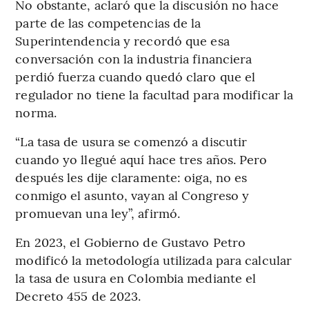
No obstante, aclaró que la discusión no hace
parte de las competencias de la
Superintendencia y recordó que esa
conversación con la industria financiera
perdió fuerza cuando quedó claro que el
regulador no tiene la facultad para modificar la
norma.
“La tasa de usura se comenzó a discutir
cuando yo llegué aquí hace tres años. Pero
después les dije claramente: oiga, no es
conmigo el asunto, vayan al Congreso y
promuevan una ley”, afirmó.
En 2023, el Gobierno de Gustavo Petro
modificó la metodología utilizada para calcular
la tasa de usura en Colombia mediante el
Decreto 455 de 2023.