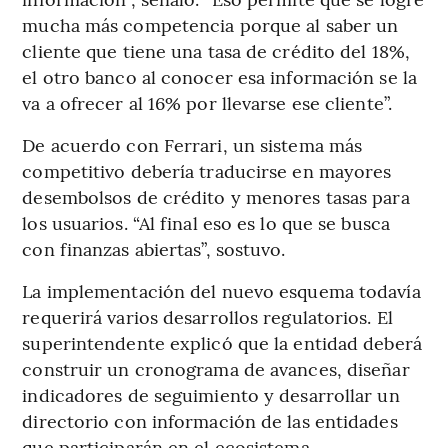
mucha más competencia porque al saber un
cliente que tiene una tasa de crédito del 18%,
el otro banco al conocer esa información se la
va a ofrecer al 16% por llevarse ese cliente”.
De acuerdo con Ferrari, un sistema más
competitivo debería traducirse en mayores
desembolsos de crédito y menores tasas para
los usuarios. “Al final eso es lo que se busca
con finanzas abiertas”, sostuvo.
La implementación del nuevo esquema todavía
requerirá varios desarrollos regulatorios. El
superintendente explicó que la entidad deberá
construir un cronograma de avances, diseñar
indicadores de seguimiento y desarrollar un
directorio con información de las entidades
que participarán en el ecosistema.