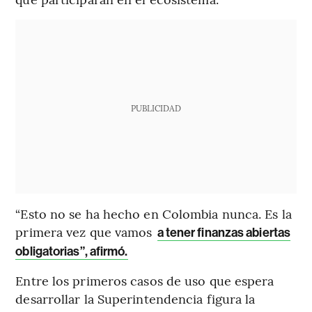
PUBLICIDAD
“Esto no se ha hecho en Colombia nunca. Es la
primera vez que vamos
a tener finanzas abiertas
obligatorias”, afirmó.
Entre los primeros casos de uso que espera
desarrollar la Superintendencia figura la