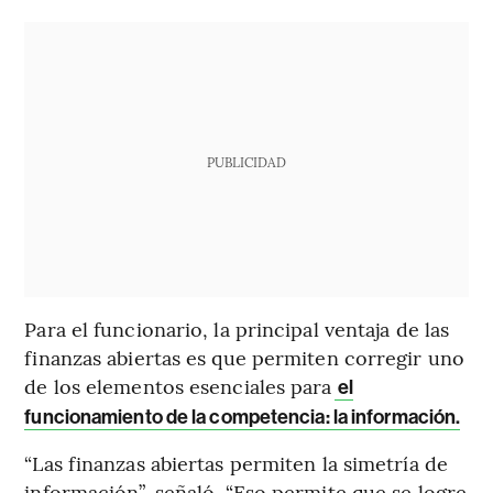
PUBLICIDAD
Para el funcionario, la principal ventaja de las
finanzas abiertas es que permiten corregir uno
de los elementos esenciales para
el
funcionamiento de la competencia: la información.
“Las finanzas abiertas permiten la simetría de
información”, señaló. “Eso permite que se logre