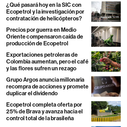
¿Qué pasará hoy en la SIC con
Ecopetrol y la investigación por
contratación de helicópteros?
Precios por guerra en Medio
Oriente compensaron caída de
producción de Ecopetrol
Exportaciones petroleras de
Colombia aumentan, pero el café
y las flores sufren un rezago
Grupo Argos anuncia millonaria
recompra de acciones y promete
duplicar el dividendo
Ecopetrol completa oferta por
25% de Brava y avanza hacia el
control total de la brasileña