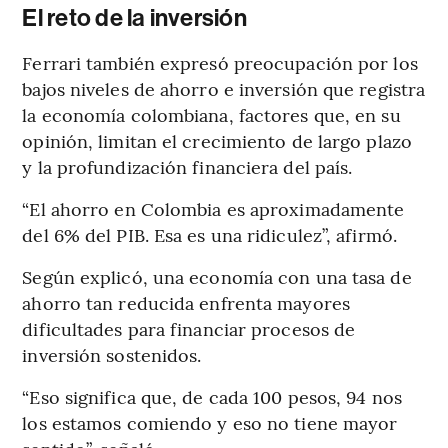
El reto de la inversión
Ferrari también expresó preocupación por los
bajos niveles de ahorro e inversión que registra
la economía colombiana, factores que, en su
opinión, limitan el crecimiento de largo plazo
y la profundización financiera del país.
“El ahorro en Colombia es aproximadamente
del 6% del PIB. Esa es una ridiculez”, afirmó.
Según explicó, una economía con una tasa de
ahorro tan reducida enfrenta mayores
dificultades para financiar procesos de
inversión sostenidos.
“Eso significa que, de cada 100 pesos, 94 nos
los estamos comiendo y eso no tiene mayor