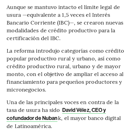
Aunque se mantuvo intacto el límite legal de
usura —equivalente a 1,5 veces el Interés
Bancario Corriente (IBC)—, se crearon nuevas
modalidades de crédito productivo para la
certificación del IBC.
La reforma introdujo categorías como crédito
popular productivo rural y urbano, así como
crédito productivo rural, urbano y de mayor
monto, con el objetivo de ampliar el acceso al
financiamiento para pequeños productores y
micronegocios.
Una de las principales voces en contra de la
tasa de usura ha sido
David Vélez, CEO y
k, el mayor banco digital
cofundador de Nuban
de Latinoamérica.