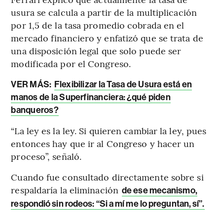
usura se calcula a partir de la multiplicación
por 1,5 de la tasa promedio cobrada en el
mercado financiero y enfatizó que se trata de
una disposición legal que solo puede ser
modificada por el Congreso.
VER MÁS:
Flexibilizar la Tasa de Usura está en
manos de la Superfinanciera: ¿qué piden
banqueros?
“La ley es la ley. Si quieren cambiar la ley, pues
entonces hay que ir al Congreso y hacer un
proceso”, señaló.
Cuando fue consultado directamente sobre si
respaldaría la eliminación
de ese mecanismo,
respondió sin rodeos: “Si a mí me lo preguntan, sí”.