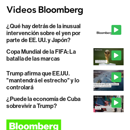
¿Qué hay detrás de la inusual
intervención sobre el yen por
parte de EE. UU. y Japón?
Copa Mundial de la FIFA: La
batalla de las marcas
Trump afirma que EE.UU.
"mantendrá el estrecho" y lo
controlará
¿Puede la economía de Cuba
sobrevivir a Trump?