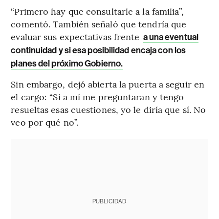
“Primero hay que consultarle a la familia”,
comentó. También señaló que tendría que
evaluar sus expectativas frente
a una eventual
continuidad y si esa posibilidad encaja con los
planes del próximo Gobierno.
Sin embargo, dejó abierta la puerta a seguir en
el cargo: “Si a mí me preguntaran y tengo
resueltas esas cuestiones, yo le diría que sí. No
veo por qué no”.
PUBLICIDAD