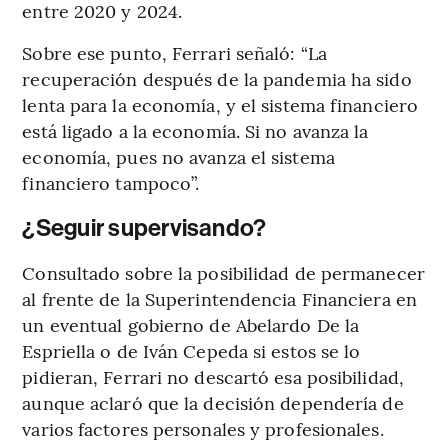
entre 2020 y 2024.
Sobre ese punto, Ferrari señaló: “La
recuperación después de la pandemia ha sido
lenta para la economía, y el sistema financiero
está ligado a la economía. Si no avanza la
economía, pues no avanza el sistema
financiero tampoco”.
¿Seguir supervisando?
Consultado sobre la posibilidad de permanecer
al frente de la Superintendencia Financiera en
un eventual gobierno de Abelardo De la
Espriella o de Iván Cepeda si estos se lo
pidieran, Ferrari no descartó esa posibilidad,
aunque aclaró que la decisión dependería de
varios factores personales y profesionales.