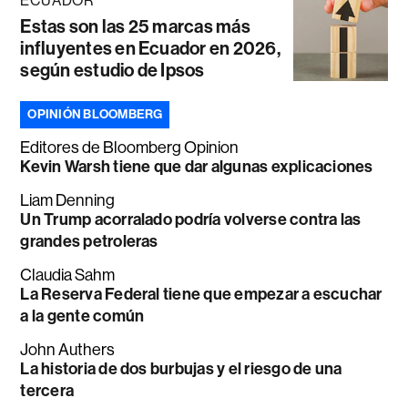
ECUADOR
Estas son las 25 marcas más
influyentes en Ecuador en 2026,
según estudio de Ipsos
OPINIÓN BLOOMBERG
Editores de Bloomberg Opinion
Kevin Warsh tiene que dar algunas explicaciones
Liam Denning
Un Trump acorralado podría volverse contra las
grandes petroleras
Claudia Sahm
La Reserva Federal tiene que empezar a escuchar
a la gente común
John Authers
La historia de dos burbujas y el riesgo de una
tercera