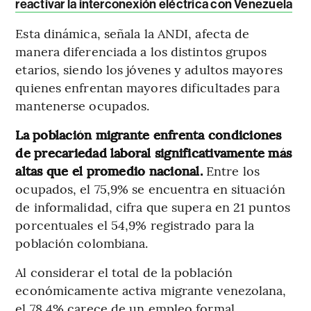
reactivar la interconexión eléctrica con Venezuela
Esta dinámica, señala la ANDI, afecta de
manera diferenciada a los distintos grupos
etarios, siendo los jóvenes y adultos mayores
quienes enfrentan mayores dificultades para
mantenerse ocupados.
La población migrante enfrenta condiciones
de precariedad laboral significativamente más
altas que el promedio nacional.
Entre los
ocupados, el 75,9% se encuentra en situación
de informalidad, cifra que supera en 21 puntos
porcentuales el 54,9% registrado para la
población colombiana.
Al considerar el total de la población
económicamente activa migrante venezolana,
el 78,4% carece de un empleo formal,