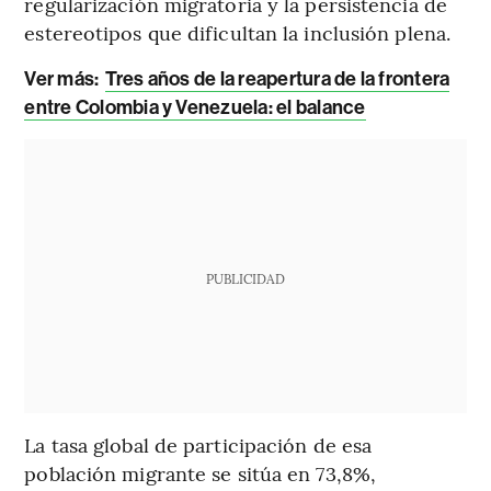
regularización migratoria y la persistencia de
estereotipos que dificultan la inclusión plena.
Ver más:
Tres años de la reapertura de la frontera
entre Colombia y Venezuela: el balance
PUBLICIDAD
La tasa global de participación de esa
población migrante se sitúa en 73,8%,