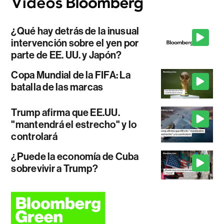
¿Qué hay detrás de la inusual
intervención sobre el yen por
parte de EE. UU. y Japón?
Copa Mundial de la FIFA: La
batalla de las marcas
Trump afirma que EE.UU.
"mantendrá el estrecho" y lo
controlará
¿Puede la economía de Cuba
sobrevivir a Trump?