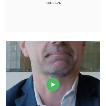
PUBLICIDAD