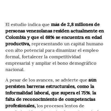
El estudio indica que
más de 2,8 millones de
personas venezolanas residen actualmente en
Colombia y que el 68% se encuentra en edad
productiva,
representando un capital humano
con alto potencial para dinamizar el empleo
formal, fortalecer la competitividad
empresarial y ampliar el bono demográfico
nacional.
A pesar de los avances, se advierte que
aún
persisten barreras estructurales, como la
informalidad laboral, que supera el 75%
,
la
falta de reconocimiento de competencias
profesionales,
los procesos lentos de