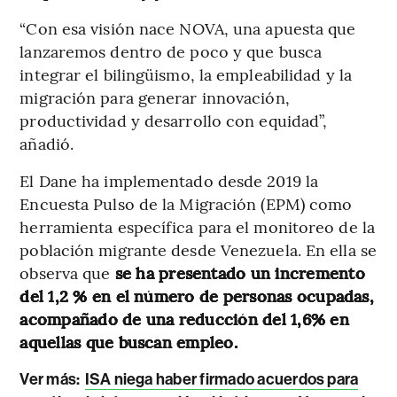
“Con esa visión nace NOVA, una apuesta que
lanzaremos dentro de poco y que busca
integrar el bilingüismo, la empleabilidad y la
migración para generar innovación,
productividad y desarrollo con equidad”,
añadió.
El Dane ha implementado desde 2019 la
Encuesta Pulso de la Migración (EPM) como
herramienta específica para el monitoreo de la
población migrante desde Venezuela. En ella se
observa que
se ha presentado un incremento
del 1,2 % en el número de personas ocupadas,
acompañado de una reducción del 1,6% en
aquellas que buscan empleo.
Ver más:
ISA niega haber firmado acuerdos para