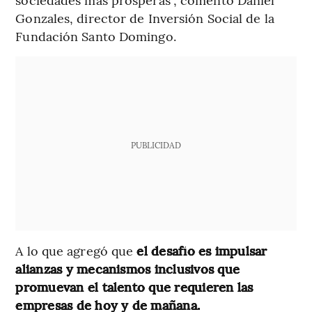
Gonzales, director de Inversión Social de la
Fundación Santo Domingo.
PUBLICIDAD
A lo que agregó que
el desafío es impulsar
alianzas y mecanismos inclusivos que
promuevan el talento que requieren las
empresas de hoy y de mañana.