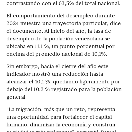
contrastando con el 63,5% del total nacional.
El comportamiento del desempleo durante
2024 muestra una trayectoria particular, dice
el documento. Al inicio del año, la tasa de
desempleo de la población venezolana se
ubicaba en 11,1 %, un punto porcentual por
encima del promedio nacional de 10,1%.
Sin embargo, hacia el cierre del año este
indicador mostró una reducción hasta
alcanzar el 10,1 %, quedando ligeramente por
debajo del 10,2 % registrado para la población
general.
“La migración, más que un reto, representa
una oportunidad para fortalecer el capital
humano, dinamizar la economía y construir
sociedades más prósperas”, comentó Daniel