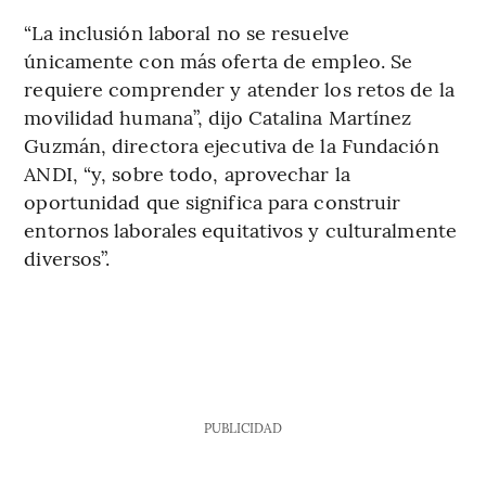
“La inclusión laboral no se resuelve
únicamente con más oferta de empleo. Se
requiere comprender y atender los retos de la
movilidad humana”, dijo Catalina Martínez
Guzmán, directora ejecutiva de la Fundación
ANDI, “y, sobre todo, aprovechar la
oportunidad que significa para construir
entornos laborales equitativos y culturalmente
diversos”.
PUBLICIDAD