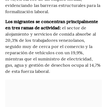
evidenciando las barreras estructurales para la
formalización laboral.
Los migrantes se concentran principalmente
en tres ramas de actividad:
el sector de
alojamiento y servicios de comida absorbe al
20,3% de los trabajadores venezolanos,
seguido muy de cerca por el comercio y la
reparación de vehículos con un 19,9%,
mientras que el suministro de electricidad,
gas, agua y gestión de desechos ocupa al 14,7%
de esta fuerza laboral.