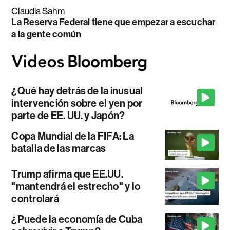
Claudia Sahm
La Reserva Federal tiene que empezar a escuchar
a la gente común
¿Qué hay detrás de la inusual
intervención sobre el yen por
parte de EE. UU. y Japón?
Copa Mundial de la FIFA: La
batalla de las marcas
Trump afirma que EE.UU.
"mantendrá el estrecho" y lo
controlará
¿Puede la economía de Cuba