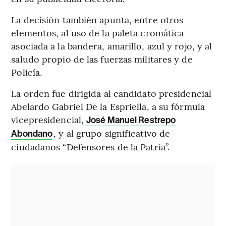
La decisión también apunta, entre otros
elementos, al uso de la paleta cromática
asociada a la bandera, amarillo, azul y rojo, y al
saludo propio de las fuerzas militares y de
Policía.
La orden fue dirigida al candidato presidencial
Abelardo Gabriel De la Espriella, a su fórmula
vicepresidencial,
José Manuel Restrepo
, y al grupo significativo de
Abondano
ciudadanos “Defensores de la Patria”.