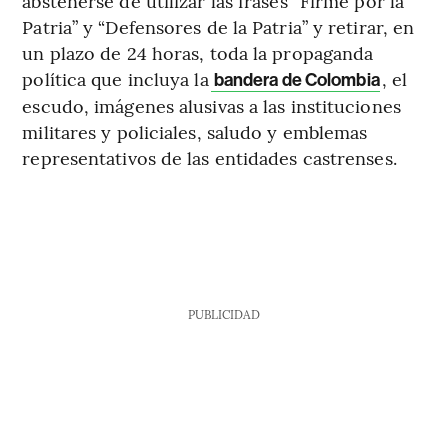
abstenerse de utilizar las frases “Firme por la
Patria” y “Defensores de la Patria” y retirar, en
un plazo de 24 horas, toda la propaganda
política que incluya la
, el
bandera de Colombia
escudo, imágenes alusivas a las instituciones
militares y policiales, saludo y emblemas
representativos de las entidades castrenses.
PUBLICIDAD