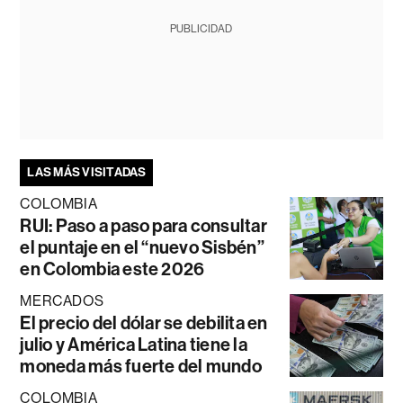
PUBLICIDAD
LAS MÁS VISITADAS
COLOMBIA
RUI: Paso a paso para consultar
el puntaje en el “nuevo Sisbén”
en Colombia este 2026
MERCADOS
El precio del dólar se debilita en
julio y América Latina tiene la
moneda más fuerte del mundo
COLOMBIA