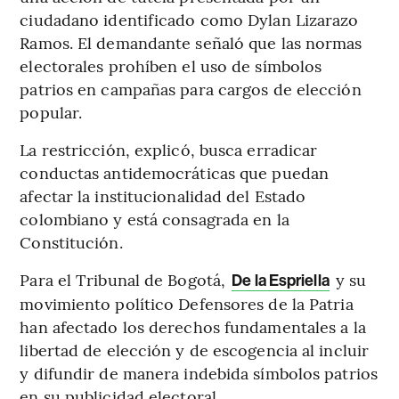
ciudadano identificado como Dylan Lizarazo
Ramos. El demandante señaló que las normas
electorales prohíben el uso de símbolos
patrios en campañas para cargos de elección
popular.
La restricción, explicó, busca erradicar
conductas antidemocráticas que puedan
afectar la institucionalidad del Estado
colombiano y está consagrada en la
Constitución.
Para el Tribunal de Bogotá,
y su
De la Espriella
movimiento político Defensores de la Patria
han afectado los derechos fundamentales a la
libertad de elección y de escogencia al incluir
y difundir de manera indebida símbolos patrios
en su publicidad electoral.