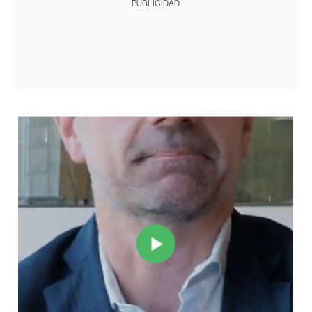
PUBLICIDAD