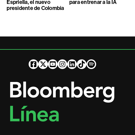
Espriella, el nuevo
para entrenar a la IA
presidente de Colombia