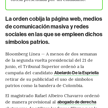
La orden cobija la página web, medios
de comunicación masiva y redes
sociales en las que se empleen dichos
símbolos patrios.
Bloomberg Línea — A menos de dos semanas
de la segunda vuelta presidencial del 21 de
junio, el Tribunal Superior ordenó a la
campaña del candidato
Abelardo De la Espriella
retirar de su publicidad el uso de símbolos
patrios como la bandera de Colombia.
El magistrado Rafael Albeiro Chavarro ordenó
de manera provisional al
abogado de derecha