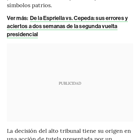
símbolos patrios.
Ver más:
De la Espriella vs. Cepeda: sus errores y
aciertos a dos semanas de la segunda vuelta
presidencial
PUBLICIDAD
La decisión del alto tribunal tiene su origen en
una acción de tutela presentada por un