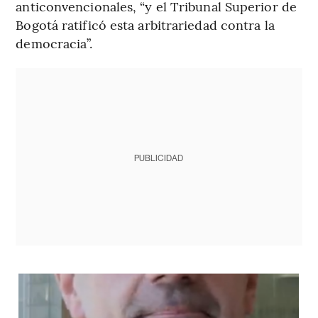
anticonvencionales, “y el Tribunal Superior de
Bogotá ratificó esta arbitrariedad contra la
democracia”.
PUBLICIDAD