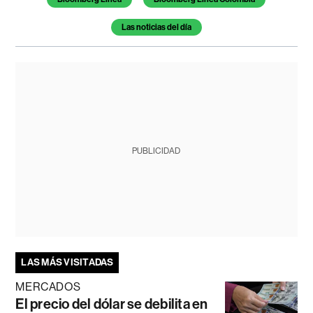
Las noticias del día
PUBLICIDAD
LAS MÁS VISITADAS
MERCADOS
El precio del dólar se debilita en