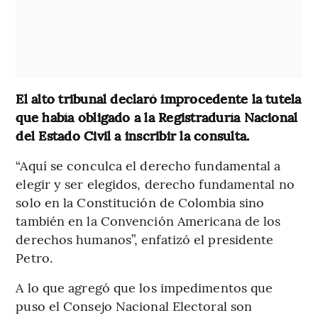
El alto tribunal declaró improcedente la tutela
que había obligado a la Registraduría Nacional
del Estado Civil a inscribir la consulta.
“Aquí se conculca el derecho fundamental a
elegir y ser elegidos, derecho fundamental no
solo en la Constitución de Colombia sino
también en la Convención Americana de los
derechos humanos”, enfatizó el presidente
Petro.
A lo que agregó que los impedimentos que
puso el Consejo Nacional Electoral son