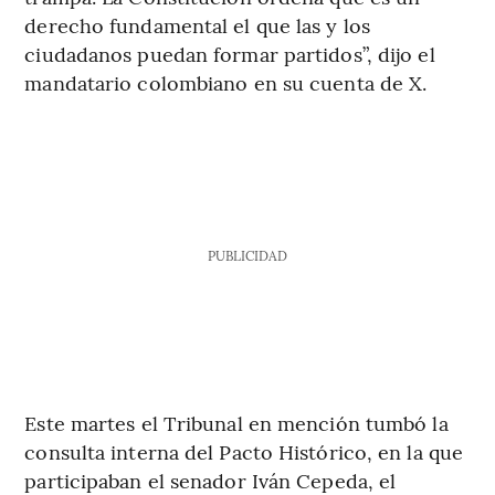
derecho fundamental el que las y los
ciudadanos puedan formar partidos”, dijo el
mandatario colombiano en su cuenta de X.
PUBLICIDAD
Este martes el Tribunal en mención tumbó la
consulta interna del Pacto Histórico, en la que
participaban el senador Iván Cepeda, el