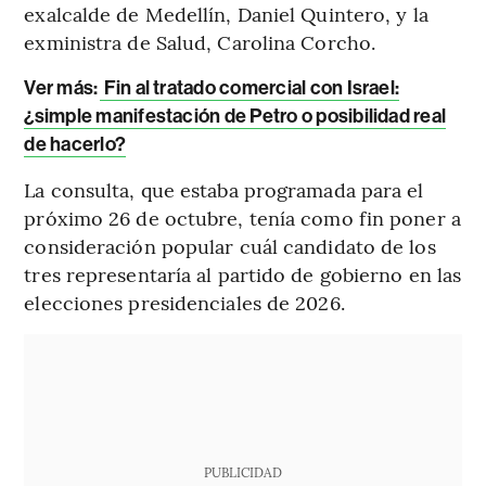
exalcalde de Medellín, Daniel Quintero, y la
exministra de Salud, Carolina Corcho.
Ver más:
Fin al tratado comercial con Israel:
¿simple manifestación de Petro o posibilidad real
de hacerlo?
La consulta, que estaba programada para el
próximo 26 de octubre, tenía como fin poner a
consideración popular cuál candidato de los
tres representaría al partido de gobierno en las
elecciones presidenciales de 2026.
PUBLICIDAD