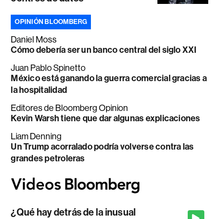
OPINIÓN BLOOMBERG
Daniel Moss
Cómo debería ser un banco central del siglo XXI
Juan Pablo Spinetto
México está ganando la guerra comercial gracias a
la hospitalidad
Editores de Bloomberg Opinion
Kevin Warsh tiene que dar algunas explicaciones
Liam Denning
Un Trump acorralado podría volverse contra las
grandes petroleras
¿Qué hay detrás de la inusual