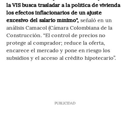
la VIS busca trasladar a la política de vivienda
los efectos inflacionarios de un ajuste
excesivo del salario mínimo",
señaló en un
análisis Camacol (Cámara Colombiana de la
Construcción.
“El control de precios no
protege al comprador; reduce la oferta,
encarece el mercado y pone en riesgo los
subsidios y el acceso al crédito hipotecario”.
PUBLICIDAD