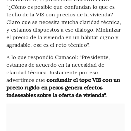
“¿Cómo es posible que confundan lo que es
techo de la VIS con precios de la vivienda?
Claro que se necesita mucha claridad técnica,
y estamos dispuestos a ese diálogo. Minimizar
el precio de la vivienda en un hábitat digno y
agradable, ese es el reto técnico".
A lo que respondió Camacol: “Presidente,
estamos de acuerdo en la necesidad de
claridad técnica. Justamente por eso
advertimos que
confundir el tope VIS con un
precio rígido en pesos genera efectos
indeseables sobre la oferta de vivienda".