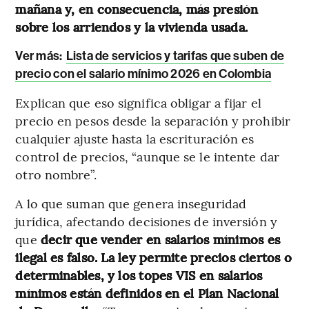
mañana y, en consecuencia, más presión
sobre los arriendos y la vivienda usada.
Ver más:
Lista de servicios y tarifas que suben de
precio con el salario mínimo 2026 en Colombia
Explican que eso significa obligar a fijar el
precio en pesos desde la separación y prohibir
cualquier ajuste hasta la escrituración es
control de precios, “aunque se le intente dar
otro nombre”.
A lo que suman que genera inseguridad
jurídica, afectando decisiones de inversión y
que
decir que vender en salarios mínimos es
ilegal es falso. La ley permite precios ciertos o
determinables, y los topes VIS en salarios
mínimos están definidos en el Plan Nacional