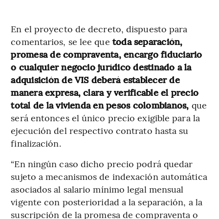
En el proyecto de decreto, dispuesto para
comentarios, se lee que
toda separación,
promesa de compraventa, encargo fiduciario
o cualquier negocio jurídico destinado a la
adquisición de VIS deberá establecer de
manera expresa, clara y verificable el precio
total de la vivienda en pesos colombianos,
que
será entonces el único precio exigible para la
ejecución del respectivo contrato hasta su
finalización.
“En ningún caso dicho precio podrá quedar
sujeto a mecanismos de indexación automática
asociados al salario mínimo legal mensual
vigente con posterioridad a la separación, a la
suscripción de la promesa de compraventa o