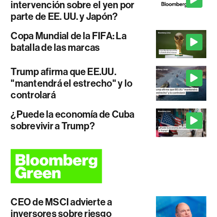
intervención sobre el yen por
parte de EE. UU. y Japón?
Copa Mundial de la FIFA: La
batalla de las marcas
Trump afirma que EE.UU.
"mantendrá el estrecho" y lo
controlará
¿Puede la economía de Cuba
sobrevivir a Trump?
CEO de MSCI advierte a
inversores sobre riesgo