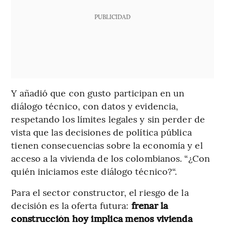
PUBLICIDAD
Y añadió que con gusto participan en un
diálogo técnico, con datos y evidencia,
respetando los límites legales y sin perder de
vista que las decisiones de política pública
tienen consecuencias sobre la economía y el
acceso a la vivienda de los colombianos. “¿Con
quién iniciamos este diálogo técnico?“.
Para el sector constructor, el riesgo de la
decisión es la oferta futura:
frenar la
construcción hoy implica menos vivienda