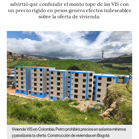
advirtió que confundir el monto tope de las VIS con
un precio rígido en pesos genera efectos indeseables
sobre la oferta de vivienda.
Vivienda VIS en Colombia: Petro prohibirá precios en salarios mínimos
y paralizaría la oferta
Construcción de viviendas en Bogotá