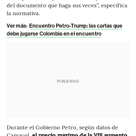
del documento que haga sus veces”, especifica
la normativa.
Ver más:
Encuentro Petro-Trump: las cartas que
debe jugarse Colombia en el encuentro
PUBLICIDAD
Durante el Gobierno Petro, según datos de
Camacol,
el precio máximo de la VIS aumentó