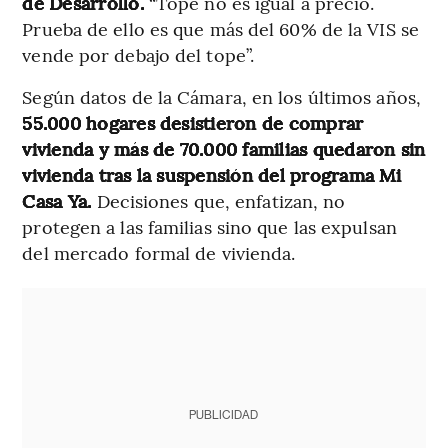
de Desarrollo.
“Tope no es igual a precio.
Prueba de ello es que más del 60% de la VIS se
vende por debajo del tope”.
Según datos de la Cámara, en los últimos años,
55.000 hogares desistieron de comprar
vivienda y más de 70.000 familias quedaron sin
vivienda tras la suspensión del programa Mi
Casa Ya.
Decisiones que, enfatizan, no
protegen a las familias sino que las expulsan
del mercado formal de vivienda.
PUBLICIDAD