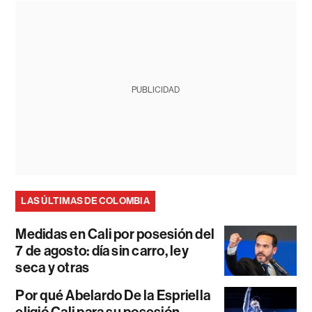
PUBLICIDAD
LAS ÚLTIMAS DE COLOMBIA
Medidas en Cali por posesión del
7 de agosto: día sin carro, ley
seca y otras
Por qué Abelardo De la Espriella