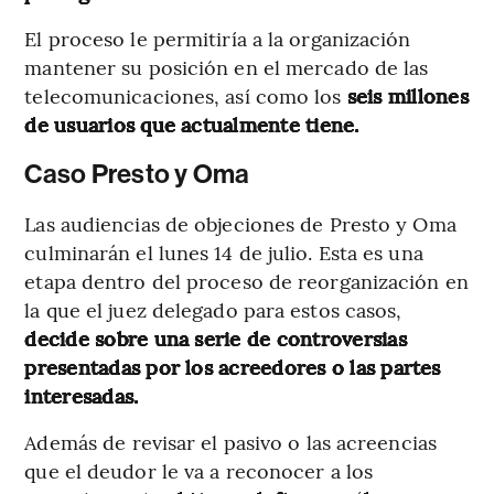
El proceso le permitiría a la organización
mantener su posición en el mercado de las
telecomunicaciones, así como los
seis millones
de usuarios que actualmente tiene.
Caso Presto y Oma
Las audiencias de objeciones de Presto y Oma
culminarán el lunes 14 de julio. Esta es una
etapa dentro del proceso de reorganización en
la que el juez delegado para estos casos,
decide sobre una serie de controversias
presentadas por los acreedores o las partes
interesadas.
Además de
revisar el pasivo o las acreencias
que el deudor le va a reconocer a los