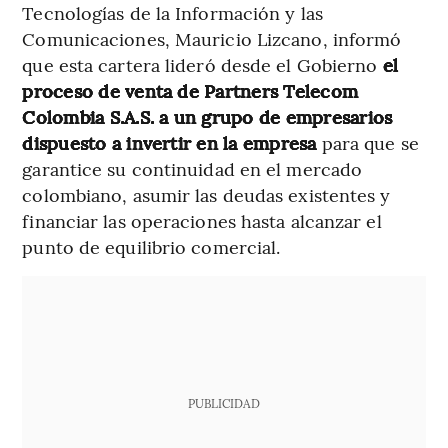
Tecnologías de la Información y las
Comunicaciones, Mauricio Lizcano, informó
que esta cartera lideró desde el Gobierno
el
proceso de venta de Partners Telecom
Colombia S.A.S. a un grupo de empresarios
dispuesto a invertir en la empresa
para que se
garantice su continuidad en el mercado
colombiano, asumir las deudas existentes y
financiar las operaciones hasta alcanzar el
punto de equilibrio comercial.
PUBLICIDAD