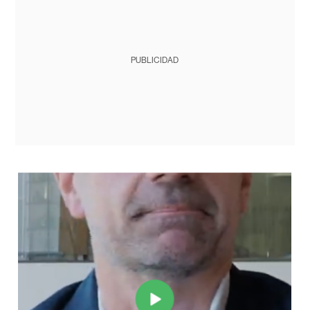
PUBLICIDAD