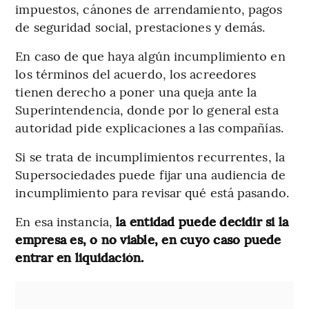
impuestos, cánones de arrendamiento, pagos
de seguridad social, prestaciones y demás.
En caso de que haya algún incumplimiento en
los términos del acuerdo, los acreedores
tienen derecho a poner una queja ante la
Superintendencia, donde por lo general esta
autoridad pide explicaciones a las compañías.
Si se trata de incumplimientos recurrentes, la
Supersociedades puede fijar una audiencia de
incumplimiento para revisar qué está pasando.
En esa instancia,
la entidad puede decidir si la
empresa es, o no viable, en cuyo caso puede
entrar en liquidación.