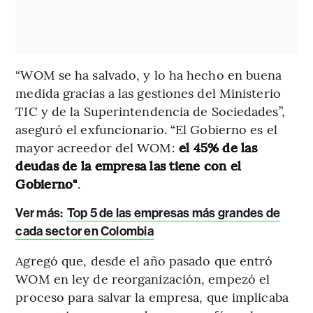
“WOM se ha salvado, y lo ha hecho en buena
medida gracias a las gestiones del Ministerio
TIC y de la Superintendencia de Sociedades”,
aseguró el exfuncionario. “El Gobierno es el
mayor acreedor del WOM:
el 45% de las
deudas de la empresa las tiene con el
Gobierno"
.
Ver más:
Top 5 de las empresas más grandes de
cada sector en Colombia
Agregó que, desde el año pasado que entró
WOM en ley de reorganización, empezó el
proceso para salvar la empresa, que implicaba