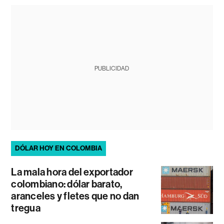
PUBLICIDAD
DÓLAR HOY EN COLOMBIA
La mala hora del exportador
colombiano: dólar barato,
aranceles y fletes que no dan
tregua