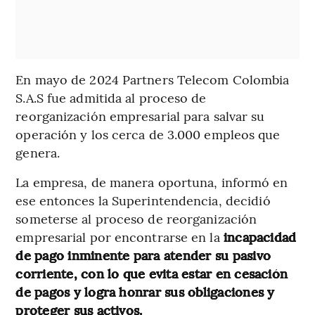
En mayo de 2024 Partners Telecom Colombia
S.A.S fue admitida al proceso de
reorganización empresarial para salvar su
operación y los cerca de 3.000 empleos que
genera.
La empresa, de manera oportuna, informó en
ese entonces la Superintendencia,
decidió
someterse al proceso de reorganización
empresarial por encontrarse en la
incapacidad
de pago inminente para atender su pasivo
corriente, con lo que evita estar en cesación
de pagos y logra honrar sus obligaciones y
proteger sus activos.