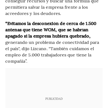
conseguir recursos y buscar una fórmula que
permitiera salvar la empresa frente a los
acreedores y los deudores.
“Evitamos la desconexión de cerca de 1.500
antenas que tiene WOM, que se habrían
apagado si la empresa hubiera quebrado,
generando un problema de conectividad para
el país", dijo Lizcano. “También cuidamos el
empleo de 5.000 trabajadores que tiene la
compañía”.
PUBLICIDAD