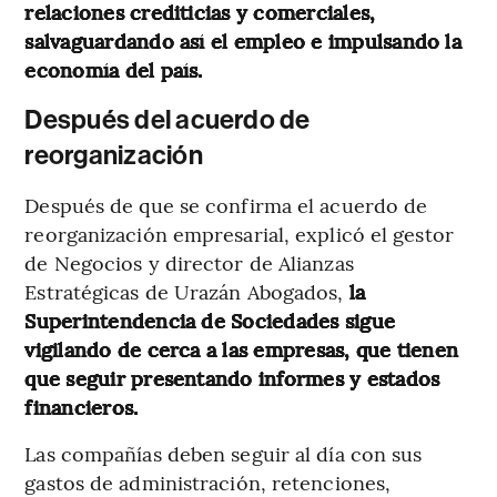
relaciones crediticias y comerciales,
salvaguardando así el empleo e impulsando la
economía del país.
Después del acuerdo de
reorganización
Después de que se confirma el acuerdo de
reorganización empresarial, explicó el gestor
de Negocios y director de Alianzas
Estratégicas de Urazán Abogados,
la
Superintendencia de Sociedades sigue
vigilando de cerca a las empresas, que tienen
que seguir presentando informes y estados
financieros.
Las compañías deben seguir al día con sus
gastos de administración, retenciones,