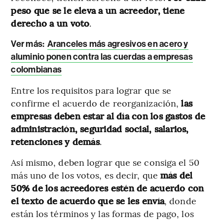
peso que se le eleva a un acreedor, tiene
derecho a un voto
.
Ver más:
Aranceles más agresivos en acero y
aluminio ponen contra las cuerdas a empresas
colombianas
Entre los requisitos para lograr que se
confirme el acuerdo de reorganización,
las
empresas deben estar al día con los gastos de
administración, seguridad social, salarios,
retenciones y demás
.
Así mismo, deben lograr que se consiga el 50
más uno de los votos, es decir, que
más del
50% de los acreedores estén de acuerdo con
el texto de acuerdo que se les envía
, donde
están los términos y las formas de pago, los