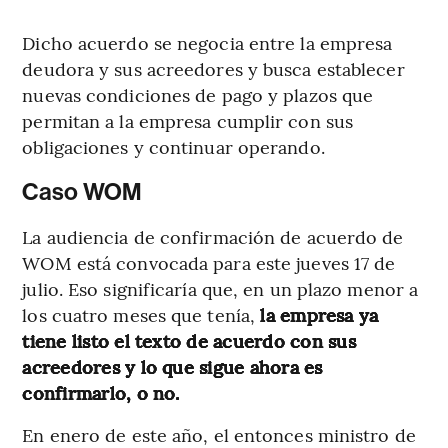
Dicho acuerdo se negocia entre la empresa
deudora y sus acreedores y busca establecer
nuevas condiciones de pago y plazos que
permitan a la empresa cumplir con sus
obligaciones y continuar operando.
Caso WOM
La audiencia de confirmación de acuerdo de
WOM está convocada para este jueves 17 de
julio. Eso significaría que, en un plazo menor a
los cuatro meses que tenía,
la empresa ya
tiene listo el texto de acuerdo con sus
acreedores y lo que sigue ahora es
confirmarlo, o no.
En enero de este año, el entonces ministro de