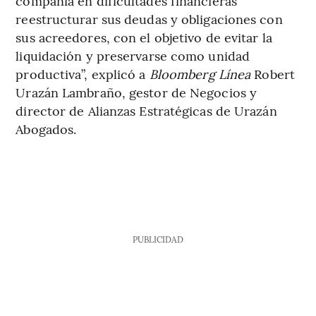
compañía en dificultades financieras
reestructurar sus deudas y obligaciones con
sus acreedores, con el objetivo de evitar la
liquidación y preservarse como unidad
productiva”, explicó a
Bloomberg Línea
Robert
Urazán Lambraño, gestor de Negocios y
director de Alianzas Estratégicas de Urazán
Abogados.
PUBLICIDAD