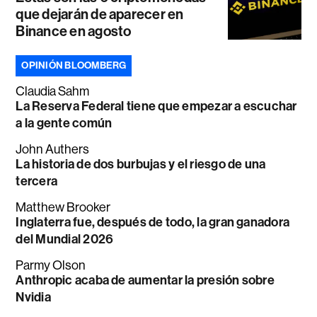
que dejarán de aparecer en
Binance en agosto
OPINIÓN BLOOMBERG
Claudia Sahm
La Reserva Federal tiene que empezar a escuchar
a la gente común
John Authers
La historia de dos burbujas y el riesgo de una
tercera
Matthew Brooker
Inglaterra fue, después de todo, la gran ganadora
del Mundial 2026
Parmy Olson
Anthropic acaba de aumentar la presión sobre
Nvidia