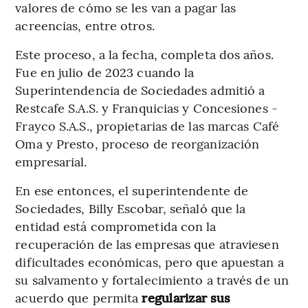
valores de cómo se les van a pagar las
acreencias, entre otros.
Este proceso, a la fecha, completa dos años.
Fue en julio de 2023 cuando la
Superintendencia de Sociedades admitió a
Restcafe S.A.S. y Franquicias y Concesiones -
Frayco S.A.S., propietarias de las marcas Café
Oma y Presto, proceso de reorganización
empresarial.
En ese entonces, el superintendente de
Sociedades, Billy Escobar, señaló que la
entidad está comprometida con la
recuperación de las empresas que atraviesen
dificultades económicas, pero que apuestan a
su salvamento y fortalecimiento a través de un
acuerdo que permita
regularizar sus