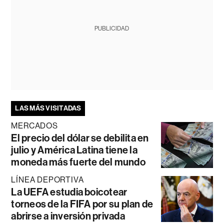
PUBLICIDAD
LAS MÁS VISITADAS
MERCADOS
El precio del dólar se debilita en
julio y América Latina tiene la
moneda más fuerte del mundo
LÍNEA DEPORTIVA
La UEFA estudia boicotear
torneos de la FIFA por su plan de
abrirse a inversión privada