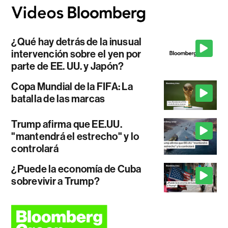
¿Qué hay detrás de la inusual
intervención sobre el yen por
parte de EE. UU. y Japón?
Copa Mundial de la FIFA: La
batalla de las marcas
Trump afirma que EE.UU.
"mantendrá el estrecho" y lo
controlará
¿Puede la economía de Cuba
sobrevivir a Trump?