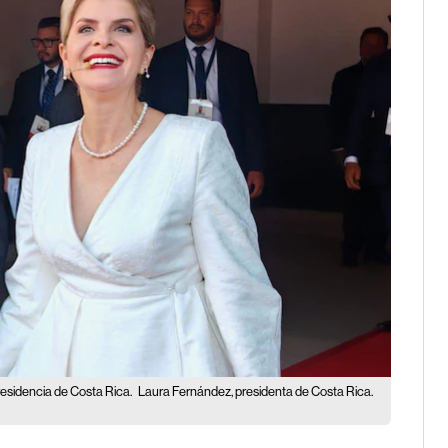
residencia de Costa Rica.
Laura Fernández, presidenta de Costa Rica.