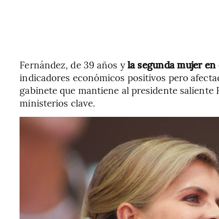
Fernández, de 39 años y
la segunda mujer en 
indicadores económicos positivos pero afecta
gabinete que mantiene al presidente saliente 
ministerios clave.