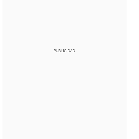
PUBLICIDAD