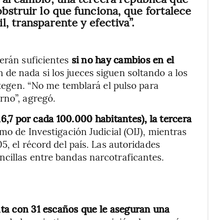
bstruir lo que funciona, que fortalece
, transparente y efectiva”.
erán suficientes
si no hay cambios en el
 de nada si los jueces siguen soltando a los
rotegen. “No me temblará el pulso para
rno”, agregó.
16,7 por cada 100.000 habitantes), la tercera
mo de Investigación Judicial (OIJ), mientras
5, el récord del país. Las autoridades
cillas entre bandas narcotraficantes.
ta con 31 escaños que le aseguran una