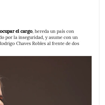
ocupar el cargo
, hereda un país con
do por la inseguridad, y asume con un
Rodrigo Chaves Robles al frente de dos