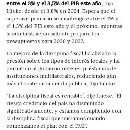
entre el 3% y el 3,5% del PIB este año
, dijo
Lücke, desde el 3,8% en 2024. Espera que el
superávit primario se mantenga entre el 1% y
el 1,3% del PIB este año y el próximo, mientras
la administración saliente prepara los
presupuestos para 2026 y 2027.
La mejora de la disciplina fiscal ha aliviado la
presión sobre los tipos de interés locales y ha
permitido al gobierno obtener préstamos de
instituciones multilaterales, reduciendo aún
más el coste de la deuda pública, dijo Lücke.
“La disciplina fiscal es rentable”, dijo Lücke. “El
riesgo crediticio del país ha disminuido
significativamente, y estamos cumpliendo con
la disciplina fiscal que iniciamos cuando
comenzamos el plan con el FMI”.