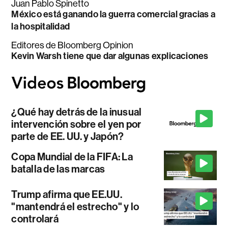
Juan Pablo Spinetto
México está ganando la guerra comercial gracias a
la hospitalidad
Editores de Bloomberg Opinion
Kevin Warsh tiene que dar algunas explicaciones
¿Qué hay detrás de la inusual
intervención sobre el yen por
parte de EE. UU. y Japón?
Copa Mundial de la FIFA: La
batalla de las marcas
Trump afirma que EE.UU.
"mantendrá el estrecho" y lo
controlará