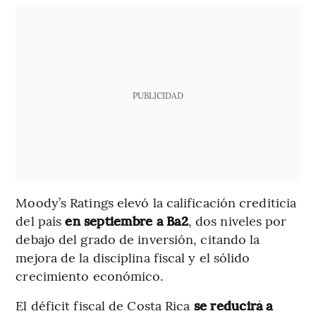
PUBLICIDAD
Moody’s Ratings elevó la calificación crediticia
del país
en septiembre a Ba2
, dos niveles por
debajo del grado de inversión, citando la
mejora de la disciplina fiscal y el sólido
crecimiento económico.
El déficit fiscal de Costa Rica
se reducirá a