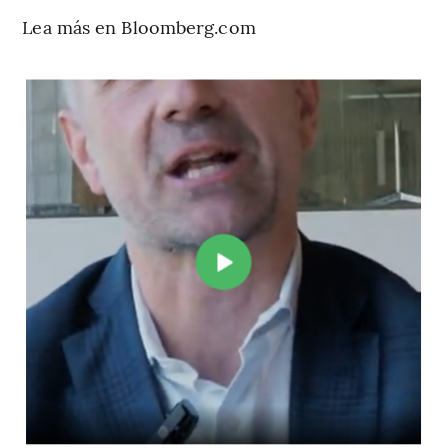
Lea más en Bloomberg.com