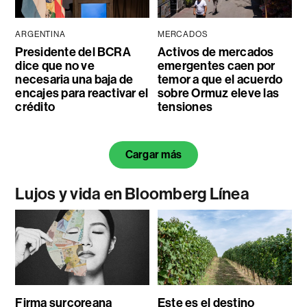
ARGENTINA
MERCADOS
Presidente del BCRA
Activos de mercados
dice que no ve
emergentes caen por
necesaria una baja de
temor a que el acuerdo
encajes para reactivar el
sobre Ormuz eleve las
crédito
tensiones
Cargar más
Lujos y vida en Bloomberg Línea
Firma surcoreana
Este es el destino