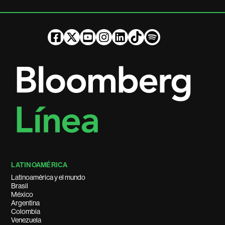
LATINOAMÉRICA
Latinoamérica y el mundo
Brasil
México
Argentina
Colombia
Venezuela