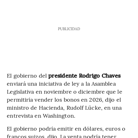
PUBLICIDAD
El gobierno del
presidente Rodrigo Chaves
enviará una iniciativa de ley a la Asamblea
Legislativa en noviembre o diciembre que le
permitiría vender los bonos en 2026, dijo el
ministro de Hacienda, Rudolf Lücke, en una
entrevista en Washington.
El gobierno podría emitir en dólares, euros o
francos suizos, dijo. La venta podría tener