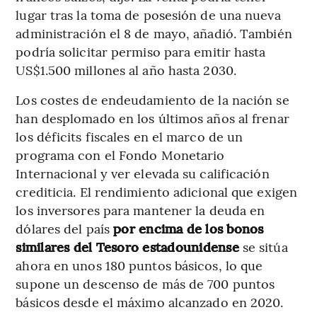
lugar tras la toma de posesión de una nueva
administración el 8 de mayo, añadió. También
podría solicitar permiso para emitir hasta
US$1.500 millones al año hasta 2030.
Los costes de endeudamiento de la nación se
han desplomado en los últimos años al frenar
los déficits fiscales en el marco de un
programa con el Fondo Monetario
Internacional y ver elevada su calificación
crediticia. El rendimiento adicional que exigen
los inversores para mantener la deuda en
dólares del país
por encima de los bonos
similares del Tesoro estadounidense
se sitúa
ahora en unos 180 puntos básicos, lo que
supone un descenso de más de 700 puntos
básicos desde el máximo alcanzado en 2020.