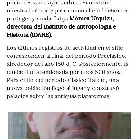
poco nos van a ayudando a reconstruir
nuestra historia y patrimonio al cual debemos
proteger y cuidar”, dijo
Mónica Urquizu,
directora del Instituto de antropología e
Historia (IDAHE)
.
Los últimos registros de actividad en el sitio
corresponden al final del periodo Preclásico,
alrededor del año 150 d. C. Posteriormente, la
ciudad fue abandonada por unos 500 años.
Para el fin del periodo Clásico Tardío, una
nueva población llegó al lugar y construyó
palacios sobre las antiguas plataformas.