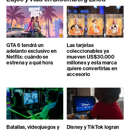
GTA 6 tendrá un
Las tarjetas
adelanto exclusivo en
coleccionables ya
Netflix: cuándo se
mueven US$30.000
estrena y a qué hora
millones y esta marca
quiere convertirlas en
accesorio
Batallas, videojuegos y
Disney y TikTok logran