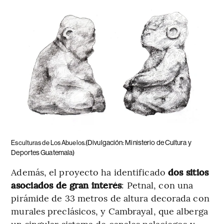
(Divulgación: Ministerio de Cultura y
Esculturas de Los Abuelos.
Deportes Guatemala)
Además, el proyecto ha identificado
dos sitios
asociados de gran interés
: Petnal, con una
pirámide de 33 metros de altura decorada con
murales preclásicos, y Cambrayal, que alberga
un singular sistema de canales palaciegos y