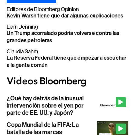
Editores de Bloomberg Opinion
Kevin Warsh tiene que dar algunas explicaciones
Liam Denning
Un Trump acorralado podría volverse contra las
grandes petroleras
Claudia Sahm
La Reserva Federal tiene que empezar a escuchar
a la gente común
¿Qué hay detrás de la inusual
intervención sobre el yen por
parte de EE. UU. y Japón?
Copa Mundial de la FIFA: La
batalla de las marcas