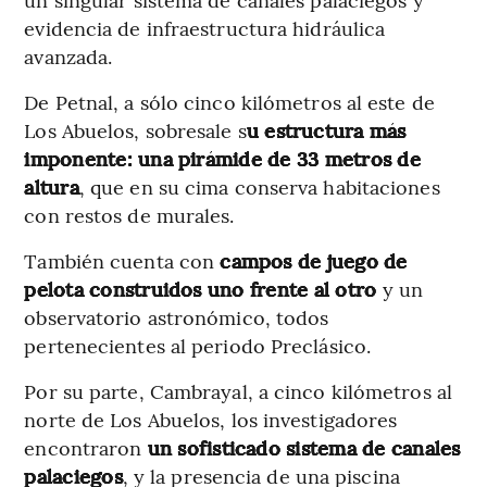
evidencia de infraestructura hidráulica
avanzada.
De Petnal, a sólo cinco kilómetros al este de
Los Abuelos, sobresale s
u estructura más
imponente: una pirámide de 33 metros de
altura
, que en su cima conserva habitaciones
con restos de murales.
También cuenta con
campos de juego de
pelota construidos uno frente al otro
y un
observatorio astronómico, todos
pertenecientes al periodo Preclásico.
Por su parte, Cambrayal, a cinco kilómetros al
norte de Los Abuelos, los investigadores
encontraron
un sofisticado sistema de canales
palaciegos
, y la presencia de una piscina