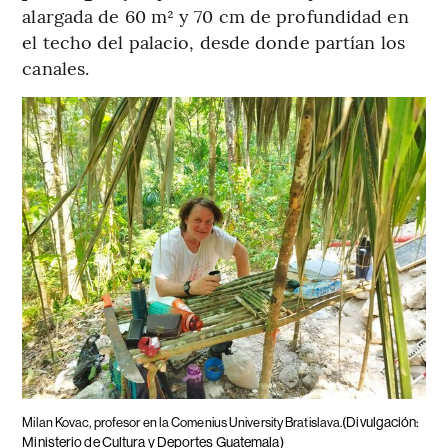
alargada de 60 m² y 70 cm de profundidad en
el techo del palacio, desde donde partían los
canales.
(Divulgación:
Milan Kovac, profesor en la Comenius University Bratislava.
Ministerio de Cultura y Deportes Guatemala)