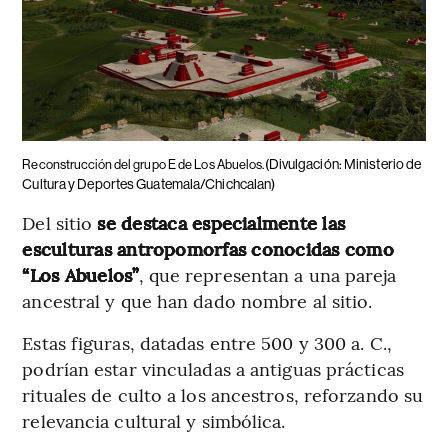
(Divulgación: Ministerio de
Reconstrucción del grupo E de Los Abuelos.
Cultura y Deportes Guatemala/Chichcalan)
Del sitio
se destaca especialmente las
esculturas antropomorfas conocidas como
“Los Abuelos”
, que representan a una pareja
ancestral y que han dado nombre al sitio.
Estas figuras, datadas entre 500 y 300 a. C.,
podrían estar vinculadas a antiguas prácticas
rituales de culto a los ancestros, reforzando su
relevancia cultural y simbólica.