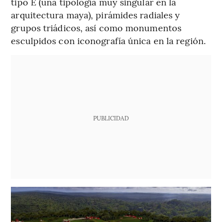
tipo E (una tipología muy singular en la
arquitectura maya), pirámides radiales y
grupos triádicos, así como monumentos
esculpidos con iconografía única en la región.
PUBLICIDAD