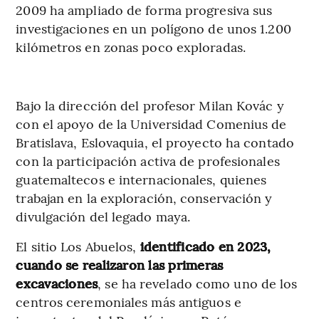
2009 ha ampliado de forma progresiva sus
investigaciones en un polígono de unos 1.200
kilómetros en zonas poco exploradas.
Bajo la dirección del profesor Milan Kovác y
con el apoyo de la Universidad Comenius de
Bratislava, Eslovaquia, el proyecto ha contado
con la participación activa de profesionales
guatemaltecos e internacionales, quienes
trabajan en la exploración, conservación y
divulgación del legado maya.
El sitio Los Abuelos,
identificado en 2023,
cuando se realizaron las primeras
excavaciones
, se ha revelado como uno de los
centros ceremoniales más antiguos e