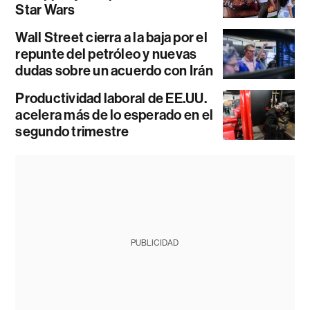
Star Wars
Wall Street cierra a la baja por el
repunte del petróleo y nuevas
dudas sobre un acuerdo con Irán
Productividad laboral de EE.UU.
acelera más de lo esperado en el
segundo trimestre
PUBLICIDAD