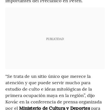
importantes del Preclásico en Petén.
PUBLICIDAD
“Se trata de un sitio único que merece la
atención y que puede servir mucho para
estudio de culto e ideas mitológicas de la
primera ocupación maya en la región”, dijo
Kovác en la conferencia de prensa organizada
por el
Ministerio de Cultura y Deportes
para