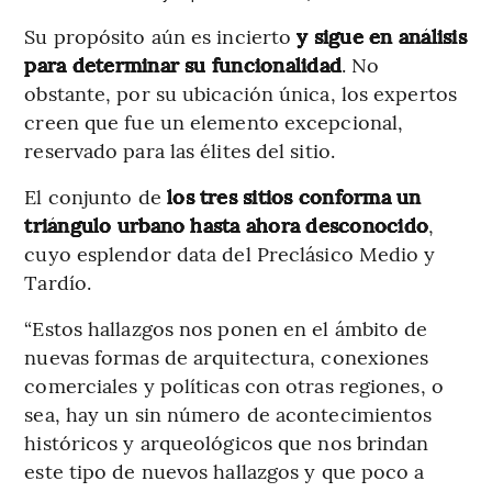
Su propósito aún es incierto
y sigue en análisis
para determinar su funcionalidad
. No
obstante, por su ubicación única, los expertos
creen que fue un elemento excepcional,
reservado para las élites del sitio.
El conjunto de
los tres sitios conforma un
triángulo urbano hasta ahora desconocido
,
cuyo esplendor data del Preclásico Medio y
Tardío.
“Estos hallazgos nos ponen en el ámbito de
nuevas formas de arquitectura, conexiones
comerciales y políticas con otras regiones, o
sea, hay un sin número de acontecimientos
históricos y arqueológicos que nos brindan
este tipo de nuevos hallazgos y que poco a