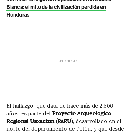
Blanca: el mito de la civilización perdida en
Honduras
PUBLICIDAD
El hallazgo, que data de hace más de 2.500
años, es parte del
Proyecto Arqueológico
Regional Uaxactún (PARU)
, desarrollado en el
norte del departamento de Petén, y que desde