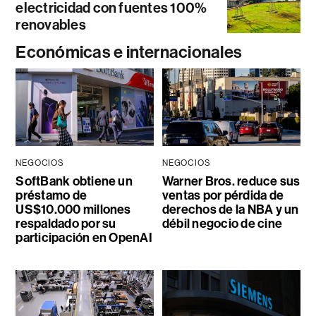
electricidad con fuentes 100%
renovables
Económicas e internacionales
NEGOCIOS
NEGOCIOS
SoftBank obtiene un
Warner Bros. reduce sus
préstamo de
ventas por pérdida de
US$10.000 millones
derechos de la NBA y un
respaldado por su
débil negocio de cine
participación en OpenAI