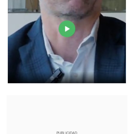
PUBLICIDAD