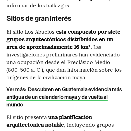
informar de los hallazgos.
Sitios de gran interés
El sitio Los Abuelos
está compuesto por siete
grupos arquitectónicos distribuidos en un
área de aproximadamente 16 km²
. Las
investigaciones preliminares han evidenciado
una ocupación desde el Preclásico Medio
(800-500 a. C.), que dan información sobre los
orígenes de la civilización maya.
Ver más:
Descubren en Guatemala evidencia más
antigua de un calendario maya y da vuelta al
mundo
El sitio presenta
una planificación
arquitectónica notable
, incluyendo grupos