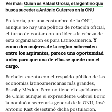
Ver más:
Quién es Rafael Grossi, el argentino que
busca suceder a António Guterres en la ONU
En teoría, por una costumbre de la ONU,
aunque no hay una política de rotación oficial,
el turno de contar con un líder a la cabeza de
esta organización es para Latinoamérica.
Y
como dos mujeres de la región sobresalen
entre los aspirantes, parece una oportunidad
única para que una de ellas se quede con el
cargo.
Bachelet cuenta con el respaldo público de las
economías latinoamericanas más grandes,
Brasil y México. Pero no tiene el espaldarazo
de Chile: aunque el expresidente Gabriel Boric
la nominó a secretaria general de la ONU, José
Antonio Kast desestimó dicha postulación.