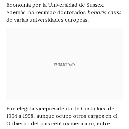
Economía por la Universidad de Sussex.
Además, ha recibido doctorados
honoris causa
de varias universidades europeas.
PUBLICIDAD
Fue elegida vicepresidenta de Costa Rica de
1994 a 1998, aunque ocupó otros cargos en el
Gobierno del país centroamericano, entre