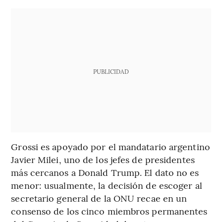
PUBLICIDAD
Grossi es apoyado por el mandatario argentino
Javier Milei, uno de los jefes de presidentes
más cercanos a Donald Trump. El dato no es
menor: usualmente, la decisión de escoger al
secretario general de la ONU recae en un
consenso de los cinco miembros permanentes