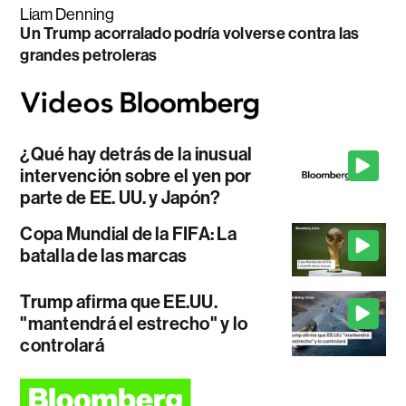
Liam Denning
Un Trump acorralado podría volverse contra las
grandes petroleras
¿Qué hay detrás de la inusual
intervención sobre el yen por
parte de EE. UU. y Japón?
Copa Mundial de la FIFA: La
batalla de las marcas
Trump afirma que EE.UU.
"mantendrá el estrecho" y lo
controlará