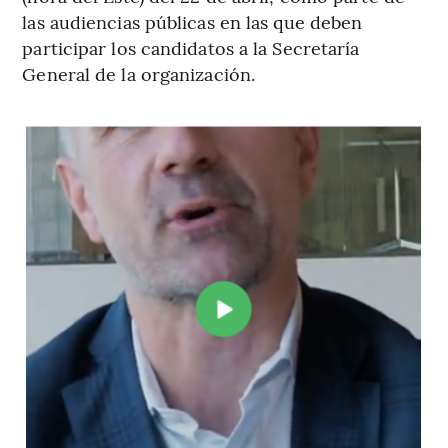
las audiencias públicas en las que deben
participar los candidatos a la Secretaría
General de la organización.