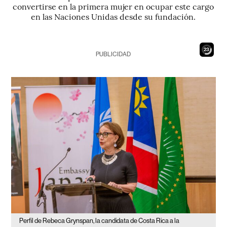
convertirse en la primera mujer en ocupar este cargo
en las Naciones Unidas desde su fundación.
21
PUBLICIDAD
Perfil de Rebeca Grynspan, la candidata de Costa Rica a la