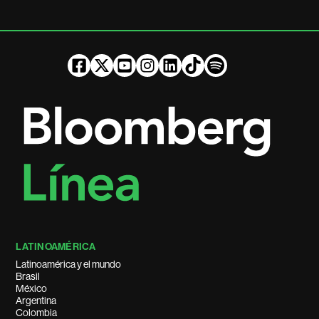
LATINOAMÉRICA
Latinoamérica y el mundo
Brasil
México
Argentina
Colombia