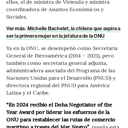
ellos, el de ministra de Vivienda y ministra
coordinadora de Asuntos Económicos y
Sociales.
Ver más:
Michelle Bachelet, la chilena que aspira a
ser la primera mujer en la jefatura de la ONU
Ya en la ONU, se desempeñó como Secretaria
General de Iberoamérica (2014 – 2021), pero
también como secretaria general adjunta,
administradora asociada del Programa de las
Naciones Unidas para el Desarrollo (PNUD) y
directora regional del PNUD para América
Latina y el Caribe.
“En 2024 recibió el Doha Negotiator of the
Year Award por liderar los esfuerzos de la
ONU para restablecer las rutas de comercio
marítimo a través del Mar Negro”
, reseña esta