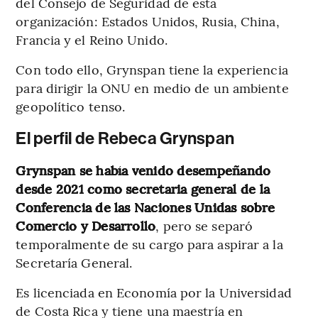
del Consejo de Seguridad de esta
organización: Estados Unidos, Rusia, China,
Francia y el Reino Unido.
Con todo ello, Grynspan tiene la experiencia
para dirigir la ONU en medio de un ambiente
geopolítico tenso.
El perfil de Rebeca Grynspan
Grynspan se había venido desempeñando
desde 2021 como secretaria general de la
Conferencia de las Naciones Unidas sobre
Comercio y Desarrollo
, pero se separó
temporalmente de su cargo para aspirar a la
Secretaría General.
Es licenciada en Economía por la Universidad
de Costa Rica y tiene una maestría en