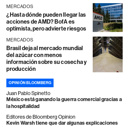
MERCADOS
¿Hasta dónde pueden llegar las
acciones de AMD? BofA es
optimista, pero advierte riesgos
MERCADOS
Brasil deja al mercado mundial
del azúcar con menos
información sobre su cosecha y
producción
OPINIÓN BLOOMBERG
Juan Pablo Spinetto
México está ganando la guerra comercial gracias a
la hospitalidad
Editores de Bloomberg Opinion
Kevin Warsh tiene que dar algunas explicaciones