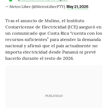
— Metro Libre (@MetroLibrePTY)
May 21, 2026
Tras el anuncio de Mulino, el Instituto
Costarricense de Electricidad (ICE) aseguró en
un comunicado que Costa Rica “cuenta con los
recursos suficientes” para atender la demanda
nacional y afirmó que el país actualmente no
importa electricidad desde Panamá ni prevé
hacerlo durante el resto de 2026.
PUBLICIDAD