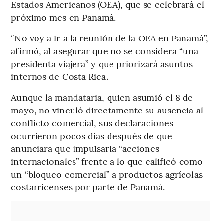
Estados Americanos (OEA), que se celebrará el
próximo mes en Panamá.
“No voy a ir a la reunión de la OEA en Panamá”,
afirmó, al asegurar que no se considera “una
presidenta viajera” y que priorizará asuntos
internos de Costa Rica.
Aunque la mandataria, quien asumió el 8 de
mayo, no vinculó directamente su ausencia al
conflicto comercial, sus declaraciones
ocurrieron pocos días después de que
anunciara que impulsaría “acciones
internacionales” frente a lo que calificó como
un “bloqueo comercial” a productos agrícolas
costarricenses por parte de Panamá.