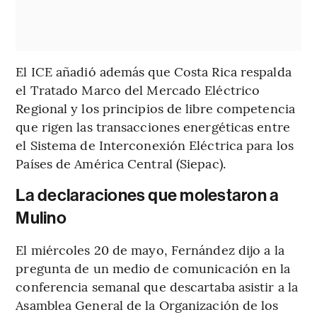
El ICE añadió además que Costa Rica respalda
el Tratado Marco del Mercado Eléctrico
Regional y los principios de libre competencia
que rigen las transacciones energéticas entre
el Sistema de Interconexión Eléctrica para los
Países de América Central (Siepac).
La declaraciones que molestaron a
Mulino
El miércoles 20 de mayo, Fernández dijo a la
pregunta de un medio de comunicación en la
conferencia semanal que descartaba asistir a la
Asamblea General de la Organización de los