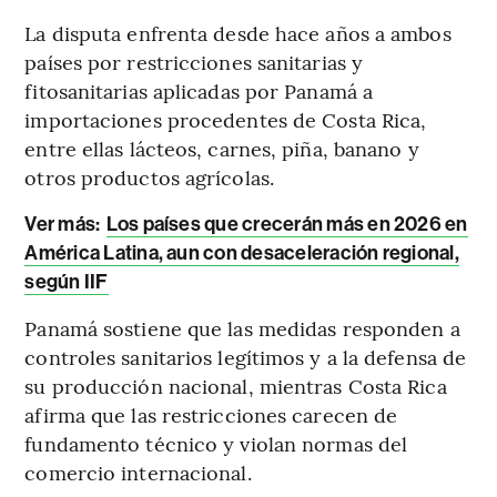
La disputa enfrenta desde hace años a ambos
países por restricciones sanitarias y
fitosanitarias aplicadas por Panamá a
importaciones procedentes de Costa Rica,
entre ellas lácteos, carnes, piña, banano y
otros productos agrícolas.
Ver más:
Los países que crecerán más en 2026 en
América Latina, aun con desaceleración regional,
según IIF
Panamá sostiene que las medidas responden a
controles sanitarios legítimos y a la defensa de
su producción nacional, mientras Costa Rica
afirma que las restricciones carecen de
fundamento técnico y violan normas del
comercio internacional.