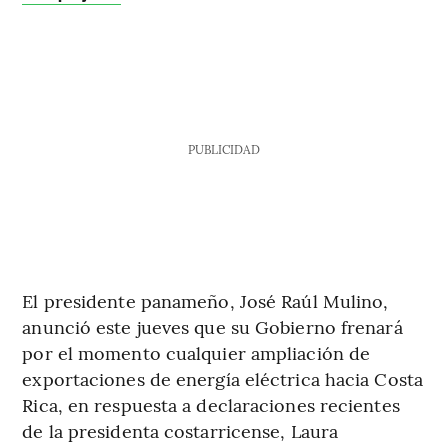
PUBLICIDAD
El presidente panameño, José Raúl Mulino,
anunció este jueves que su Gobierno frenará
por el momento cualquier ampliación de
exportaciones de energía eléctrica hacia Costa
Rica, en respuesta a declaraciones recientes
de la presidenta costarricense, Laura