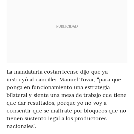
PUBLICIDAD
La mandataria costarricense dijo que ya
instruyó al canciller Manuel Tovar, “para que
ponga en funcionamiento una estrategia
bilateral y siente una mesa de trabajo que tiene
que dar resultados, porque yo no voy a
consentir que se maltrate por bloqueos que no
tienen sustento legal a los productores
nacionales”.