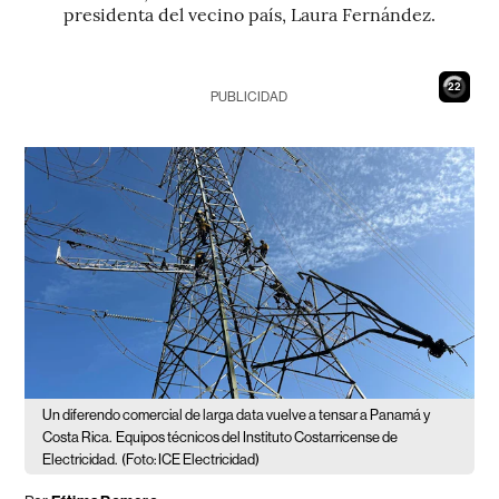
presidenta del vecino país, Laura Fernández.
21
PUBLICIDAD
Un diferendo comercial de larga data vuelve a tensar a Panamá y
Costa Rica.
Equipos técnicos del Instituto Costarricense de
Electricidad.
(Foto: ICE Electricidad)