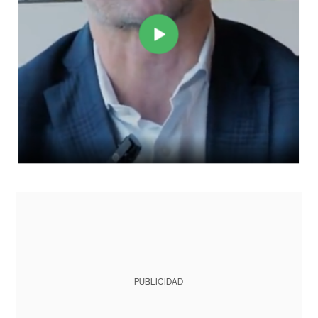
PUBLICIDAD