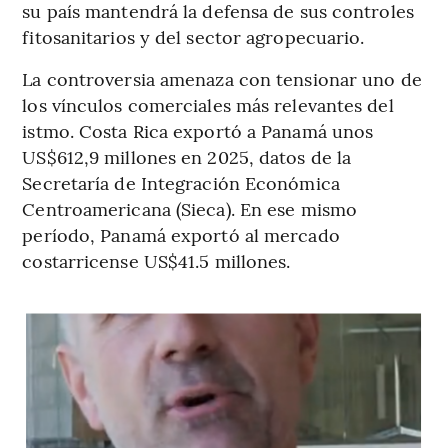
su país mantendrá la defensa de sus controles
fitosanitarios y del sector agropecuario.
La controversia amenaza con tensionar uno de
los vínculos comerciales más relevantes del
istmo. Costa Rica exportó a Panamá unos
US$612,9 millones en 2025, datos de la
Secretaría de Integración Económica
Centroamericana (Sieca). En ese mismo
período, Panamá exportó al mercado
costarricense US$41.5 millones.