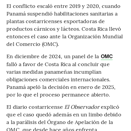
El conflicto escaló entre 2019 y 2020, cuando
Panamá suspendió habilitaciones sanitarias a
plantas costarricenses exportadoras de
productos cárnicos y lácteos. Costa Rica llevó
entonces el caso ante la Organización Mundial
del Comercio (OMC).
En diciembre de 2024, un panel de la
OMC
falló a favor de Costa Rica al concluir que
varias medidas panameñas incumplían
obligaciones comerciales internacionales.
Panamá apeló la decisión en enero de 2025,
por lo que el proceso permanece abierto.
El diario costarricense
El Observador
explicó
que el caso quedó además en un limbo debido
a la parálisis del Órgano de Apelación de la
OMC, que desde hace años enfrenta