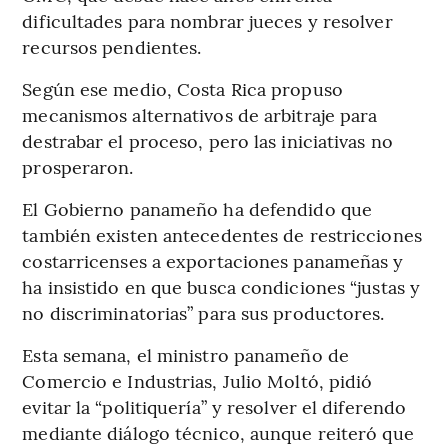
dificultades para nombrar jueces y resolver
recursos pendientes.
Según ese medio, Costa Rica propuso
mecanismos alternativos de arbitraje para
destrabar el proceso, pero las iniciativas no
prosperaron.
El Gobierno panameño ha defendido que
también existen antecedentes de restricciones
costarricenses a exportaciones panameñas y
ha insistido en que busca condiciones “justas y
no discriminatorias” para sus productores.
Esta semana, el ministro panameño de
Comercio e Industrias, Julio Moltó, pidió
evitar la “politiquería” y resolver el diferendo
mediante diálogo técnico, aunque reiteró que