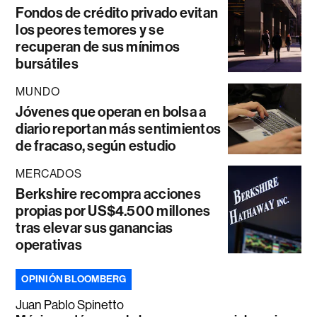
Fondos de crédito privado evitan
los peores temores y se
recuperan de sus mínimos
bursátiles
MUNDO
Jóvenes que operan en bolsa a
diario reportan más sentimientos
de fracaso, según estudio
MERCADOS
Berkshire recompra acciones
propias por US$4.500 millones
tras elevar sus ganancias
operativas
OPINIÓN BLOOMBERG
Juan Pablo Spinetto