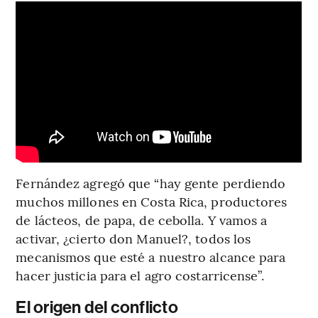
Fernández agregó que “hay gente perdiendo
muchos millones en Costa Rica, productores
de lácteos, de papa, de cebolla. Y vamos a
activar, ¿cierto don Manuel?, todos los
mecanismos que esté a nuestro alcance para
hacer justicia para el agro costarricense”.
El origen del conflicto