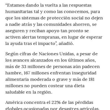
“Estamos dando la vuelta a las respuestas
humanitarias tal y como las conocemos, para
que los sistemas de protección social no dejen
a nadie atrás y las comunidades ahorren, se
aseguren y reciban apoyo tan pronto se
activen alertas tempranas, en lugar de esperar
la ayuda tras el impacto”, añadió.
Según cifras de Naciones Unidas, a pesar de
los avances alcanzados en los últimos años,
más de 33 millones de personas aún padecen
hambre, 167 millones enfrentan inseguridad
alimentaria moderada o grave y más de 181
millones no pueden costear una dieta
saludable en la región.
América concentra el 22% de las pérdidas
globales ocasionadas por desastres agrícolas,