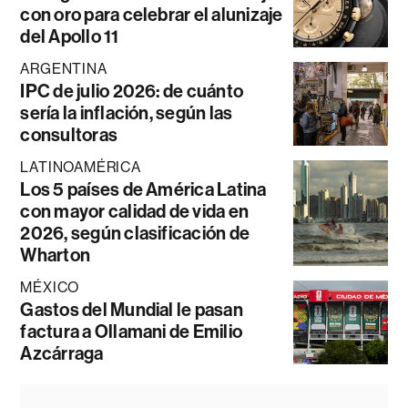
con oro para celebrar el alunizaje
del Apollo 11
ARGENTINA
IPC de julio 2026: de cuánto
sería la inflación, según las
consultoras
LATINOAMÉRICA
Los 5 países de América Latina
con mayor calidad de vida en
2026, según clasificación de
Wharton
MÉXICO
Gastos del Mundial le pasan
factura a Ollamani de Emilio
Azcárraga