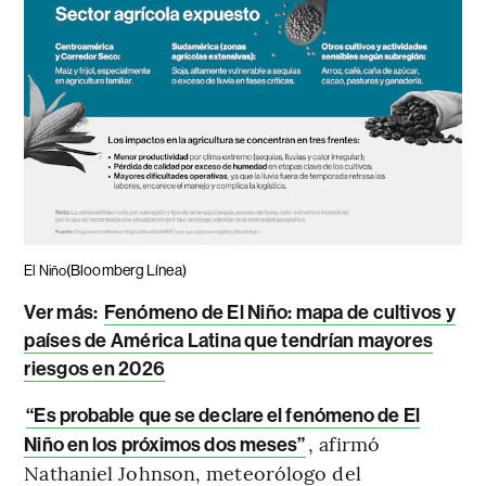
(Bloomberg Línea)
El Niño
Ver más:
Fenómeno de El Niño: mapa de cultivos y
países de América Latina que tendrían mayores
riesgos en 2026
“Es probable que se declare el fenómeno de El
, afirmó
Niño en los próximos dos meses”
Nathaniel Johnson, meteorólogo del