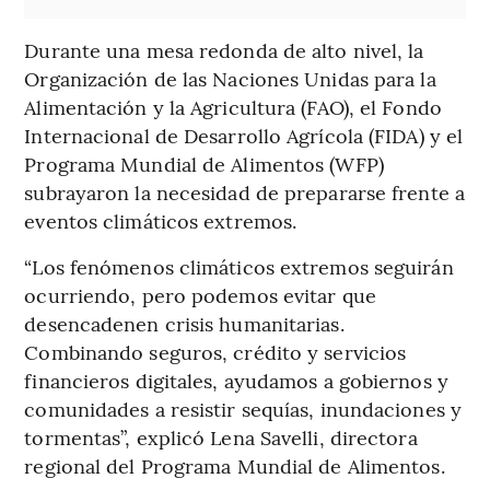
Durante una mesa redonda de alto nivel, la
Organización de las Naciones Unidas para la
Alimentación y la Agricultura (FAO), el Fondo
Internacional de Desarrollo Agrícola (FIDA) y el
Programa Mundial de Alimentos (WFP)
subrayaron la necesidad de prepararse frente a
eventos climáticos extremos.
“Los fenómenos climáticos extremos seguirán
ocurriendo, pero podemos evitar que
desencadenen crisis humanitarias.
Combinando seguros, crédito y servicios
financieros digitales, ayudamos a gobiernos y
comunidades a resistir sequías, inundaciones y
tormentas”, explicó Lena Savelli, directora
regional del Programa Mundial de Alimentos.