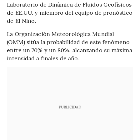
Laboratorio de Dinámica de Fluidos Geofísicos
de EE.UU. y miembro del equipo de pronóstico
de El Niño.
La Organización Meteorológica Mundial
(OMM) sitúa la probabilidad de este fenómeno
entre un 70% y un 80%, alcanzando su máxima
intensidad a finales de año.
PUBLICIDAD