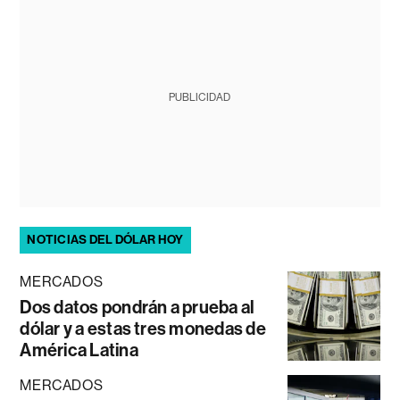
PUBLICIDAD
NOTICIAS DEL DÓLAR HOY
MERCADOS
Dos datos pondrán a prueba al
dólar y a estas tres monedas de
América Latina
MERCADOS