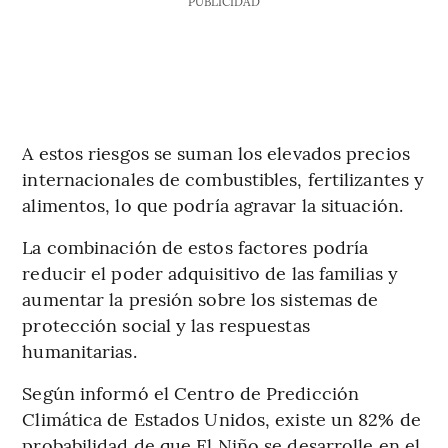
PUBLICIDAD
A estos riesgos se suman los elevados precios
internacionales de combustibles, fertilizantes y
alimentos, lo que podría agravar la situación.
La combinación de estos factores podría
reducir el poder adquisitivo de las familias y
aumentar la presión sobre los sistemas de
protección social y las respuestas
humanitarias.
Según informó el Centro de Predicción
Climática de Estados Unidos, existe un 82% de
probabilidad de que El Niño se desarrolle en el