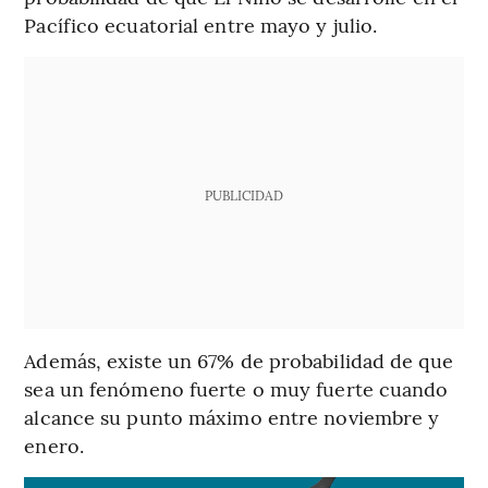
Pacífico ecuatorial entre mayo y julio.
PUBLICIDAD
Además, existe un 67% de probabilidad de que
sea un fenómeno fuerte o muy fuerte cuando
alcance su punto máximo entre noviembre y
enero.