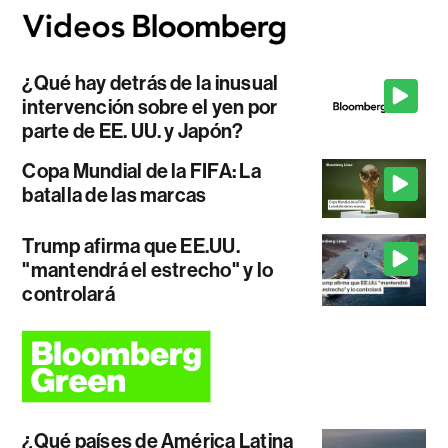
¿Qué hay detrás de la inusual
intervención sobre el yen por
parte de EE. UU. y Japón?
Copa Mundial de la FIFA: La
batalla de las marcas
Trump afirma que EE.UU.
"mantendrá el estrecho" y lo
controlará
¿Qué países de América Latina