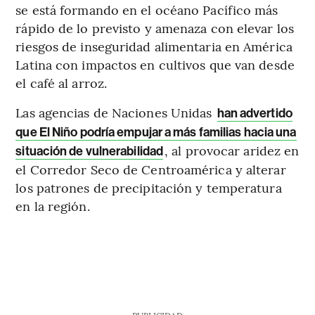
se está formando en el océano Pacífico más
rápido de lo previsto y amenaza con elevar los
riesgos de inseguridad alimentaria en América
Latina con impactos en cultivos que van desde
el café al arroz.
Las agencias de Naciones Unidas
han advertido
que El Niño podría empujar a más familias hacia una
, al provocar aridez en
situación de vulnerabilidad
el Corredor Seco de Centroamérica y alterar
los patrones de precipitación y temperatura
en la región.