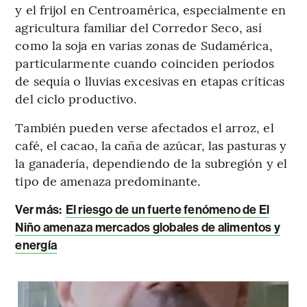
y el frijol en Centroamérica, especialmente en
agricultura familiar del Corredor Seco, así
como la soja en varias zonas de Sudamérica,
particularmente cuando coinciden períodos
de sequía o lluvias excesivas en etapas críticas
del ciclo productivo.
También pueden verse afectados el arroz, el
café, el cacao, la caña de azúcar, las pasturas y
la ganadería, dependiendo de la subregión y el
tipo de amenaza predominante.
Ver más:
El riesgo de un fuerte fenómeno de El
Niño amenaza mercados globales de alimentos y
energía