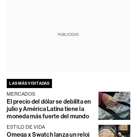
PUBLICIDAD
LAS MÁS VISITADAS
MERCADOS
El precio del dólar se debilita en
julio y América Latina tiene la
moneda más fuerte del mundo
ESTILO DE VIDA
Omega x Swatch lanza un reloj