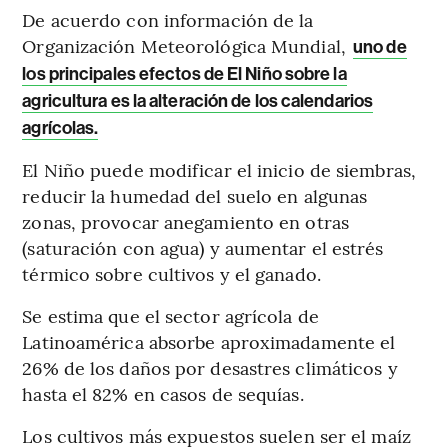
De acuerdo con información de la
Organización Meteorológica Mundial,
uno de
los principales efectos de El Niño sobre la
agricultura es la alteración de los calendarios
agrícolas.
El Niño puede modificar el inicio de siembras,
reducir la humedad del suelo en algunas
zonas, provocar anegamiento en otras
(saturación con agua) y aumentar el estrés
térmico sobre cultivos y el ganado.
Se estima que el sector agrícola de
Latinoamérica absorbe aproximadamente el
26% de los daños por desastres climáticos y
hasta el 82% en casos de sequías.
Los cultivos más expuestos suelen ser el maíz