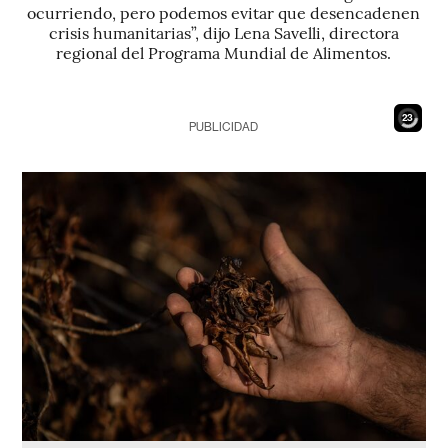
ocurriendo, pero podemos evitar que desencadenen
crisis humanitarias”, dijo Lena Savelli, directora
regional del Programa Mundial de Alimentos.
21
PUBLICIDAD