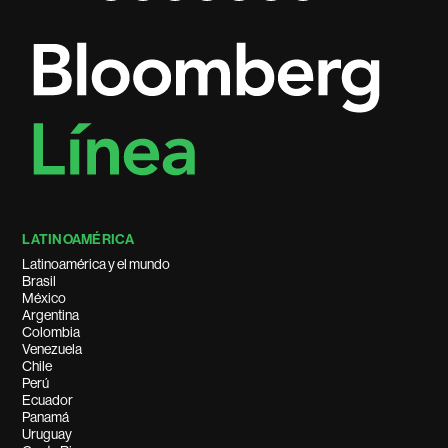
LATINOAMÉRICA
Latinoamérica y el mundo
Brasil
México
Argentina
Colombia
Venezuela
Chile
Perú
Ecuador
Panamá
Uruguay