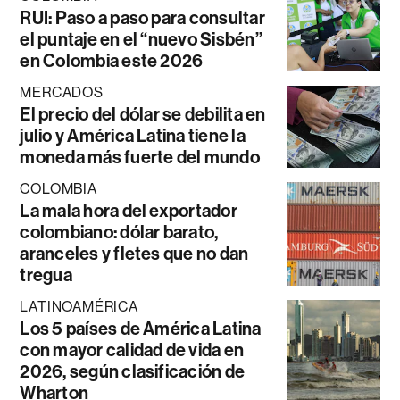
RUI: Paso a paso para consultar
el puntaje en el “nuevo Sisbén”
en Colombia este 2026
MERCADOS
El precio del dólar se debilita en
julio y América Latina tiene la
moneda más fuerte del mundo
COLOMBIA
La mala hora del exportador
colombiano: dólar barato,
aranceles y fletes que no dan
tregua
LATINOAMÉRICA
Los 5 países de América Latina
con mayor calidad de vida en
2026, según clasificación de
Wharton