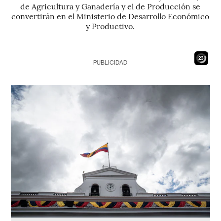
de Agricultura y Ganadería y el de Producción se
convertirán en el Ministerio de Desarrollo Económico
y Productivo.
21
PUBLICIDAD