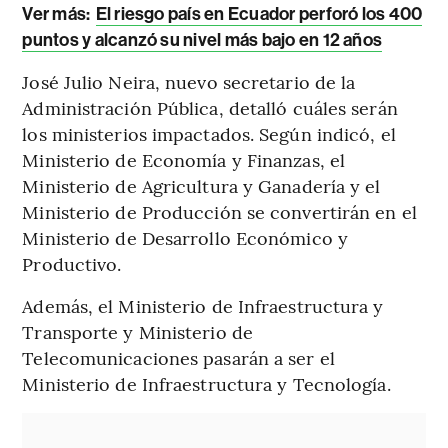
Ver más:
El riesgo país en Ecuador perforó los 400
puntos y alcanzó su nivel más bajo en 12 años
José Julio Neira, nuevo secretario de la
Administración Pública, detalló cuáles serán
los ministerios impactados. Según indicó, el
Ministerio de Economía y Finanzas, el
Ministerio de Agricultura y Ganadería y el
Ministerio de Producción se convertirán en el
Ministerio de Desarrollo Económico y
Productivo.
Además, el Ministerio de Infraestructura y
Transporte y Ministerio de
Telecomunicaciones pasarán a ser el
Ministerio de Infraestructura y Tecnología.