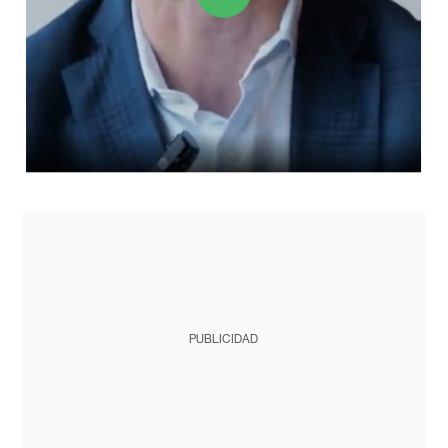
PUBLICIDAD