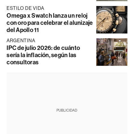
ESTILO DE VIDA
Omega x Swatch lanza un reloj
con oro para celebrar el alunizaje
del Apollo 11
ARGENTINA
IPC de julio 2026: de cuánto
sería la inflación, según las
consultoras
PUBLICIDAD