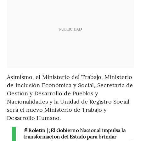
PUBLICIDAD
Asimismo, el Ministerio del Trabajo, Ministerio
de Inclusión Económica y Social, Secretaría de
Gestión y Desarrollo de Pueblos y
Nacionalidades y la Unidad de Registro Social
será el nuevo Ministerio de Trabajo y
Desarrollo Humano.
📄Boletín | ¡El Gobierno Nacional impulsa la
transformación del Estado para brindar