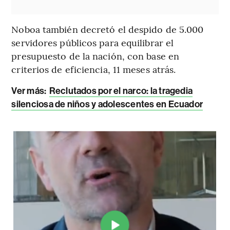
Noboa también decretó el despido de 5.000
servidores públicos para equilibrar el
presupuesto de la nación, con base en
criterios de eficiencia, 11 meses atrás.
Ver más:
Reclutados por el narco: la tragedia
silenciosa de niños y adolescentes en Ecuador