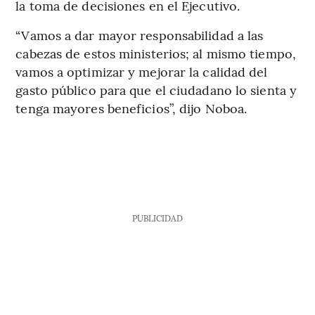
la toma de decisiones en el Ejecutivo.
“Vamos a dar mayor responsabilidad a las
cabezas de estos ministerios; al mismo tiempo,
vamos a optimizar y mejorar la calidad del
gasto público para que el ciudadano lo sienta y
tenga mayores beneficios”, dijo Noboa.
PUBLICIDAD