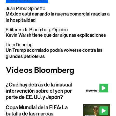
Juan Pablo Spinetto
México está ganando la guerra comercial gracias a
la hospitalidad
Editores de Bloomberg Opinion
Kevin Warsh tiene que dar algunas explicaciones
Liam Denning
Un Trump acorralado podría volverse contra las
grandes petroleras
¿Qué hay detrás de la inusual
intervención sobre el yen por
parte de EE. UU. y Japón?
Copa Mundial de la FIFA: La
batalla de las marcas