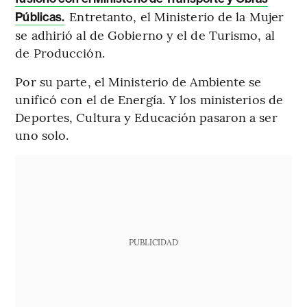
Entretanto, el Ministerio de la Mujer
Públicas.
se adhirió al de Gobierno y el de Turismo, al
de Producción.
Por su parte, el Ministerio de Ambiente se
unificó con el de Energía. Y los ministerios de
Deportes, Cultura y Educación pasaron a ser
uno solo.
PUBLICIDAD