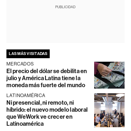
PUBLICIDAD
LAS MÁS VISITADAS
MERCADOS
El precio del dólar se debilita en
julio y América Latina tiene la
moneda más fuerte del mundo
LATINOAMÉRICA
Ni presencial, ni remoto, ni
híbrido: el nuevo modelo laboral
que WeWork ve crecer en
Latinoamérica