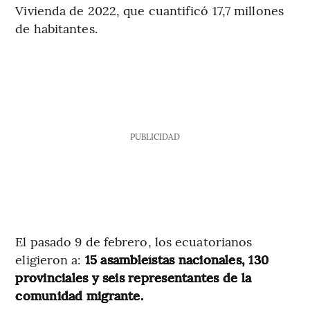
Vivienda de 2022, que cuantificó 17,7 millones
de habitantes.
PUBLICIDAD
El pasado 9 de febrero, los ecuatorianos
eligieron a:
15 asambleístas nacionales, 130
provinciales y seis representantes de la
comunidad migrante.