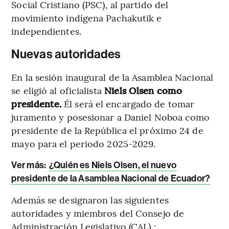
Social Cristiano (PSC), al partido del
movimiento indígena Pachakutik e
independientes.
Nuevas autoridades
En la sesión inaugural de la Asamblea Nacional
se eligió al oficialista
Niels Olsen como
presidente.
Él será el encargado de tomar
juramento y posesionar a Daniel Noboa como
presidente de la República el próximo 24 de
mayo para el periodo 2025-2029.
Ver más:
¿Quién es Niels Olsen, el nuevo
presidente de la Asamblea Nacional de Ecuador?
Además se designaron las siguientes
autoridades y miembros del Consejo de
Administración Legislativo (CAL) :