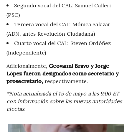
Segundo vocal del CAL: Samuel Calleri
(PSC)
Tercera vocal del CAL: Mónica Salazar
(ADN, antes Revolución Ciudadana)
Cuarto vocal del CAL: Steven Ordóñez
(independiente)
Adicionalmente,
Geovanni Bravo y Jorge
López fueron designados como secretario y
prosecretario,
respectivamente.
*Nota actualizada el 15 de mayo a las 9:00 ET
con información sobre las nuevas autoridades
electas.