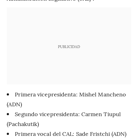
PUBLICIDAD
Primera vicepresidenta: Mishel Mancheno
(ADN)
Segundo vicepresidenta: Carmen Tiupul
(Pachakutik)
Primera vocal del CAL: Sade Fristchi (ADN)