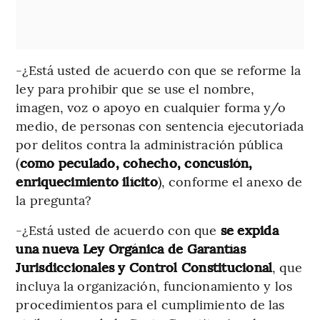
-¿Está usted de acuerdo con que se reforme la
ley para prohibir que se use el nombre,
imagen, voz o apoyo en cualquier forma y/o
medio, de personas con sentencia ejecutoriada
por delitos contra la administración pública
(
como peculado, cohecho, concusión,
enriquecimiento ilícito
), conforme el anexo de
la pregunta?
-¿Está usted de acuerdo con que
se expida
una nueva Ley Orgánica de Garantías
Jurisdiccionales y Control Constitucional
, que
incluya la organización, funcionamiento y los
procedimientos para el cumplimiento de las