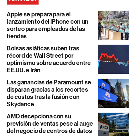
Apple se prepara para el
lanzamiento del iPhone con un
sorteo para empleados de las
tiendas
Bolsas asiáticas suben tras
récord de Wall Street por
optimismo sobre acuerdo entre
EE.UU. e Irán
Las ganancias de Paramount se
disparan gracias a los recortes
de costos tras la fusión con
Skydance
AMD decepciona con su
previsión de ventas pese al auge
del negocio de centros de datos