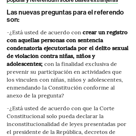
Las nuevas preguntas para el referendo
son:
-¿Está usted de acuerdo con
crear un registro
con aquellas personas con sentencia
condenatoria ejecutoriada por el delito sexual
de violación contra niñas, niños y
adolescentes;
con la finalidad exclusiva de
prevenir su participación en actividades que
los vinculen con niñas, niños y adolescentes,
enmendando la Constitución conforme al
anexo de la pregunta?
-¿Está usted de acuerdo con que la Corte
Constitucional solo pueda declarar la
inconstitucionalidad de leyes presentadas por
el presidente de la República, decretos de