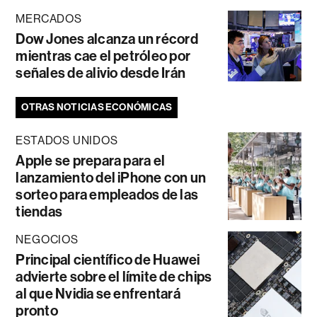
MERCADOS
Dow Jones alcanza un récord
mientras cae el petróleo por
señales de alivio desde Irán
OTRAS NOTICIAS ECONÓMICAS
ESTADOS UNIDOS
Apple se prepara para el
lanzamiento del iPhone con un
sorteo para empleados de las
tiendas
NEGOCIOS
Principal científico de Huawei
advierte sobre el límite de chips
al que Nvidia se enfrentará
pronto