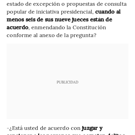
estado de excepción o propuestas de consulta
popular de iniciativa presidencial,
cuando al
menos seis de sus nueve jueces están de
acuerdo
, enmendando la Constitución
conforme al anexo de la pregunta?
PUBLICIDAD
-¿Está usted de acuerdo con
juzgar y