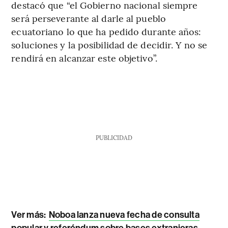
destacó que “el Gobierno nacional siempre
será perseverante al darle al pueblo
ecuatoriano lo que ha pedido durante años:
soluciones y la posibilidad de decidir. Y no se
rendirá en alcanzar este objetivo”.
PUBLICIDAD
Ver más:
Noboa lanza nueva fecha de consulta
popular y referéndum sobre bases extranjeras