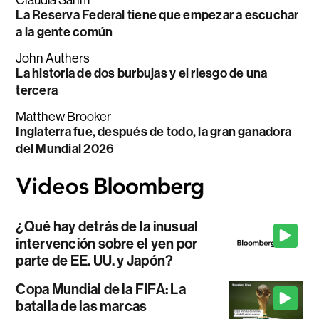
La Reserva Federal tiene que empezar a escuchar
a la gente común
John Authers
La historia de dos burbujas y el riesgo de una
tercera
Matthew Brooker
Inglaterra fue, después de todo, la gran ganadora
del Mundial 2026
¿Qué hay detrás de la inusual
intervención sobre el yen por
parte de EE. UU. y Japón?
Copa Mundial de la FIFA: La
batalla de las marcas