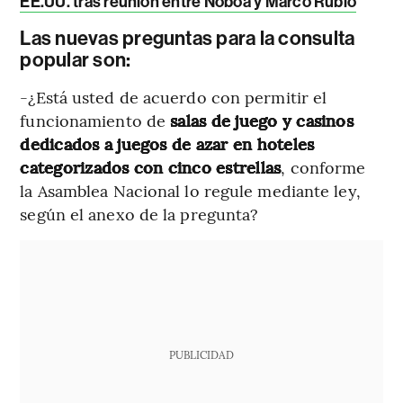
EE.UU. tras reunión entre Noboa y Marco Rubio
Las nuevas preguntas para la consulta
popular son:
-¿Está usted de acuerdo con permitir el
funcionamiento de
salas de juego y casinos
dedicados a juegos de azar en hoteles
categorizados con cinco estrellas
, conforme
la Asamblea Nacional lo regule mediante ley,
según el anexo de la pregunta?
PUBLICIDAD