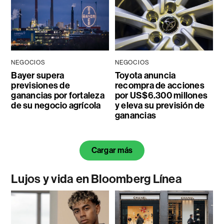
NEGOCIOS
NEGOCIOS
Bayer supera
Toyota anuncia
previsiones de
recompra de acciones
ganancias por fortaleza
por US$6.300 millones
de su negocio agrícola
y eleva su previsión de
ganancias
Cargar más
Lujos y vida en Bloomberg Línea