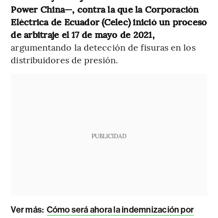
Power China—, contra la que la Corporación
Eléctrica de Ecuador (Celec) inició un proceso
de arbitraje el 17 de mayo de 2021,
argumentando la detección de fisuras en los
distribuidores de presión.
PUBLICIDAD
Ver más:
Cómo será ahora la indemnización por