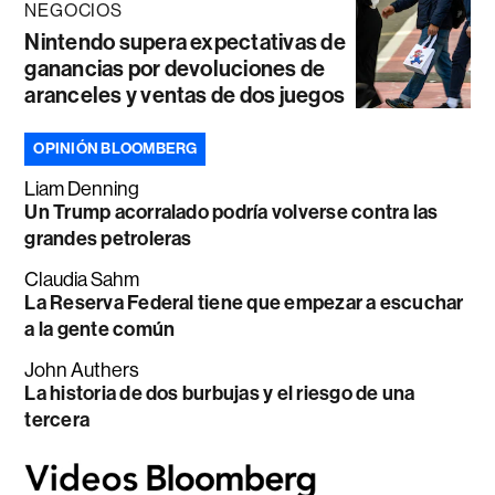
NEGOCIOS
Nintendo supera expectativas de
ganancias por devoluciones de
aranceles y ventas de dos juegos
OPINIÓN BLOOMBERG
Liam Denning
Un Trump acorralado podría volverse contra las
grandes petroleras
Claudia Sahm
La Reserva Federal tiene que empezar a escuchar
a la gente común
John Authers
La historia de dos burbujas y el riesgo de una
tercera