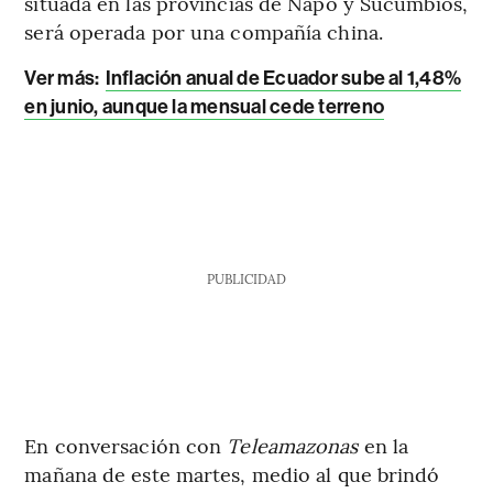
situada en las provincias de Napo y Sucumbíos,
será operada por una compañía china.
Ver más:
Inflación anual de Ecuador sube al 1,48%
en junio, aunque la mensual cede terreno
PUBLICIDAD
En conversación con
Teleamazonas
en la
mañana de este martes, medio al que brindó