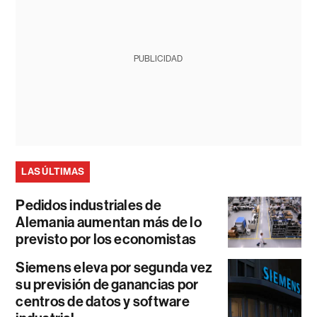
PUBLICIDAD
LAS ÚLTIMAS
Pedidos industriales de
Alemania aumentan más de lo
previsto por los economistas
Siemens eleva por segunda vez
su previsión de ganancias por
centros de datos y software