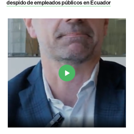
despido de empleados públicos en Ecuador