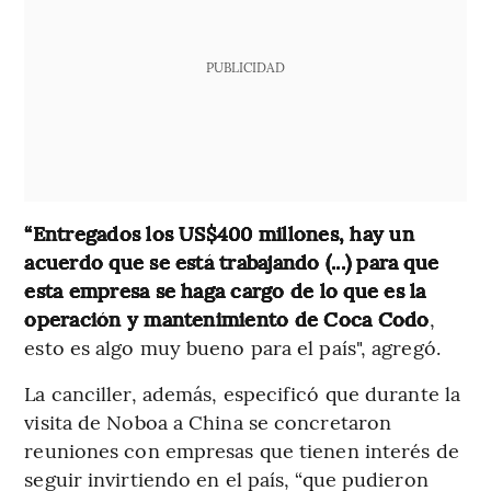
PUBLICIDAD
“Entregados los US$400 millones, hay un
acuerdo que se está trabajando (...) para que
esta empresa se haga cargo de lo que es la
operación y mantenimiento de Coca Codo
,
esto es algo muy bueno para el país", agregó.
La canciller, además, especificó que durante la
visita de Noboa a China se concretaron
reuniones con empresas que tienen interés de
seguir invirtiendo en el país, “que pudieron