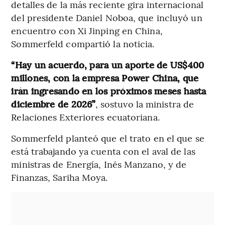
detalles de la más reciente gira internacional
del presidente Daniel Noboa, que incluyó un
encuentro con Xi Jinping en China,
Sommerfeld compartió la noticia.
“Hay un acuerdo, para un aporte de US$400
millones, con la empresa Power China, que
irán ingresando en los próximos meses hasta
diciembre de 2026”
, sostuvo la ministra de
Relaciones Exteriores ecuatoriana.
Sommerfeld planteó que el trato en el que se
está trabajando ya cuenta con el aval de las
ministras de Energía, Inés Manzano, y de
Finanzas, Sariha Moya.