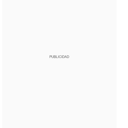
PUBLICIDAD