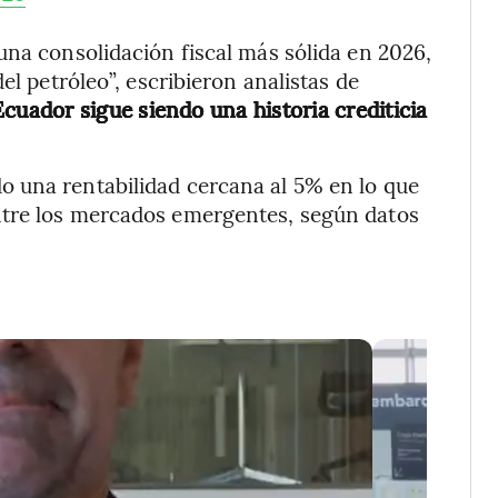
una consolidación fiscal más sólida en 2026,
el petróleo”, escribieron analistas de
cuador sigue siendo una historia crediticia
 una rentabilidad cercana al 5% en lo que
ntre los mercados emergentes, según datos