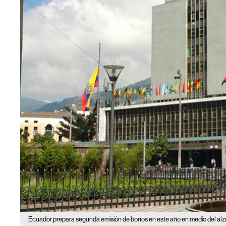
Ecuador prepara segunda emisión de bonos en este año en medio del alza