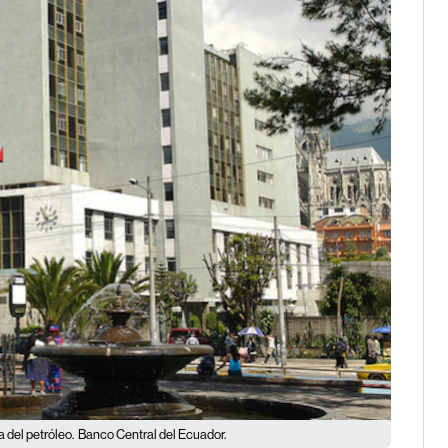
 del petróleo.
Banco Central del Ecuador.