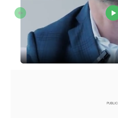
PUBLIC