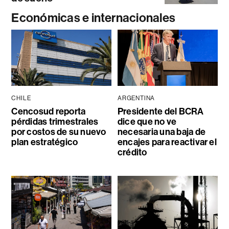
Económicas e internacionales
CHILE
ARGENTINA
Cencosud reporta
Presidente del BCRA
pérdidas trimestrales
dice que no ve
por costos de su nuevo
necesaria una baja de
plan estratégico
encajes para reactivar el
crédito