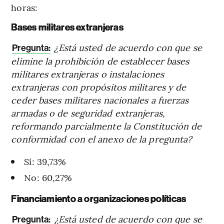
horas:
Bases militares extranjeras
¿Está usted de acuerdo con que se
Pregunta:
elimine la prohibición de establecer bases
militares extranjeras o instalaciones
extranjeras con propósitos militares y de
ceder bases militares nacionales a fuerzas
armadas o de seguridad extranjeras,
reformando parcialmente la Constitución de
conformidad con el anexo de la pregunta?
Sí: 39,73%
No: 60,27%
Financiamiento a organizaciones políticas
¿Está usted de acuerdo con que se
Pregunta: