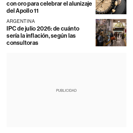
con oro para celebrar el alunizaje
del Apollo 11
ARGENTINA
IPC de julio 2026: de cuánto
sería la inflación, según las
consultoras
PUBLICIDAD