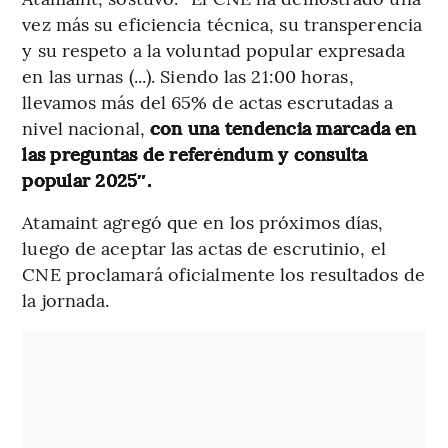
vez más su eficiencia técnica, su transperencia
y su respeto a la voluntad popular expresada
en las urnas (...). Siendo las 21:00 horas,
llevamos más del 65% de actas escrutadas a
nivel nacional,
con una tendencia marcada en
las preguntas de referéndum y consulta
popular 2025″.
Atamaint agregó que en los próximos días,
luego de aceptar las actas de escrutinio, el
CNE proclamará oficialmente los resultados de
la jornada.