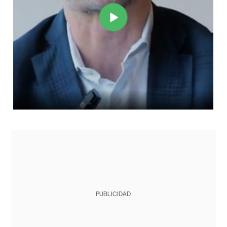
PUBLICIDAD