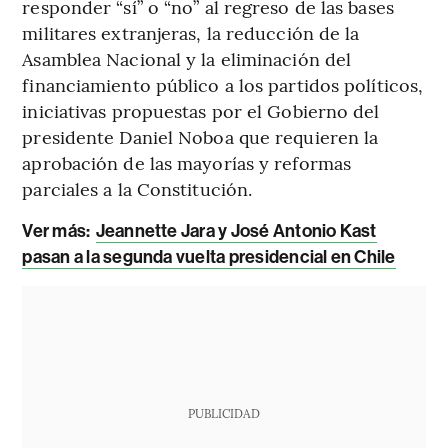
responder “sí” o “no” al regreso de las bases
militares extranjeras, la reducción de la
Asamblea Nacional y la eliminación del
financiamiento público a los partidos políticos,
iniciativas propuestas por el Gobierno del
presidente Daniel Noboa que requieren la
aprobación de las mayorías y reformas
parciales a la Constitución.
Ver más:
Jeannette Jara y José Antonio Kast
pasan a la segunda vuelta presidencial en Chile
PUBLICIDAD