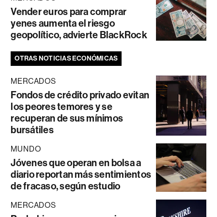
Vender euros para comprar
yenes aumenta el riesgo
geopolítico, advierte BlackRock
OTRAS NOTICIAS ECONÓMICAS
MERCADOS
Fondos de crédito privado evitan
los peores temores y se
recuperan de sus mínimos
bursátiles
MUNDO
Jóvenes que operan en bolsa a
diario reportan más sentimientos
de fracaso, según estudio
MERCADOS