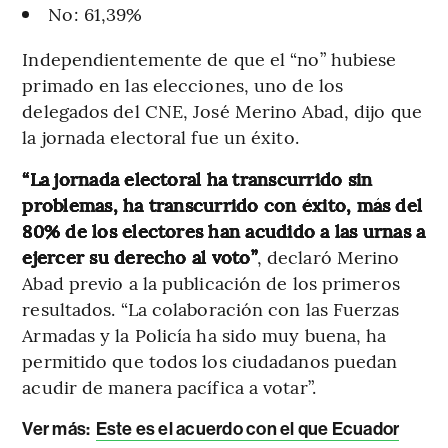
No: 61,39%
Independientemente de que el “no” hubiese
primado en las elecciones, uno de los
delegados del CNE, José Merino Abad, dijo que
la jornada electoral fue un éxito.
“La jornada electoral ha transcurrido sin
problemas, ha transcurrido con éxito, más del
80% de los electores han acudido a las urnas a
ejercer su derecho al voto”
, declaró Merino
Abad previo a la publicación de los primeros
resultados. “La colaboración con las Fuerzas
Armadas y la Policía ha sido muy buena, ha
permitido que todos los ciudadanos puedan
acudir de manera pacífica a votar”.
Ver más:
Este es el acuerdo con el que Ecuador