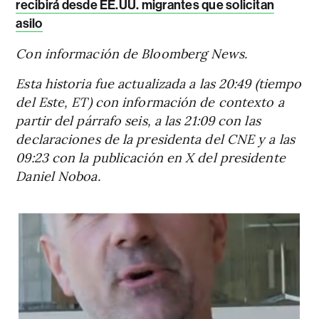
recibirá desde EE.UU. migrantes que solicitan
asilo
Con información de Bloomberg News.
Esta historia fue actualizada a las 20:49 (tiempo
del Este, ET) con información de contexto a
partir del párrafo seis, a las 21:09 con las
declaraciones de la presidenta del CNE y a las
09:23 con la publicación en X del presidente
Daniel Noboa.