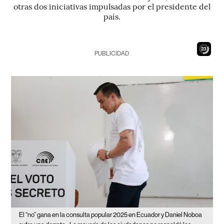
otras dos iniciativas impulsadas por el presidente del
país.
21
PUBLICIDAD
El “no” gana en la consulta popular 2025 en Ecuador y Daniel Noboa