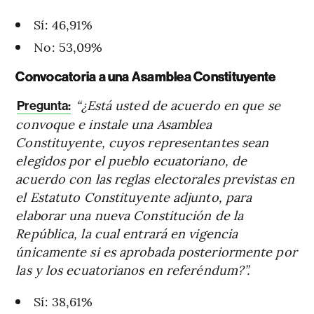
Sí: 46,91%
No: 53,09%
Convocatoria a una Asamblea Constituyente
“¿Está usted de acuerdo en que se
Pregunta:
convoque e instale una Asamblea
Constituyente, cuyos representantes sean
elegidos por el pueblo ecuatoriano, de
acuerdo con las reglas electorales previstas en
el Estatuto Constituyente adjunto,
para
elaborar una nueva Constitución de la
República, la cual entrará en vigencia
únicamente si es aprobada posteriormente por
las y los ecuatorianos en referéndum?”.
Sí: 38,61%