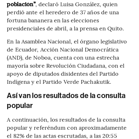
población”
, declaró Luisa González, quien
perdió ante el heredero de 37 años de una
fortuna bananera en las elecciones
presidenciales de abril, a la prensa en Quito.
En la Asamblea Nacional, el órgano legislativo
de Ecuador, Acción Nacional Democrática
(AND), de Noboa, cuenta con una estrecha
mayoría sobre Revolución Ciudadana, con el
apoyo de diputados disidentes del Partido
Indígena y el Partido Verde Pachakutik.
Así van los resultados de la consulta
popular
A continuación, los resultados de la consulta
popular y referéndum con aproximadamente
el 82% de las actas escrutadas, a las 20:55