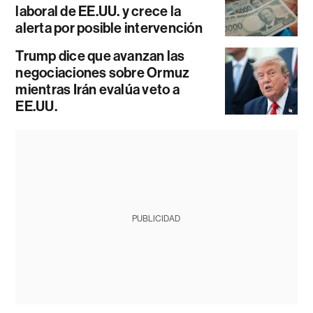
laboral de EE.UU. y crece la
alerta por posible intervención
Trump dice que avanzan las
negociaciones sobre Ormuz
mientras Irán evalúa veto a
EE.UU.
PUBLICIDAD