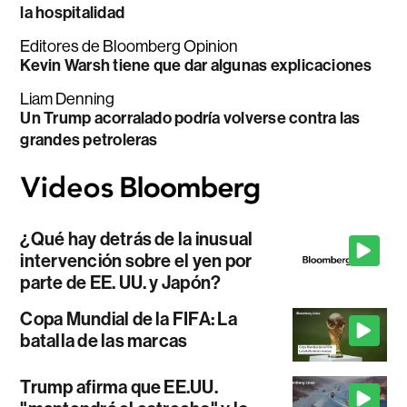
la hospitalidad
Editores de Bloomberg Opinion
Kevin Warsh tiene que dar algunas explicaciones
Liam Denning
Un Trump acorralado podría volverse contra las
grandes petroleras
¿Qué hay detrás de la inusual
intervención sobre el yen por
parte de EE. UU. y Japón?
Copa Mundial de la FIFA: La
batalla de las marcas
Trump afirma que EE.UU.