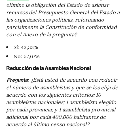
elimine la obligación del Estado de asignar
recursos del Presupuesto General del Estado a
las organizaciones políticas, reformando
parcialmente la Constitución de conformidad
con el Anexo de la pregunta?
Sí: 42,33%
No: 57,67%
Reducción de la Asamblea Nacional
¿Está usted de acuerdo con reducir
Pregunta:
el número de asambleístas y que se los elija de
acuerdo con los siguientes criterios: 10
asambleístas nacionales; 1 asambleísta elegido
por cada provincia; y 1 asambleísta provincial
adicional por cada 400.000 habitantes de
acuerdo al último censo nacional?