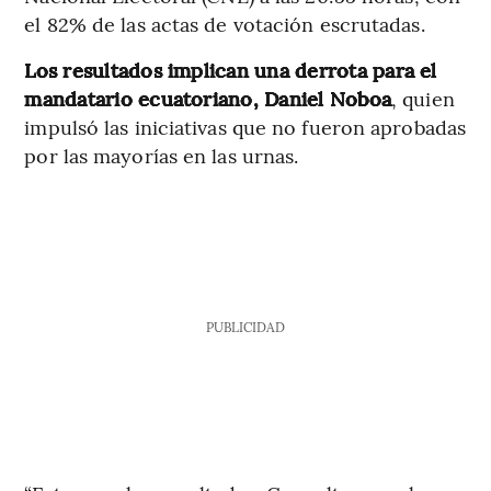
el 82% de las actas de votación escrutadas.
Los resultados implican una derrota para el
mandatario ecuatoriano, Daniel Noboa
, quien
impulsó las iniciativas que no fueron aprobadas
por las mayorías en las urnas.
PUBLICIDAD