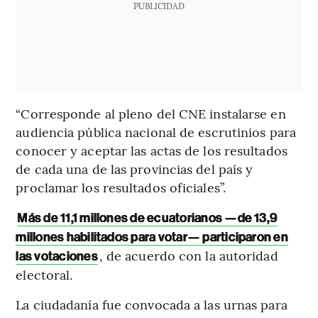
PUBLICIDAD
“Corresponde al pleno del CNE instalarse en
audiencia pública nacional de escrutinios para
conocer y aceptar las actas de los resultados
de cada una de las provincias del país y
proclamar los resultados oficiales”.
Más de 11,1 millones de ecuatorianos —de 13,9
millones habilitados para votar— participaron en
, de acuerdo con la autoridad
las votaciones
electoral.
La ciudadanía fue convocada a las urnas para