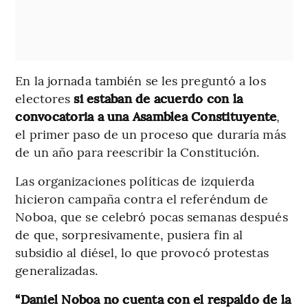
En la jornada también se les preguntó a los
electores
si estaban de acuerdo con la
convocatoria a una Asamblea Constituyente
,
el primer paso de un proceso que duraría más
de un año para reescribir la Constitución.
Las organizaciones políticas de izquierda
hicieron campaña contra el referéndum de
Noboa, que se celebró pocas semanas después
de que, sorpresivamente, pusiera fin al
subsidio al diésel, lo que provocó protestas
generalizadas.
“Daniel Noboa no cuenta con el respaldo de la