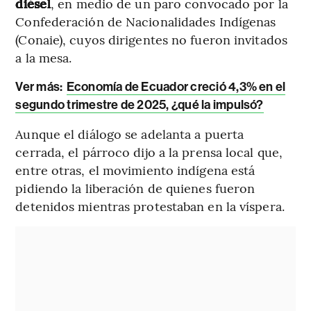
diésel
,
en medio de un paro convocado por la
Confederación de Nacionalidades Indígenas
(Conaie), cuyos dirigentes no fueron invitados
a la mesa.
Ver más:
Economía de Ecuador creció 4,3% en el
segundo trimestre de 2025, ¿qué la impulsó?
Aunque el diálogo se adelanta a puerta
cerrada, el párroco dijo a la prensa local que,
entre otras, el movimiento indígena está
pidiendo la liberación de quienes fueron
detenidos mientras protestaban en la víspera.