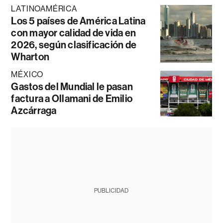
LATINOAMÉRICA
Los 5 países de América Latina
con mayor calidad de vida en
2026, según clasificación de
Wharton
MÉXICO
Gastos del Mundial le pasan
factura a Ollamani de Emilio
Azcárraga
PUBLICIDAD