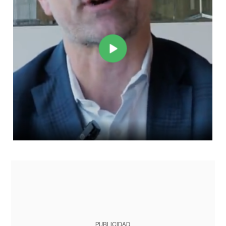
PUBLICIDAD