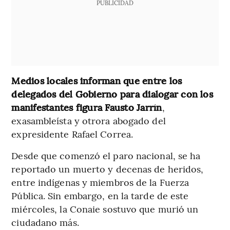
PUBLICIDAD
Medios locales informan que entre los
delegados del Gobierno para dialogar con los
manifestantes figura Fausto Jarrín
,
exasambleísta y otrora abogado del
expresidente Rafael Correa.
Desde que comenzó el paro nacional, se ha
reportado un muerto y decenas de heridos,
entre indígenas y miembros de la Fuerza
Pública. Sin embargo, en la tarde de este
miércoles, la Conaie sostuvo que murió un
ciudadano más.