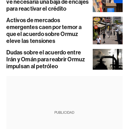
ve necesaria una baja de encajes
para reactivar el crédito
Activos de mercados
emergentes caen por temor a
que el acuerdo sobre Ormuz
eleve las tensiones
Dudas sobre el acuerdo entre
Irán y Omán para reabrir Ormuz
impulsan al petróleo
PUBLICIDAD