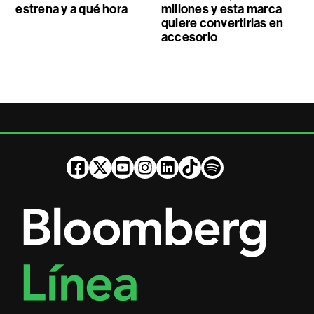
estrena y a qué hora
millones y esta marca
quiere convertirlas en
accesorio