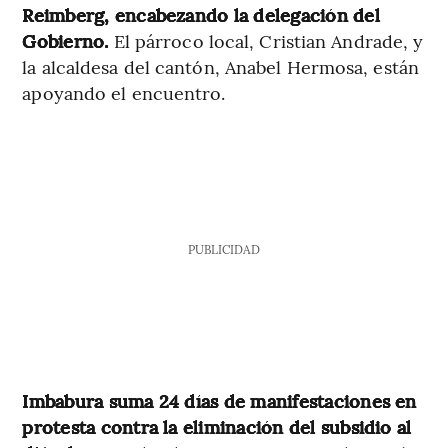
Reimberg, encabezando la delegación del
Gobierno.
El párroco local, Cristian Andrade, y
la alcaldesa del cantón, Anabel Hermosa, están
apoyando el encuentro.
PUBLICIDAD
Imbabura suma 24 días de manifestaciones en
protesta contra la eliminación del subsidio al