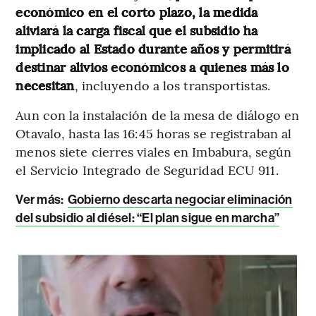
económico en el corto plazo, la medida
aliviará la carga fiscal que el subsidio ha
implicado al Estado durante años y permitirá
destinar alivios económicos a quienes más lo
necesitan
, incluyendo a los transportistas.
Aun con la instalación de la mesa de diálogo en
Otavalo, hasta las 16:45 horas se registraban al
menos siete cierres viales en Imbabura, según
el Servicio Integrado de Seguridad ECU 911.
Ver más:
Gobierno descarta negociar eliminación
del subsidio al diésel: “El plan sigue en marcha”