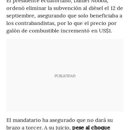
El presidente ecuatoriano, Daniel Noboa,
ordenó eliminar la subvención al diésel el 12 de
septiembre, asegurando que solo beneficiaba a
los contrabandistas, por lo que el precio por
galón de combustible incrementó en US$1.
PUBLICIDAD
El mandatario ha asegurado que no dará su
brazo a torcer. A su juicio,
pese al choque