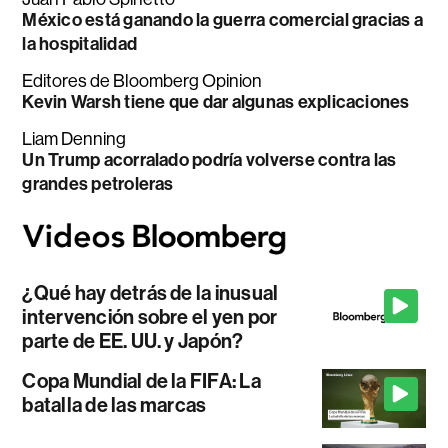
México está ganando la guerra comercial gracias a
la hospitalidad
Editores de Bloomberg Opinion
Kevin Warsh tiene que dar algunas explicaciones
Liam Denning
Un Trump acorralado podría volverse contra las
grandes petroleras
¿Qué hay detrás de la inusual
intervención sobre el yen por
parte de EE. UU. y Japón?
Copa Mundial de la FIFA: La
batalla de las marcas