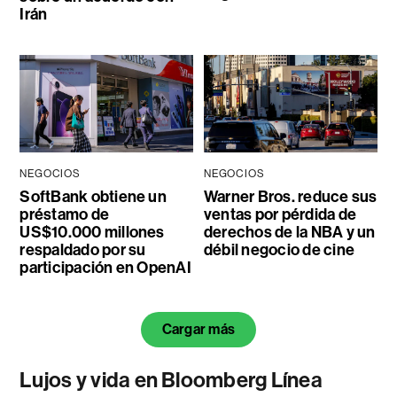
Irán
NEGOCIOS
NEGOCIOS
SoftBank obtiene un
Warner Bros. reduce sus
préstamo de
ventas por pérdida de
US$10.000 millones
derechos de la NBA y un
respaldado por su
débil negocio de cine
participación en OpenAI
Cargar más
Lujos y vida en Bloomberg Línea