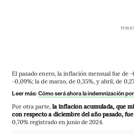
PUBLIC
El pasado enero, la inflación mensual fue de -
-0,09%; la de marzo, de 0,35%, y abril, de 0,2
Leer más:
Cómo será ahora la indemnización po
Por otra parte,
la inflación acumulada, que mi
con respecto a diciembre del año pasado, fue
0,70% registrado en junio de 2024.