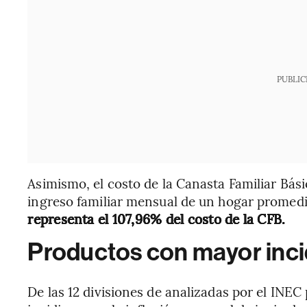
PUBLIC
Asimismo, el costo de la Canasta Familiar Bási
ingreso familiar mensual de un hogar promed
representa el 107,96% del costo de la CFB.
Productos con mayor incid
De las 12 divisiones de analizadas por el INEC 