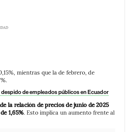
IDAD
0,15%, mientras que la de febrero, de
7%.
r despido de empleados públicos en Ecuador
de la relación de precios de junio de 2025
 de 1,65%
. Esto implica un aumento frente al