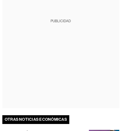
PUBLICIDAD
OTRAS NOTICIAS ECONÓMICAS