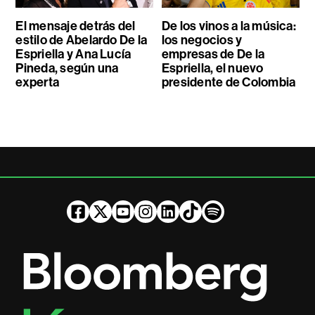
El mensaje detrás del
De los vinos a la música:
estilo de Abelardo De la
los negocios y
Espriella y Ana Lucía
empresas de De la
Pineda, según una
Espriella, el nuevo
experta
presidente de Colombia