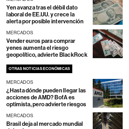
Yen avanza tras el débil dato
laboral de EE.UU. y crece la
alerta por posible intervención
MERCADOS
Vender euros para comprar
yenes aumenta el riesgo
geopolítico, advierte BlackRock
OTRAS NOTICIAS ECONÓMICAS
MERCADOS
¿Hasta dónde pueden llegar las
acciones de AMD? BofA es
optimista, pero advierte riesgos
MERCADOS
Brasil deja al mercado mundial