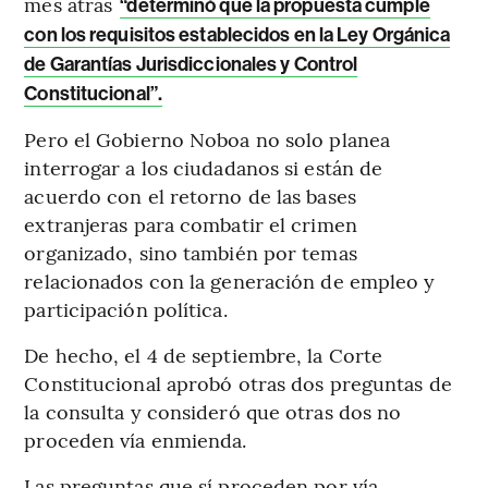
mes atrás
“determinó que la propuesta cumple
con los requisitos establecidos en la Ley Orgánica
de Garantías Jurisdiccionales y Control
Constitucional”.
Pero el Gobierno Noboa no solo planea
interrogar a los ciudadanos si están de
acuerdo con el retorno de las bases
extranjeras para combatir el crimen
organizado, sino también por temas
relacionados con la generación de empleo y
participación política.
De hecho, el 4 de septiembre, la Corte
Constitucional aprobó otras dos preguntas de
la consulta y consideró que otras dos no
proceden vía enmienda.
Las preguntas que sí proceden por vía