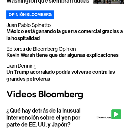
Washington que siembran dudas
OPINIÓN BLOOMBERG
Juan Pablo Spinetto
México está ganando la guerra comercial gracias a
la hospitalidad
Editores de Bloomberg Opinion
Kevin Warsh tiene que dar algunas explicaciones
Liam Denning
Un Trump acorralado podría volverse contra las
grandes petroleras
¿Qué hay detrás de la inusual
intervención sobre el yen por
parte de EE. UU. y Japón?