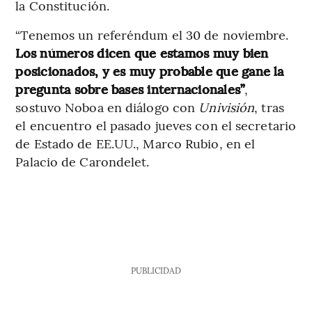
la Constitución.
“Tenemos un referéndum el 30 de noviembre.
Los números dicen que estamos muy bien
posicionados, y es muy probable que gane la
pregunta sobre bases internacionales”
,
sostuvo Noboa en diálogo con
Univisión
, tras
el encuentro el pasado jueves con el secretario
de Estado de EE.UU., Marco Rubio, en el
Palacio de Carondelet.
PUBLICIDAD