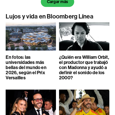
Cargar más
Lujos y vida en Bloomberg Línea
En fotos: las
¿Quién era William Orbit,
universidades más
el productor que trabajó
bellas del mundo en
con Madonna y ayudó a
2026, según el Prix
definir el sonido de los
Versailles
2000?