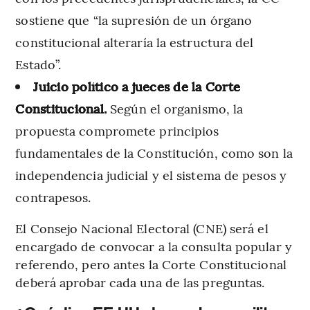
sostiene que “la supresión de un órgano
constitucional alteraría la estructura del
Estado”.
Juicio político a jueces de la Corte
Constitucional.
Según el organismo, la
propuesta compromete principios
fundamentales de la Constitución, como son la
independencia judicial y el sistema de pesos y
contrapesos.
El Consejo Nacional Electoral (CNE) será el
encargado de convocar a la consulta popular y
referendo, pero antes la Corte Constitucional
deberá aprobar cada una de las preguntas.