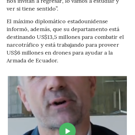
nos invitan a regresar, lo vamos a estudiar y
ver si tiene sentido”.
El máximo diplomático estadounidense
informó, además, que su departamento está
destinando US$13,5 millones para combatir el
narcotráfico y está trabajando para proveer
US$6 millones en drones para ayudar a la
Armada de Ecuador.