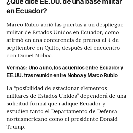
¿Qué dice EE.UU. de una base militar
en Ecuador?
Marco Rubio abrió las puertas a un despliegue
militar de Estados Unidos en Ecuador, como
afirmó en una conferencia de prensa el 4 de
septiembre en Quito, después del encuentro
con Daniel Noboa.
Ver más:
Uno a uno, los acuerdos entre Ecuador y
EE.UU. tras reunión entre Noboa y Marco Rubio
La “posibilidad de estacionar elementos
militares de Estados Unidos” dependerá de una
solicitud formal que radique Ecuador y
estudien tanto el Departamento de Defensa
norteamericano como el presidente Donald
Trump.