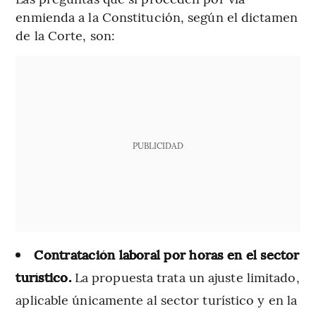
enmienda a la Constitución, según el dictamen
de la Corte, son:
PUBLICIDAD
Contratación laboral por horas en el sector
turístico.
La propuesta trata un ajuste limitado,
aplicable únicamente al sector turístico y en la