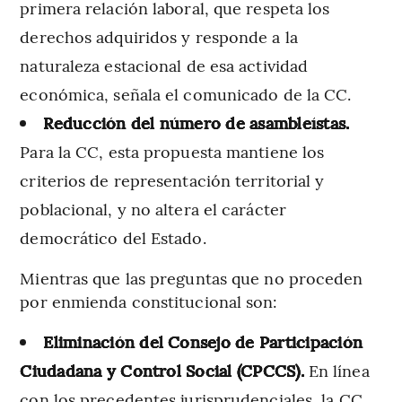
primera relación laboral, que respeta los
derechos adquiridos y responde a la
naturaleza estacional de esa actividad
económica, señala el comunicado de la CC.
Reducción del número de asambleístas.
Para la CC, esta propuesta mantiene los
criterios de representación territorial y
poblacional, y no altera el carácter
democrático del Estado.
Mientras que las preguntas que no proceden
por enmienda constitucional son:
Eliminación del Consejo de Participación
Ciudadana y Control Social (CPCCS).
En línea
con los precedentes jurisprudenciales, la CC