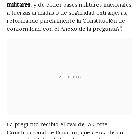
militares
, y de ceder bases militares nacionales
a fuerzas armadas o de seguridad extranjeras,
reformando parcialmente la Constitución de
conformidad con el Anexo de la pregunta?”.
PUBLICIDAD
La pregunta recibió el aval de la Corte
Constitucional de Ecuador, que cerca de un