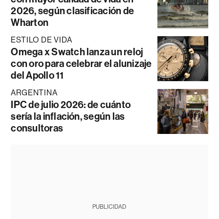
2026, según clasificación de
Wharton
ESTILO DE VIDA
Omega x Swatch lanza un reloj
con oro para celebrar el alunizaje
del Apollo 11
ARGENTINA
IPC de julio 2026: de cuánto
sería la inflación, según las
consultoras
PUBLICIDAD