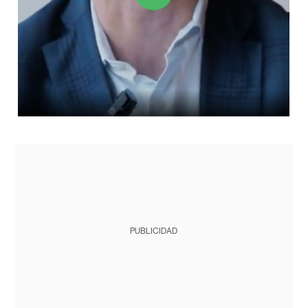
PUBLICIDAD