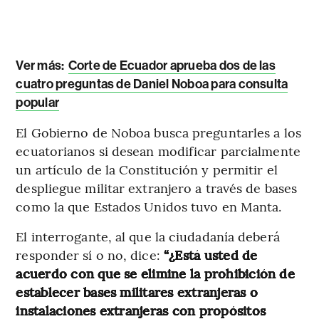
Ver más:
Corte de Ecuador aprueba dos de las
cuatro preguntas de Daniel Noboa para consulta
popular
El Gobierno de Noboa busca preguntarles a los
ecuatorianos si desean modificar parcialmente
un artículo de la Constitución y permitir el
despliegue militar extranjero a través de bases
como la que Estados Unidos tuvo en Manta.
El interrogante, al que la ciudadanía deberá
responder sí o no, dice:
“¿Está usted de
acuerdo con que se elimine la prohibición de
establecer bases militares extranjeras o
instalaciones extranjeras con propósitos