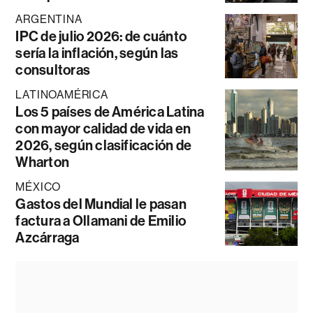
ARGENTINA
IPC de julio 2026: de cuánto
sería la inflación, según las
consultoras
LATINOAMÉRICA
Los 5 países de América Latina
con mayor calidad de vida en
2026, según clasificación de
Wharton
MÉXICO
Gastos del Mundial le pasan
factura a Ollamani de Emilio
Azcárraga