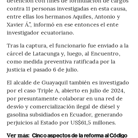
detención con fines de formulación de cargos
contra 11 personas investigadas en esta causa,
entre ellas los hermanos Aquiles, Antonio y
Xavier Á.”, informó en ese entonces el ente
investigador ecuatoriano.
Tras la captura, el funcionario fue enviado a la
cárcel de Latacunga y, luego, al Encuentro,
como medida preventiva ratificada por la
justicia el pasado 6 de julio.
El alcalde de Guayaquil también es investigado
por el caso Triple A, abierto en julio de 2024,
por presuntamente colaborar en una red de
desvío y comercialización ilegal de diésel y
gasolina subsidiados en Ecuador, generando
perjuicios al Estado por US$61,5 millones.
Ver más:
Cinco aspectos de la reforma al Código