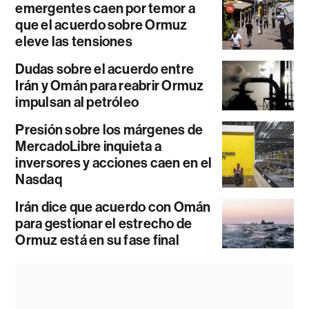
emergentes caen por temor a
que el acuerdo sobre Ormuz
eleve las tensiones
Dudas sobre el acuerdo entre
Irán y Omán para reabrir Ormuz
impulsan al petróleo
Presión sobre los márgenes de
MercadoLibre inquieta a
inversores y acciones caen en el
Nasdaq
Irán dice que acuerdo con Omán
para gestionar el estrecho de
Ormuz está en su fase final