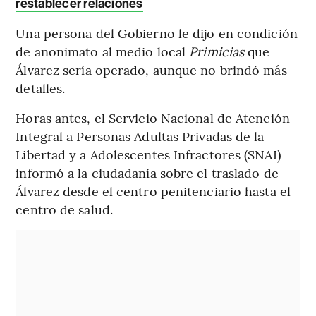
restablecer relaciones
Una persona del Gobierno le dijo en condición
de anonimato al medio local
Primicias
que
Álvarez sería operado, aunque no brindó más
detalles.
Horas antes, el Servicio Nacional de Atención
Integral a Personas Adultas Privadas de la
Libertad y a Adolescentes Infractores (SNAI)
informó a la ciudadanía sobre el traslado de
Álvarez desde el centro penitenciario hasta el
centro de salud.