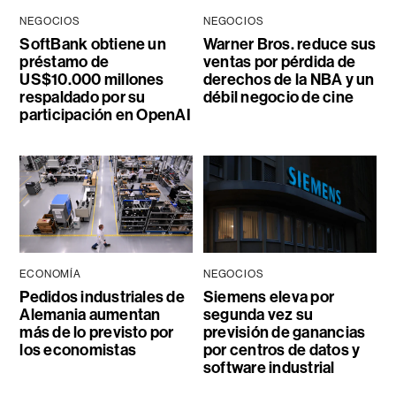
NEGOCIOS
NEGOCIOS
SoftBank obtiene un
Warner Bros. reduce sus
préstamo de
ventas por pérdida de
US$10.000 millones
derechos de la NBA y un
respaldado por su
débil negocio de cine
participación en OpenAI
ECONOMÍA
NEGOCIOS
Pedidos industriales de
Siemens eleva por
Alemania aumentan
segunda vez su
más de lo previsto por
previsión de ganancias
los economistas
por centros de datos y
software industrial