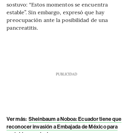
sostuvo: “Estos momentos se encuentra
estable”. Sin embargo, expresó que hay
preocupación ante la posibilidad de una
pancreatitis.
PUBLICIDAD
Ver más:
Sheinbaum a Noboa: Ecuador tiene que
reconocer invasión a Embajada de México para