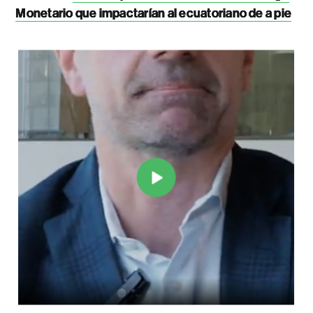
Monetario que impactarían al ecuatoriano de a pie