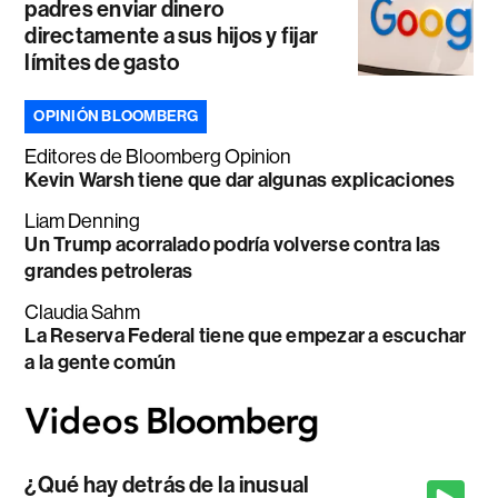
padres enviar dinero
directamente a sus hijos y fijar
límites de gasto
OPINIÓN BLOOMBERG
Editores de Bloomberg Opinion
Kevin Warsh tiene que dar algunas explicaciones
Liam Denning
Un Trump acorralado podría volverse contra las
grandes petroleras
Claudia Sahm
La Reserva Federal tiene que empezar a escuchar
a la gente común
¿Qué hay detrás de la inusual