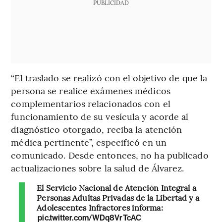
PUBLICIDAD
“El traslado se realizó con el objetivo de que la
persona se realice exámenes médicos
complementarios relacionados con el
funcionamiento de su vesícula y acorde al
diagnóstico otorgado, reciba la atención
médica pertinente”, especificó en un
comunicado. Desde entonces, no ha publicado
actualizaciones sobre la salud de Álvarez.
El Servicio Nacional de Atención Integral a
Personas Adultas Privadas de la Libertad y a
Adolescentes Infractores informa:
pic.twitter.com/WDq8VrTcAC