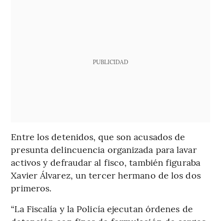
PUBLICIDAD
Entre los detenidos, que son acusados de
presunta delincuencia organizada para lavar
activos y defraudar al fisco, también figuraba
Xavier Álvarez, un tercer hermano de los dos
primeros.
“La Fiscalía y la Policía ejecutan órdenes de