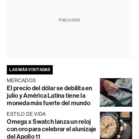
PUBLICIDAD
LAS MÁS VISITADAS
MERCADOS
El precio del dólar se debilita en
julio y América Latina tiene la
moneda más fuerte del mundo
ESTILO DE VIDA
Omega x Swatch lanza un reloj
con oro para celebrar el alunizaje
del Apollo 11