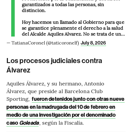
garantizados a todas las personas, sin
distinción.
Hoy hacemos un llamado al Gobierno para que
se garantice plenamente el derecho a la salud
del Alcalde Aquiles Alvarez. No se trata de un…
— TatianaCoronel (@taticoronelf)
July 8, 2026
Los procesos judiciales contra
Álvarez
Aquiles Álvarez, y su hermano, Antonio
Álvarez, que preside al Barcelona Club
Sporting,
fueron detenidos junto con otras nueve
personas en la madrugada del 10 de febrero en
medio de una investigación por el denominado
, según la Fiscalía.
caso
Goleada