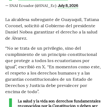
— SNAI Ecuador (@SNAI_Ec)
July 8, 2026
La alcaldesa subrogante de Guayaquil, Tatiana
Coronel, solicitó al Gobierno del presidente
Daniel Noboa garantizar el derecho a la salud
de Álvarez.
“No se trata de un privilegio, sino del
cumplimiento de un principio constitucional
que protege a todos los ecuatorianos por
igual”, escribió en X. “En momentos como este,
el respeto a los derechos humanos y a las
garantías constitucionales de un Estado de
Derechos y Justicia debe prevalecer por
encima de todo”.
La salud y la vida son derechos fundamentales
reconocidos por la Constitución y deben ser