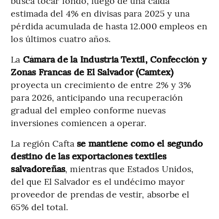
busca tocar fondo, luego de una caída
estimada del 4% en divisas para 2025 y una
pérdida acumulada de hasta 12.000 empleos en
los últimos cuatro años.
La
Cámara de la Industria Textil, Confección y
Zonas Francas de El Salvador (Camtex)
proyecta un crecimiento de entre 2% y 3%
para 2026, anticipando una recuperación
gradual del empleo conforme nuevas
inversiones comiencen a operar.
La región Cafta
se mantiene como el segundo
destino de las exportaciones textiles
salvadoreñas
, mientras que Estados Unidos,
del que El Salvador es el undécimo mayor
proveedor de prendas de vestir, absorbe el
65% del total.