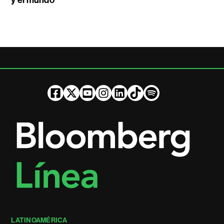
LATINOAMÉRICA