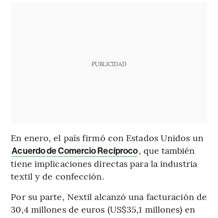
PUBLICIDAD
En enero, el país firmó con Estados Unidos un
, que también
Acuerdo de Comercio Recíproco
tiene implicaciones directas para la industria
textil y de confección.
Por su parte, Nextil alcanzó una facturación de
30,4 millones de euros (US$35,1 millones) en