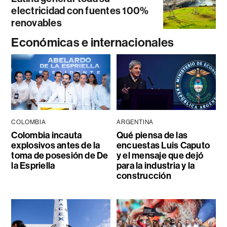
electricidad con fuentes 100%
renovables
Económicas e internacionales
COLOMBIA
ARGENTINA
Colombia incauta
Qué piensa de las
explosivos antes de la
encuestas Luis Caputo
toma de posesión de De
y el mensaje que dejó
la Espriella
para la industria y la
construcción