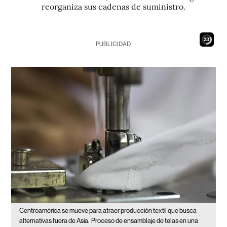
reorganiza sus cadenas de suministro.
21
PUBLICIDAD
Centroamérica se mueve para atraer producción textil que busca
alternativas fuera de Asia.
Proceso de ensamblaje de telas en una