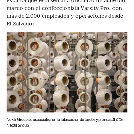
marco con el confeccionista Varsity Pro, con
más de 2.000 empleados y operaciones desde
El Salvador.
(Foto:
Nextil Group se especializa en la fabricación de tejidos y prendas.
Nextil Group)