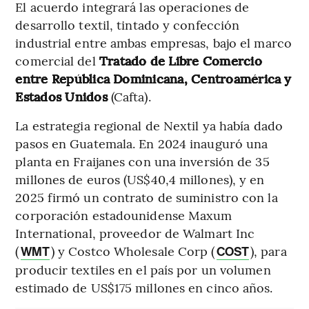
El acuerdo integrará las operaciones de
desarrollo textil, tintado y confección
industrial entre ambas empresas, bajo el marco
comercial del
Tratado de Libre Comercio
entre República Dominicana, Centroamérica y
Estados Unidos
(Cafta).
La estrategia regional de Nextil ya había dado
pasos en Guatemala. En 2024 inauguró una
planta en Fraijanes con una inversión de 35
millones de euros (US$40,4 millones), y en
2025 firmó un contrato de suministro con la
corporación estadounidense Maxum
International, proveedor de Walmart Inc
(
) y Costco Wholesale Corp (
), para
WMT
COST
producir textiles en el país por un volumen
estimado de US$175 millones en cinco años.