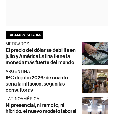
LAS MÁS VISITADAS
MERCADOS
El precio del dólar se debilita en
julio y América Latina tiene la
moneda más fuerte del mundo
ARGENTINA
IPC de julio 2026: de cuánto
sería la inflación, según las
consultoras
LATINOAMÉRICA
Ni presencial, ni remoto, ni
híbrido: el nuevo modelo laboral