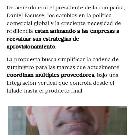
De acuerdo con el presidente de la compañía,
Daniel Facussé, los cambios en la política
comercial global y la creciente necesidad de
resiliencia
están animando a las empresas a
reevaluar sus estrategias de
aprovisionamiento
.
La propuesta busca simplificar la cadena de
suministro para las marcas que actualmente
coordinan múltiples proveedores
, bajo una
integración vertical que controla desde el
hilado hasta el producto final.