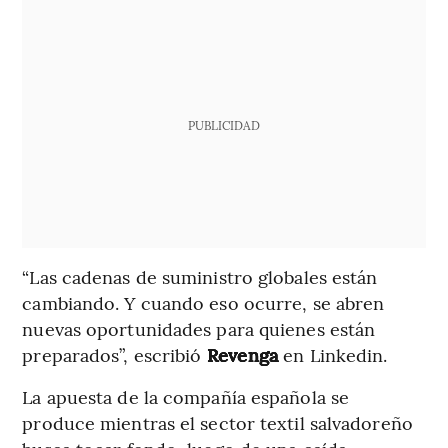
PUBLICIDAD
“Las cadenas de suministro globales están
cambiando. Y cuando eso ocurre, se abren
nuevas oportunidades para quienes están
preparados”, escribió
Revenga
en Linkedin.
La apuesta de la compañía española se
produce mientras el sector textil salvadoreño