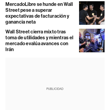
MercadoLibre se hunde en Wall
Street pese a superar
expectativas de facturación y
ganancia neta
Wall Street cierra mixto tras
toma de utilidades y mientras el
mercado evalúa avances con
Irán
PUBLICIDAD