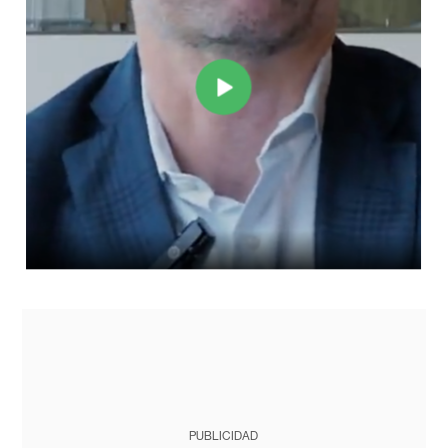
PUBLICIDAD