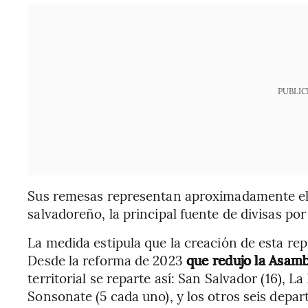
PUBLIC
Sus remesas representan aproximadamente el 
salvadoreño, la principal fuente de divisas po
La medida estipula que la creación de esta rep
Desde la reforma de 2023
que redujo la Asamb
territorial se reparte así: San Salvador (16), L
Sonsonate (5 cada uno), y los otros seis depar