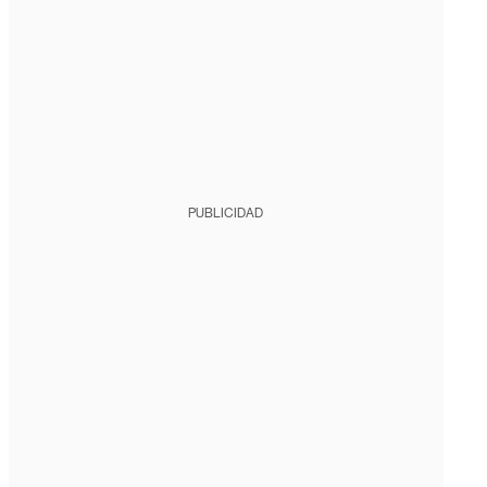
PUBLICIDAD