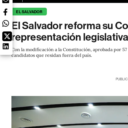
EL SALVADOR
El Salvador reforma su Co
representación legislativa
Con la modificación a la Constitución, aprobada por 57
candidatos que residan fuera del país.
PUBLIC