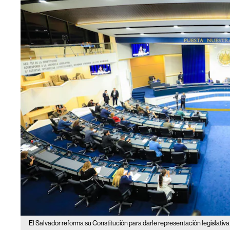
El Salvador reforma su Constitución para darle representación legislativa 