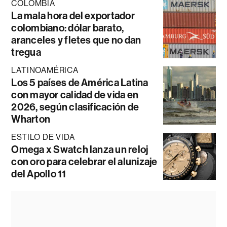
COLOMBIA
La mala hora del exportador
colombiano: dólar barato,
aranceles y fletes que no dan
tregua
LATINOAMÉRICA
Los 5 países de América Latina
con mayor calidad de vida en
2026, según clasificación de
Wharton
ESTILO DE VIDA
Omega x Swatch lanza un reloj
con oro para celebrar el alunizaje
del Apollo 11