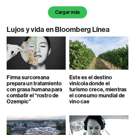
Cargar más
Lujos y vida en Bloomberg Línea
Firma surcoreana
Este es el destino
prepara un tratamiento
vinícola donde el
con grasa humana para
turismo crece, mientras
combatir el “rostro de
el consumo mundial de
Ozempic”
vino cae