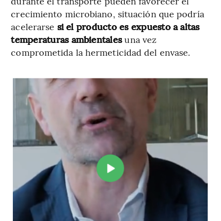
durante el transporte pueden favorecer el
crecimiento microbiano, situación que podría
acelerarse
si el producto es expuesto a altas
temperaturas ambientales
una vez
comprometida la hermeticidad del envase.