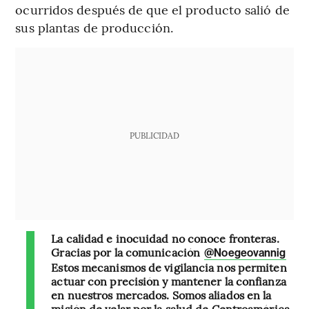
ocurridos después de que el producto salió de
sus plantas de producción.
PUBLICIDAD
La calidad e inocuidad no conoce fronteras.
Gracias por la comunicación
@Noegeovannig
Estos mecanismos de vigilancia nos permiten
actuar con precisión y mantener la confianza
en nuestros mercados. Somos aliados en la
misión de velar por la salud de Centroamérica.