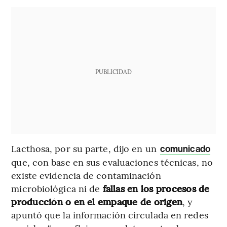
PUBLICIDAD
Lacthosa, por su parte, dijo en un
comunicado
que, con base en sus evaluaciones técnicas, no
existe evidencia de contaminación
microbiológica ni de
fallas en los procesos de
producción o en el empaque de origen
, y
apuntó que la información circulada en redes