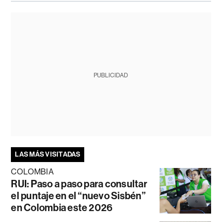
PUBLICIDAD
LAS MÁS VISITADAS
COLOMBIA
RUI: Paso a paso para consultar
el puntaje en el “nuevo Sisbén”
en Colombia este 2026