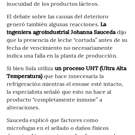
inocuidad de los productos lácteos.
El debate sobre las causas del deterioro
generó también algunas reacciones.
La
ingeniera agroindustrial Johanna Sauceda
dijo
que la presencia de leche “cortada” antes de su
fecha de vencimiento no necesariamente
indica una falla en la planta de producción.
Si bien Sula utiliza
un proceso UHT (Ultra Alta
Temperatura)
que hace innecesaria la
refrigeración mientras el envase esté intacto,
la especialista señaló que esto no hace al
producto “completamente inmune” a
alteraciones.
Sauceda explicó que factores como
microfugas en el sellado o daños físicos