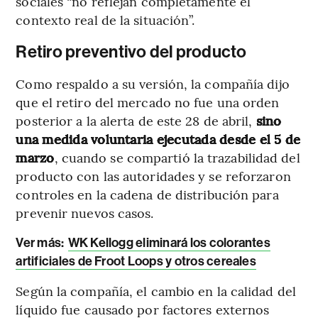
sociales “no reflejan completamente el
contexto real de la situación”.
Retiro preventivo del producto
Como respaldo a su versión, la compañía dijo
que el retiro del mercado no fue una orden
posterior a la alerta de este 28 de abril,
sino
una medida voluntaria ejecutada desde el 5 de
marzo
, cuando se compartió la trazabilidad del
producto con las autoridades y se reforzaron
controles en la cadena de distribución para
prevenir nuevos casos.
Ver más:
WK Kellogg eliminará los colorantes
artificiales de Froot Loops y otros cereales
Según la compañía, el cambio en la calidad del
líquido fue causado por factores externos