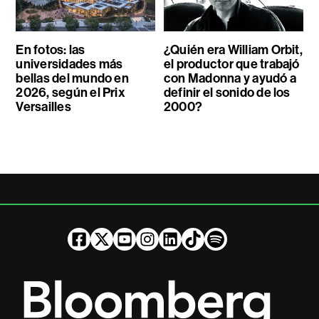
En fotos: las
¿Quién era William Orbit,
universidades más
el productor que trabajó
bellas del mundo en
con Madonna y ayudó a
2026, según el Prix
definir el sonido de los
Versailles
2000?