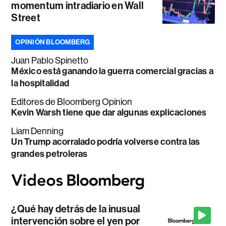
momentum intradiario en Wall
Street
OPINIÓN BLOOMBERG
Juan Pablo Spinetto
México está ganando la guerra comercial gracias a
la hospitalidad
Editores de Bloomberg Opinion
Kevin Warsh tiene que dar algunas explicaciones
Liam Denning
Un Trump acorralado podría volverse contra las
grandes petroleras
¿Qué hay detrás de la inusual
intervención sobre el yen por