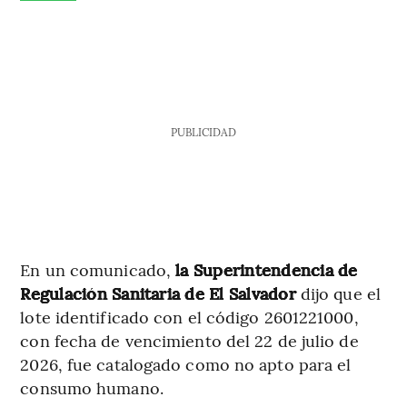
PUBLICIDAD
En un comunicado,
la Superintendencia de
Regulación Sanitaria de El Salvador
dijo que el
lote identificado con el código 2601221000,
con fecha de vencimiento del 22 de julio de
2026, fue catalogado como no apto para el
consumo humano.