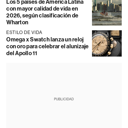
Los 5 países de América Latina
con mayor calidad de vida en
2026, según clasificación de
Wharton
ESTILO DE VIDA
Omega x Swatch lanza un reloj
con oro para celebrar el alunizaje
del Apollo 11
PUBLICIDAD