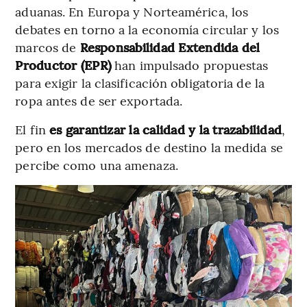
aduanas. En Europa y Norteamérica, los
debates en torno a la economía circular y los
marcos de
Responsabilidad Extendida del
Productor (EPR)
han impulsado propuestas
para exigir la clasificación obligatoria de la
ropa antes de ser exportada.
El fin
es garantizar la calidad y la trazabilidad
,
pero en los mercados de destino la medida se
percibe como una amenaza.