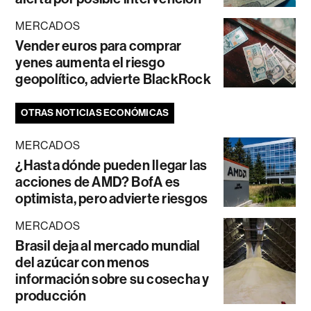
MERCADOS
Vender euros para comprar
yenes aumenta el riesgo
geopolítico, advierte BlackRock
OTRAS NOTICIAS ECONÓMICAS
MERCADOS
¿Hasta dónde pueden llegar las
acciones de AMD? BofA es
optimista, pero advierte riesgos
MERCADOS
Brasil deja al mercado mundial
del azúcar con menos
información sobre su cosecha y
producción