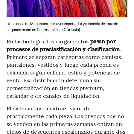
Una tienda de Megapaca, el mayor importador y minorista de ropa de
(Cortesía)
segunda mano en Centroamérica.
En las bodegas, los cargamentos
pasan por
procesos de preclasificación y clasificación
.
Primero se separan categorías como camisas,
pantalones, vestidos y luego cada prenda es
evaluada según calidad, estilo y potencial de
venta. Esa distribución determina su
comercialización en tiendas premium,
estándar o en canales de liquidación.
El sistema busca extraer valor de
prácticamente cada pieza. Las prendas que no
se venden en las primeras semanas entran en
ciclos de descuentos escalonados durante dos