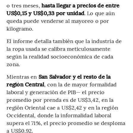
o tres meses,
hasta llegar a precios de entre
US$0,15 y US$0,33 por unidad
. Lo que aún
queda puede venderse al mayoreo o por
kilogramo.
El informe detalla también que la industria de
la ropa usada se calibra meticulosamente
según la realidad socioeconómica de cada
zona.
Mientras en
San Salvador y el resto de la
región Central
, con la de mayor formalidad
laboral y generación de PIB— el precio
promedio por prenda es de US$3,42, en la
región Oriental cae a US$2,42 y en la región
Occidental, donde la informalidad laboral
supera el 71%, el precio promedio se desploma
a US$0,92.