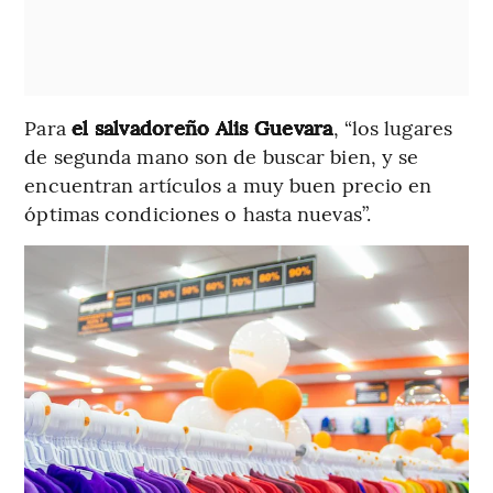
Para
el salvadoreño Alis Guevara
, “los lugares
de segunda mano son de buscar bien, y se
encuentran artículos a muy buen precio en
óptimas condiciones o hasta nuevas”.