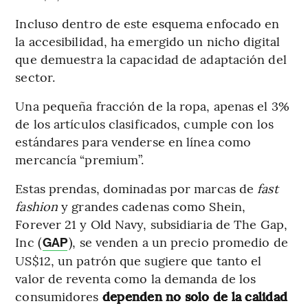
Incluso dentro de este esquema enfocado en
la accesibilidad, ha emergido un nicho digital
que demuestra la capacidad de adaptación del
sector.
Una pequeña fracción de la ropa, apenas el 3%
de los artículos clasificados, cumple con los
estándares para venderse en línea como
mercancía “premium”.
Estas prendas, dominadas por marcas de
fast
fashion
y grandes cadenas como Shein,
Forever 21 y Old Navy, subsidiaria de The Gap,
Inc (
), se venden a un precio promedio de
GAP
US$12, un patrón que sugiere que tanto el
valor de reventa como la demanda de los
consumidores
dependen no solo de la calidad