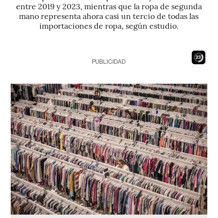
entre 2019 y 2023, mientras que la ropa de segunda
mano representa ahora casi un tercio de todas las
importaciones de ropa, según estudio.
21
PUBLICIDAD