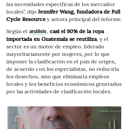
las necesidades específicas de los mercados
locales”, dijo
Jennifer Wang, fundadora de Full
Cycle Resource
y autora principal del informe.
Según el
,
casi el 90% de la ropa
análisis
importada en Guatemala se reutiliza
, y el
sector es un motor de empleo, liderado
mayoritariamente por mujeres, por lo que
imponer la clasificación en el país de origen,
de acuerdo con los especialistas, no reduciría
los desechos, sino que eliminaría empleos
locales y los beneficios económicos generados
por las actividades de clasificación locales.