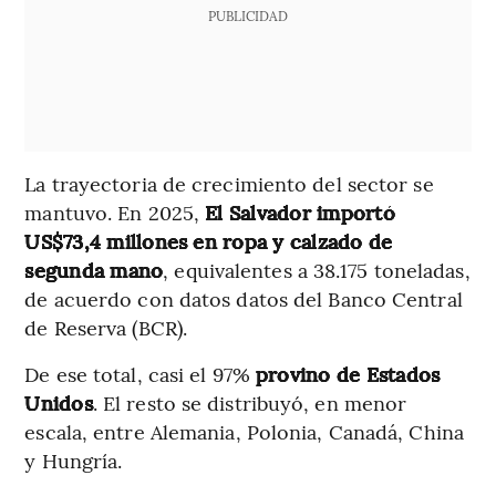
PUBLICIDAD
La trayectoria de crecimiento del sector se
mantuvo. En 2025,
El Salvador importó
US$73,4 millones en ropa y calzado de
segunda mano
, equivalentes a 38.175 toneladas,
de acuerdo con datos datos del Banco Central
de Reserva (BCR).
De ese total, casi el 97%
provino de Estados
Unidos
. El resto se distribuyó, en menor
escala, entre Alemania, Polonia, Canadá, China
y Hungría.