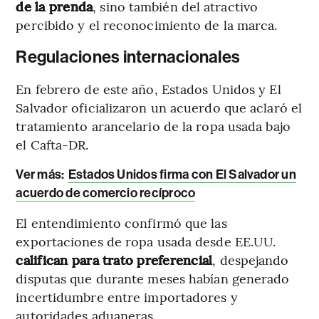
de la prenda
, sino también del atractivo
percibido y el reconocimiento de la marca.
Regulaciones internacionales
En febrero de este año, Estados Unidos y El
Salvador oficializaron un acuerdo que aclaró el
tratamiento arancelario de la ropa usada bajo
el Cafta-DR.
Ver más:
Estados Unidos firma con El Salvador un
acuerdo de comercio recíproco
El entendimiento confirmó que las
exportaciones de ropa usada desde EE.UU.
califican para trato preferencial
, despejando
disputas que durante meses habían generado
incertidumbre entre importadores y
autoridades aduaneras.