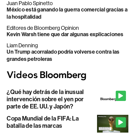
Juan Pablo Spinetto
México está ganando la guerra comercial gracias a
la hospitalidad
Editores de Bloomberg Opinion
Kevin Warsh tiene que dar algunas explicaciones
Liam Denning
Un Trump acorralado podría volverse contra las
grandes petroleras
¿Qué hay detrás de la inusual
intervención sobre el yen por
parte de EE. UU. y Japón?
Copa Mundial de la FIFA: La
batalla de las marcas