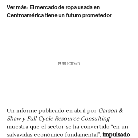
Ver más:
El mercado de ropa usada en
Centroamérica tiene un futuro prometedor
PUBLICIDAD
Un informe publicado en abril por
Garson &
Shaw y Full Cycle Resource Consulting
muestra que el sector se ha convertido “en un
salvavidas económico fundamental”,
impulsado