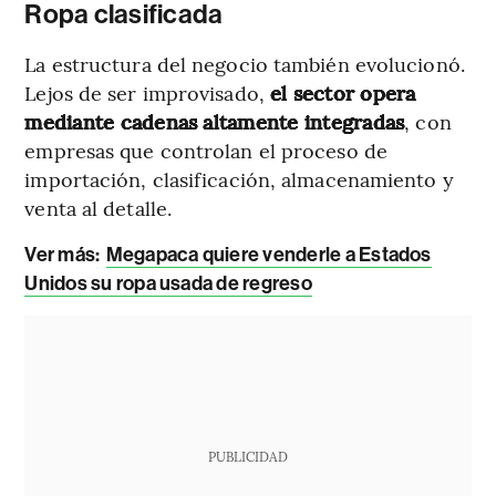
Ropa clasificada
La estructura del negocio también evolucionó.
Lejos de ser improvisado,
el sector opera
mediante cadenas altamente integradas
, con
empresas que controlan el proceso de
importación, clasificación, almacenamiento y
venta al detalle.
Ver más:
Megapaca quiere venderle a Estados
Unidos su ropa usada de regreso
PUBLICIDAD