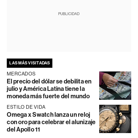
PUBLICIDAD
LAS MÁS VISITADAS
MERCADOS
El precio del dólar se debilita en
julio y América Latina tiene la
moneda más fuerte del mundo
ESTILO DE VIDA
Omega x Swatch lanza un reloj
con oro para celebrar el alunizaje
del Apollo 11