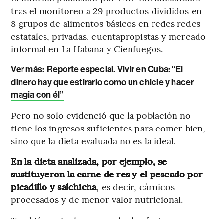
tras el monitoreo a 29 productos divididos en
8 grupos de alimentos básicos en redes redes
estatales, privadas, cuentapropistas y mercado
informal en La Habana y Cienfuegos.
Ver más:
Reporte especial. Vivir en Cuba: “El
dinero hay que estirarlo como un chicle y hacer
magia con él”
Pero no solo evidenció que la población no
tiene los ingresos suficientes para comer bien,
sino que la dieta evaluada no es la ideal.
En la dieta analizada, por ejemplo, se
sustituyeron la carne de res y el pescado por
picadillo y salchicha
, es decir, cárnicos
procesados y de menor valor nutricional.