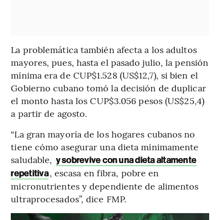
La problemática también afecta a los adultos
mayores, pues, hasta el pasado julio, la pensión
mínima era de CUP$1.528 (US$12,7), si bien el
Gobierno cubano tomó la decisión de duplicar
el monto hasta los
CUP$3.056 pesos (US$25,4)
a partir de agosto.
“La gran mayoría de los hogares cubanos no
tiene cómo asegurar una dieta mínimamente
saludable,
y sobrevive con una dieta altamente
, escasa en fibra, pobre en
repetitiva
micronutrientes y dependiente de alimentos
ultraprocesados”, dice FMP.