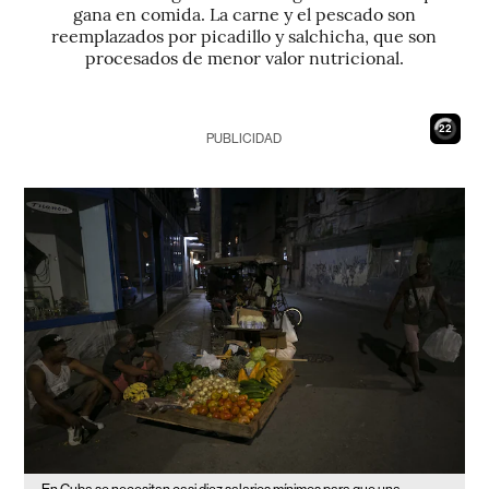
gana en comida. La carne y el pescado son
reemplazados por picadillo y salchicha, que son
procesados de menor valor nutricional.
21
PUBLICIDAD