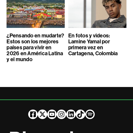
¿Pensando en mudarte?
En fotos y videos:
Estos son los mejores
Lamine Yamal por
países para vivir en
primera vez en
2026 en América Latina
Cartagena, Colombia
y el mundo