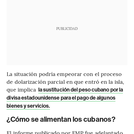
PUBLICIDAD
La situación podría empeorar con el proceso
de dolarización parcial en que entró en la isla,
que implica
la sustitución del peso cubano por la
divisa estadounidense para el pago de algunos
bienes y servicios.
¿Cómo se alimentan los cubanos?
El informe publicado por FMP fue adelantado