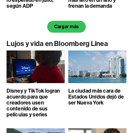
según ADP
frenan la demanda
Cargar más
Lujos y vida en Bloomberg Línea
Disney y TikTok logran
La ciudad más cara de
acuerdo para que
Estados Unidos dejó de
creadores usen
ser Nueva York
contenido de sus
películas y series