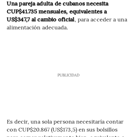
Una pareja adulta de cubanos necesita
CUP$41.735 mensuales, equivalentes a
US$347,7 al cambio oficial
, para acceder a una
alimentación adecuada.
PUBLICIDAD
Es decir, una sola persona necesitaría contar
con CUP$20.867 (US$173,5) en sus bolsillos