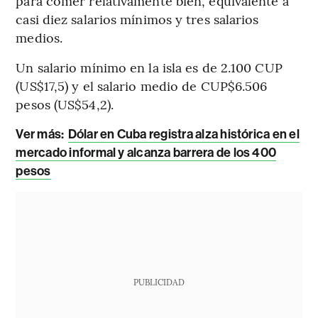
para comer relativamente bien, equivalente a
casi diez salarios mínimos y tres salarios
medios.
Un salario mínimo en la isla es de 2.100 CUP
(US$17,5) y el salario medio de CUP$6.506
pesos (US$54,2).
Ver más:
Dólar en Cuba registra alza histórica en el
mercado informal y alcanza barrera de los 400
pesos
PUBLICIDAD