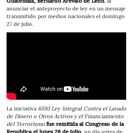
Guatemala, Bernardo Arévalo de León
, al
anunciar el anteproyecto de ley en un mensaje
transmitido por medios nacionales el domingo
27 de julio.
La iniciativa
6593 Ley Integral Contra el Lavado
de Dinero u Otros Activos y el Financiamiento
del Terrorismo
fue remitida al Congreso de la
República el lunes 28 de julio
, un día antes de