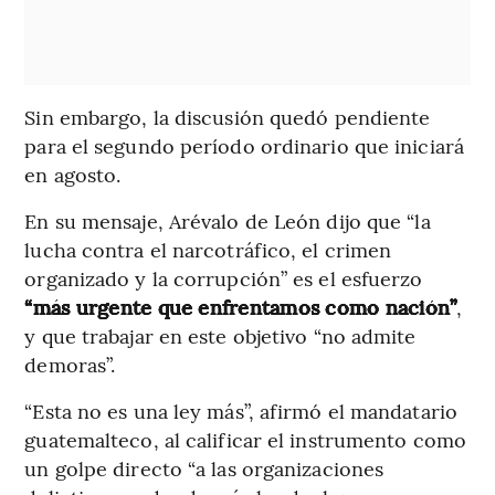
Sin embargo, la discusión quedó pendiente
para el segundo período ordinario que iniciará
en agosto.
En su mensaje, Arévalo de León dijo que “la
lucha contra el narcotráfico, el crimen
organizado y la corrupción” es el esfuerzo
“más urgente que enfrentamos como nación”
,
y que trabajar en este objetivo “no admite
demoras”.
“Esta no es una ley más”, afirmó el mandatario
guatemalteco, al calificar el instrumento como
un golpe directo “a las organizaciones