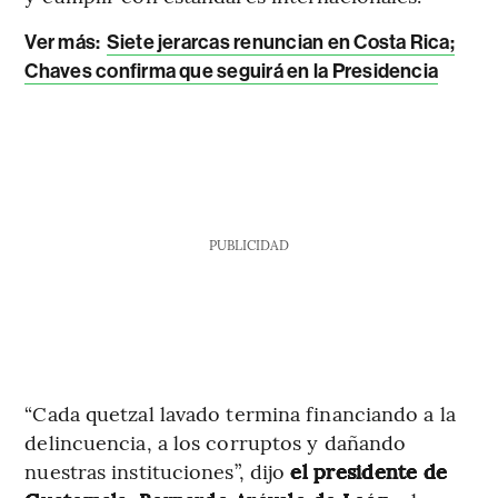
Ver más:
Siete jerarcas renuncian en Costa Rica;
Chaves confirma que seguirá en la Presidencia
PUBLICIDAD
“Cada quetzal lavado termina financiando a la
delincuencia, a los corruptos y dañando
nuestras instituciones”, dijo
el presidente de