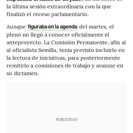
la última sesión extraordinaria con la que
finalizó el receso parlamentario.
Aunque
del martes, el
figuraba en la agenda
pleno no llegó a conocer oficialmente el
anteproyecto. La Comisión Permanente, afín al
al oficialista Semilla, tenía previsto incluirlo en
la lectura de iniciativas, para posteriormente
remitirlo a comisiones de trabajo y avanzar en
su dictamen.
PUBLICIDAD