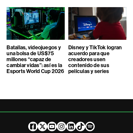
Batallas, videojuegos y
Disney y TikTok logran
una bolsa de US$75
acuerdo para que
millones “capaz de
creadores usen
cambiar vidas”: así es la
contenido de sus
Esports World Cup 2026
películas y series