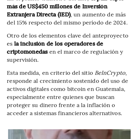
más de US$450 millones de Inversión
Extranjera Directa (IED)
, un aumento de más
del 15% respecto del mismo período de 2024.
Otro de los elementos clave del anteproyecto
es
la inclusión de los operadores de
criptomonedas
en el marco de regulación y
supervisión.
Esta medida, en criterio del sitio
BeInCrypto
,
responde al crecimiento sostenido del uso de
activos digitales como bitcoin en Guatemala,
especialmente entre quienes que buscan
proteger su dinero frente a la inflación o
acceder a sistemas financieros alternativos.