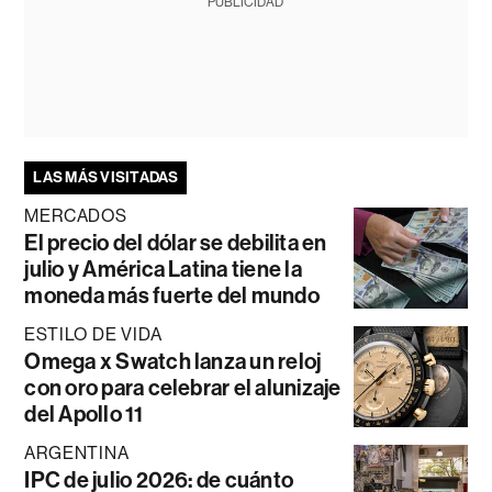
PUBLICIDAD
LAS MÁS VISITADAS
MERCADOS
El precio del dólar se debilita en
julio y América Latina tiene la
moneda más fuerte del mundo
ESTILO DE VIDA
Omega x Swatch lanza un reloj
con oro para celebrar el alunizaje
del Apollo 11
ARGENTINA
IPC de julio 2026: de cuánto