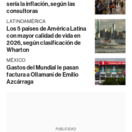
sería la inflación, según las
consultoras
LATINOAMÉRICA
Los 5 países de América Latina
con mayor calidad de vida en
2026, según clasificación de
Wharton
MÉXICO
Gastos del Mundial le pasan
factura a Ollamani de Emilio
Azcárraga
PUBLICIDAD