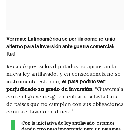
Ver más:
Latinoamérica se perfila como refugio
alterno para la inversión ante guerra comercial:
Itaú
Recalcó que, si los diputados no aprueban la
nueva ley antilavado, y en consecuencia no se
instrumenta este año,
el país podría ver
perjudicado su grado de inversión
. “Guatemala
corre el grave riesgo de entrar a la Lista Gris
de países que no cumplen con sus obligaciones
contra el lavado de dinero”.
Con la iniciativa de ley antilavado, estamos
dando otro paso importante para un país más