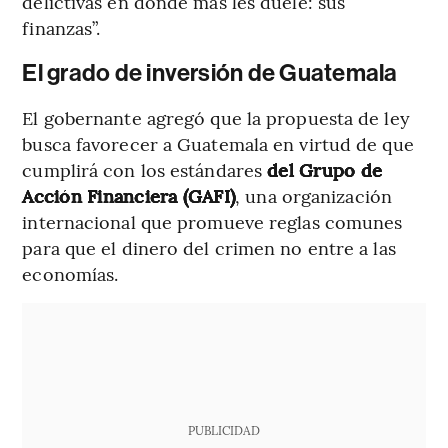
delictivas en donde más les duele: sus
finanzas”.
El grado de inversión de Guatemala
El gobernante agregó que la propuesta de ley
busca favorecer a Guatemala en virtud de que
cumplirá con los estándares
del Grupo de
Acción Financiera (GAFI)
, una organización
internacional que promueve reglas comunes
para que el dinero del crimen no entre a las
economías.
PUBLICIDAD