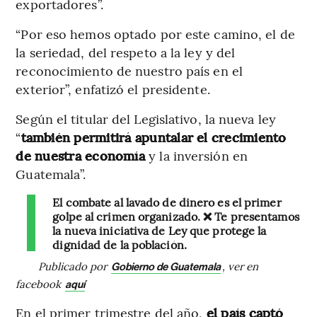
exportadores”.
“Por eso hemos optado por este camino, el de
la seriedad, del respeto a la ley y del
reconocimiento de nuestro país en el
exterior”, enfatizó el presidente.
Según el titular del Legislativo, la nueva ley
“
también permitirá apuntalar el crecimiento
de nuestra economía
y la inversión en
Guatemala”.
El combate al lavado de dinero es el primer
golpe al crimen organizado. ❌ Te presentamos
la nueva iniciativa de Ley que protege la
dignidad de la población.
Publicado por
, ver en
Gobierno de Guatemala
facebook
aquí
En el primer trimestre del año,
el país captó