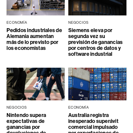
ECONOMÍA
NEGOCIOS
Pedidos industriales de
Siemens eleva por
Alemania aumentan
segunda vez su
más de lo previsto por
previsión de ganancias
los economistas
por centros de datos y
software industrial
NEGOCIOS
ECONOMÍA
Nintendo supera
Australia registra
expectativas de
inesperado superávit
ganancias por
comercial impulsado