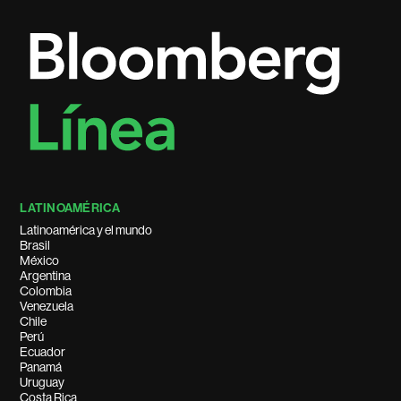
LATINOAMÉRICA
Latinoamérica y el mundo
Brasil
México
Argentina
Colombia
Venezuela
Chile
Perú
Ecuador
Panamá
Uruguay
Costa Rica