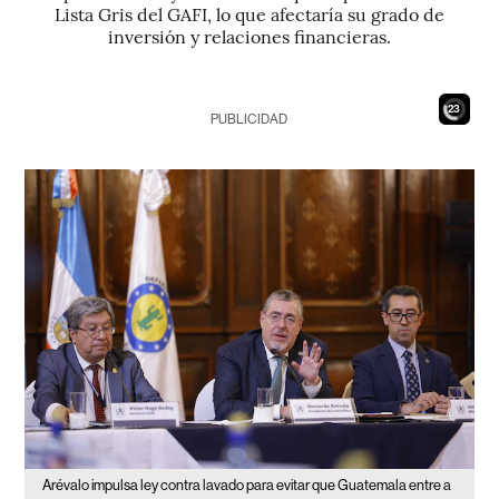
Lista Gris del GAFI, lo que afectaría su grado de
inversión y relaciones financieras.
21
PUBLICIDAD
Arévalo impulsa ley contra lavado para evitar que Guatemala entre a