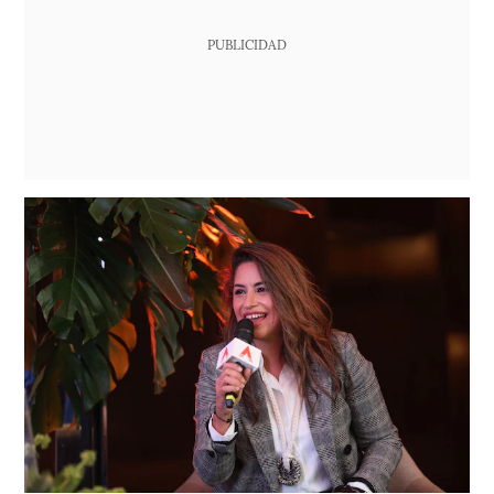
PUBLICIDAD