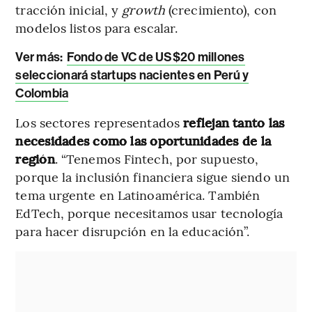
tracción inicial, y
growth
(crecimiento), con
modelos listos para escalar.
Ver más:
Fondo de VC de US$20 millones
seleccionará startups nacientes en Perú y
Colombia
Los sectores representados
reflejan tanto las
necesidades como las oportunidades de la
región
. “Tenemos Fintech, por supuesto,
porque la inclusión financiera sigue siendo un
tema urgente en Latinoamérica. También
EdTech, porque necesitamos usar tecnología
para hacer disrupción en la educación”.