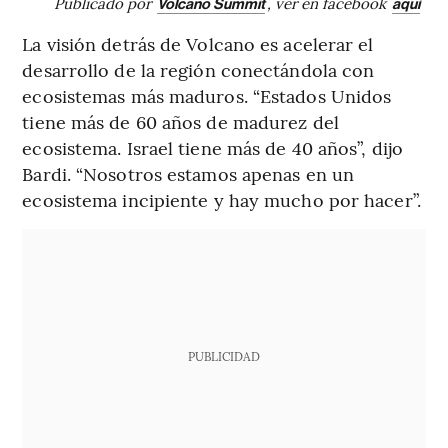
Publicado por
, ver en facebook
Volcano Summit
aquí
La visión detrás de Volcano es acelerar el
desarrollo de la región conectándola con
ecosistemas más maduros. “Estados Unidos
tiene más de 60 años de madurez del
ecosistema. Israel tiene más de 40 años”, dijo
Bardi. “Nosotros estamos apenas en un
ecosistema incipiente y hay mucho por hacer”.
PUBLICIDAD