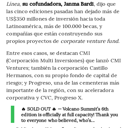
Línea
,
su cofundadora, Janma Bardi
, dijo que
las cinco ediciones pasadas han dejado más de
US$350 millones de inversión hacia toda
Latinoamérica, más de 100.000 becas, y
compañías que están construyendo sus
propios proyectos de
corporate venture fund
.
Entre esos casos, se destacan CMI
(Corporación Multi Inversiones) que lanzó CMI
Ventures; también la corporación Castillo
Hermanos, con su propio fondo de capital de
riesgo; y Progreso, una de las cementeras más
importante de la región, con su aceleradora
corporativa y CVC, Progreso X.
🔥 SOLD OUT 🔥 — Volcano Summit’s 6th
edition is officially at full capacity! Thank you
to everyone who believed, who’s...