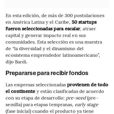
En esta edición, de más de 300 postulaciones
en América Latina y el Caribe,
50 startups
fueron seleccionadas
para escalar
, atraer
capital y generar impacto real en sus
comunidades. Esta selección es una muestra
de “la diversidad y el dinamismo del
ecosistema emprendedor latinoamericano”,
dijo Bardi.
Prepararse para recibir fondos
Las empresas seleccionadas
provienen de todo
el continente
y están clasificadas de acuerdo
con su etapa de desarrollo:
pre-seed
(pre-
semilla) para etapas tempranas,
early stage
(fase inicial) cuando el producto ya tiene