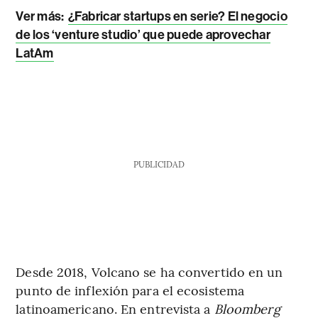
Ver más:
¿Fabricar startups en serie? El negocio
de los ‘venture studio’ que puede aprovechar
LatAm
PUBLICIDAD
Desde 2018, Volcano se ha convertido en un
punto de inflexión para el ecosistema
latinoamericano. En entrevista a
Bloomberg