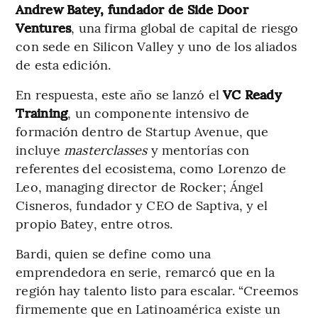
Andrew Batey, fundador de Side Door
Ventures
, una firma global de capital de riesgo
con sede en Silicon Valley y uno de los aliados
de esta edición.
En respuesta, este año se lanzó el
VC Ready
Training
, un componente intensivo de
formación dentro de Startup Avenue, que
incluye
masterclasses
y mentorías con
referentes del ecosistema, como Lorenzo de
Leo, managing director de Rocker; Ángel
Cisneros, fundador y CEO de Saptiva, y el
propio Batey, entre otros.
Bardi, quien se define como una
emprendedora en serie, remarcó que en la
región hay talento listo para escalar. “Creemos
firmemente que en Latinoamérica existe un