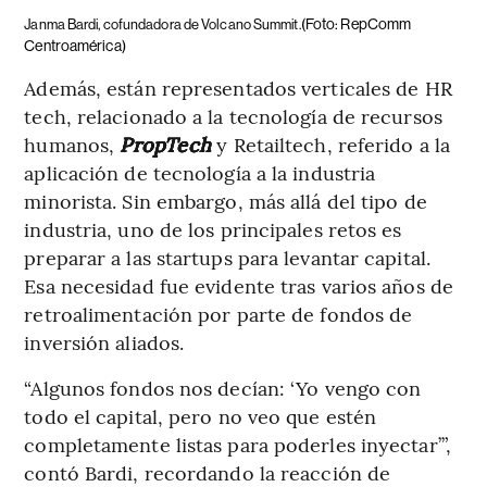
(Foto: RepComm
Janma Bardi, cofundadora de Volcano Summit.
Centroamérica)
Además, están representados verticales de HR
tech, relacionado a la tecnología de recursos
humanos,
PropTech
y Retailtech, referido a la
aplicación de tecnología a la industria
minorista. Sin embargo, más allá del tipo de
industria, uno de los principales retos es
preparar a las startups para levantar capital.
Esa necesidad fue evidente tras varios años de
retroalimentación por parte de fondos de
inversión aliados.
“Algunos fondos nos decían: ‘Yo vengo con
todo el capital, pero no veo que estén
completamente listas para poderles inyectar’”,
contó Bardi, recordando la reacción de