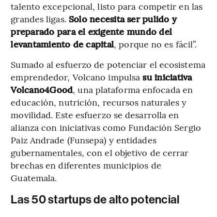
talento excepcional, listo para competir en las
grandes ligas.
Solo necesita ser pulido y
preparado para el exigente mundo del
levantamiento de capital
, porque no es fácil”.
Sumado al esfuerzo de potenciar el ecosistema
emprendedor, Volcano impulsa
su iniciativa
Volcano4Good
, una plataforma enfocada en
educación, nutrición, recursos naturales y
movilidad. Este esfuerzo se desarrolla en
alianza con iniciativas como Fundación Sergio
Paiz Andrade (Funsepa) y entidades
gubernamentales, con el objetivo de cerrar
brechas en diferentes municipios de
Guatemala.
Las 50 startups de alto potencial