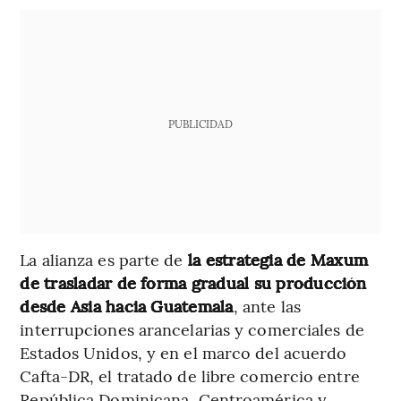
PUBLICIDAD
La alianza es parte de
la estrategia de Maxum
de trasladar de forma gradual su producción
desde Asia hacia Guatemala
,
ante las
interrupciones arancelarias y comerciales de
Estados Unidos, y en el marco del acuerdo
Cafta-DR, el tratado de libre comercio entre
República Dominicana, Centroamérica y