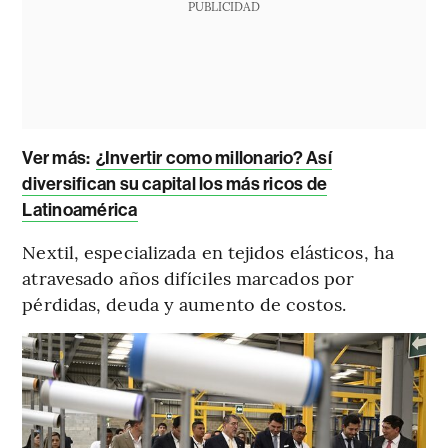
PUBLICIDAD
Ver más:
¿Invertir como millonario? Así
diversifican su capital los más ricos de
Latinoamérica
Nextil, especializada en tejidos elásticos, ha
atravesado años difíciles marcados por
pérdidas, deuda y aumento de costos.