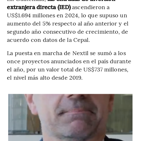
extranjera directa (IED)
ascendieron a
US$1.694 millones en 2024, lo que supuso un
aumento del 5% respecto al año anterior y el
segundo año consecutivo de crecimiento, de
acuerdo con datos de la Cepal.
La puesta en marcha de Nextil se sumó a los
once proyectos anunciados en el país durante
el año, por un valor total de US$737 millones,
el nivel más alto desde 2019.