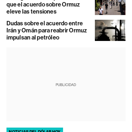
que el acuerdo sobre Ormuz
eleve las tensiones
Dudas sobre el acuerdo entre
Irán y Omán para reabrir Ormuz
impulsan al petróleo
PUBLICIDAD
NOTICIAS DEL DÓLAR HOY