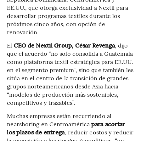
EE.UU., que otorga exclusividad a Nextil para
desarrollar programas textiles durante los
próximos cinco años, con opción de
renovación.
El
CEO de Nextil Group, César Revenga
, dijo
que el acuerdo “no solo consolida a Guatemala
como plataforma textil estratégica para EE.UU.
en el segmento premium”, sino que también les
sitúa en el centro de la transición de grandes
grupos norteamericanos desde Asia hacia
“modelos de producción más sostenibles,
competitivos y trazables”.
Muchas empresas están recurriendo al
nearshoring en Centroamérica
para acortar
los plazos de entrega
, reducir costos y reducir
la exposición a los riesgos geopolíticos, “un