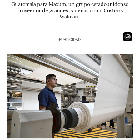
Guatemala para Maxum, un grupo estadounidense
proveedor de grandes cadenas como Costco y
Walmart.
22
PUBLICIDAD