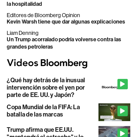
la hospitalidad
Editores de Bloomberg Opinion
Kevin Warsh tiene que dar algunas explicaciones
Liam Denning
Un Trump acorralado podría volverse contra las
grandes petroleras
¿Qué hay detrás de la inusual
intervención sobre el yen por
parte de EE. UU. y Japón?
Copa Mundial de la FIFA: La
batalla de las marcas
Trump afirma que EE.UU.