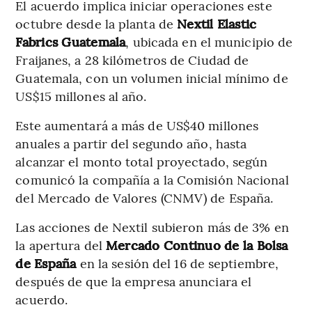
El acuerdo implica iniciar operaciones este
octubre desde la planta de
Nextil Elastic
Fabrics Guatemala
, ubicada en el municipio de
Fraijanes, a 28 kilómetros de Ciudad de
Guatemala, con un volumen inicial mínimo de
US$15 millones al año.
Este aumentará a más de US$40 millones
anuales a partir del segundo año, hasta
alcanzar el monto total proyectado, según
comunicó la compañía a la Comisión Nacional
del Mercado de Valores (CNMV) de España.
Las acciones de Nextil subieron más de 3% en
la apertura del
Mercado Continuo de la Bolsa
de España
en la sesión del 16 de septiembre,
después de que la empresa anunciara el
acuerdo.