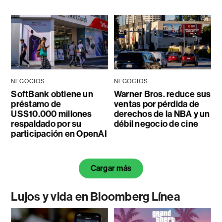
NEGOCIOS
NEGOCIOS
SoftBank obtiene un
Warner Bros. reduce sus
préstamo de
ventas por pérdida de
US$10.000 millones
derechos de la NBA y un
respaldado por su
débil negocio de cine
participación en OpenAI
Cargar más
Lujos y vida en Bloomberg Línea