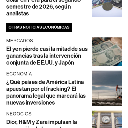
semestre de 2026, según
analistas
OTRAS NOTICIAS ECONÓMICAS
MERCADOS
El yen pierde casi la mitad de sus
ganancias tras la intervención
conjunta de EE.UU. y Japón
ECONOMÍA
¿Qué países de América Latina
apuestan por el fracking? El
panorama legal que marcará las
nuevas inversiones
NEGOCIOS
Dior, H&M y Zara impulsan la