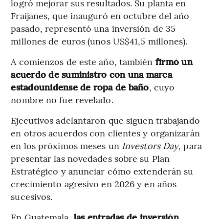
logró mejorar sus resultados. Su planta en
Fraijanes, que inauguró en octubre del año
pasado, representó una inversión de 35
millones de euros (unos US$41,5 millones).
A comienzos de este año, también
firmó un
acuerdo de suministro con una marca
estadounidense de ropa de baño
, cuyo
nombre no fue revelado.
Ejecutivos adelantaron que siguen trabajando
en otros acuerdos con clientes y organizarán
en los próximos meses un
Investors Day
, para
presentar las novedades sobre su Plan
Estratégico y anunciar cómo extenderán su
crecimiento agresivo en 2026 y en años
sucesivos.
En Guatemala,
las entradas de inversión