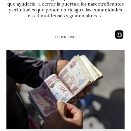
que ayudaría “a cerrar la puerta a los narcotraficantes
y criminales que ponen en riesgo a las comunidades
estadounidenses y guatemaltecas”.
20
PUBLICIDAD