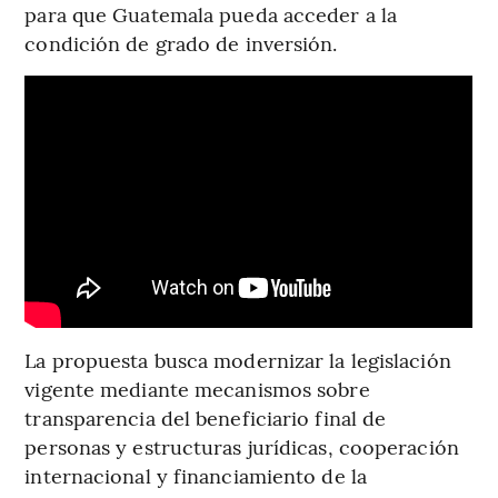
para que Guatemala pueda acceder a la
condición de grado de inversión.
La propuesta busca modernizar la legislación
vigente mediante mecanismos sobre
transparencia del beneficiario final de
personas y estructuras jurídicas, cooperación
internacional y financiamiento de la