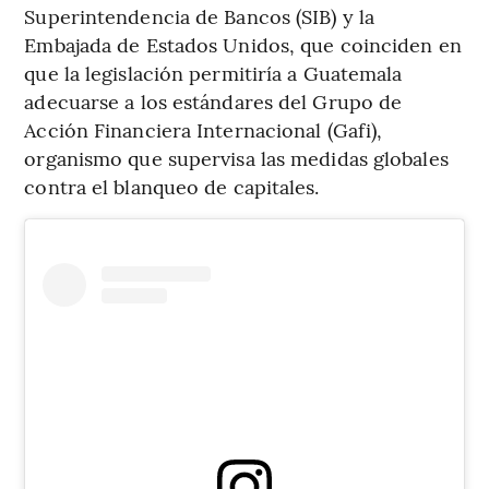
Superintendencia de Bancos (SIB) y la
Embajada de Estados Unidos, que coinciden en
que la legislación permitiría a Guatemala
adecuarse a los estándares del Grupo de
Acción Financiera Internacional (Gafi),
organismo que supervisa las medidas globales
contra el blanqueo de capitales.