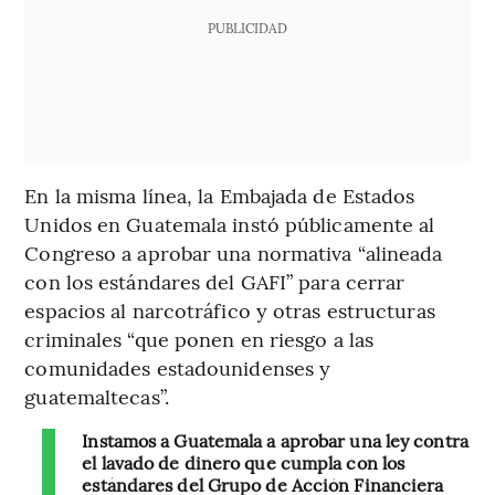
PUBLICIDAD
En la misma línea, la Embajada de Estados
Unidos en Guatemala instó públicamente al
Congreso a aprobar una normativa “alineada
con los estándares del GAFI” para cerrar
espacios al narcotráfico y otras estructuras
criminales “que ponen en riesgo a las
comunidades estadounidenses y
guatemaltecas”.
Instamos a Guatemala a aprobar una ley contra
el lavado de dinero que cumpla con los
estándares del Grupo de Acción Financiera