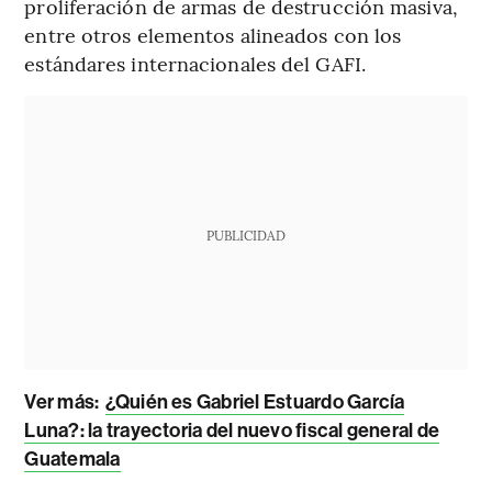
proliferación de armas de destrucción masiva,
entre otros elementos alineados con los
estándares internacionales del GAFI.
PUBLICIDAD
Ver más:
¿Quién es Gabriel Estuardo García
Luna?: la trayectoria del nuevo fiscal general de
Guatemala