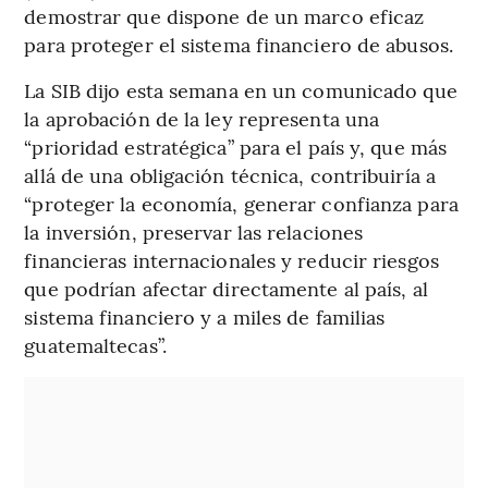
demostrar que dispone de un marco eficaz
para proteger el sistema financiero de abusos.
La SIB dijo esta semana en un comunicado que
la aprobación de la ley representa una
“prioridad estratégica” para el país y, que más
allá de una obligación técnica, contribuiría a
“proteger la economía, generar confianza para
la inversión, preservar las relaciones
financieras internacionales y reducir riesgos
que podrían afectar directamente al país, al
sistema financiero y a miles de familias
guatemaltecas”.