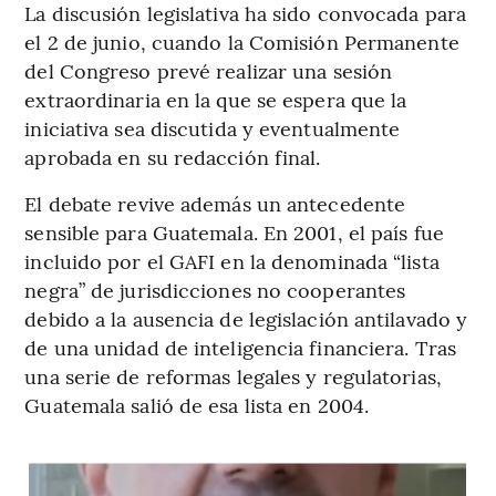
La discusión legislativa ha sido convocada para
el 2 de junio, cuando la Comisión Permanente
del Congreso prevé realizar una sesión
extraordinaria en la que se espera que la
iniciativa sea discutida y eventualmente
aprobada en su redacción final.
El debate revive además un antecedente
sensible para Guatemala. En 2001, el país fue
incluido por el GAFI en la denominada “lista
negra” de jurisdicciones no cooperantes
debido a la ausencia de legislación antilavado y
de una unidad de inteligencia financiera. Tras
una serie de reformas legales y regulatorias,
Guatemala salió de esa lista en 2004.