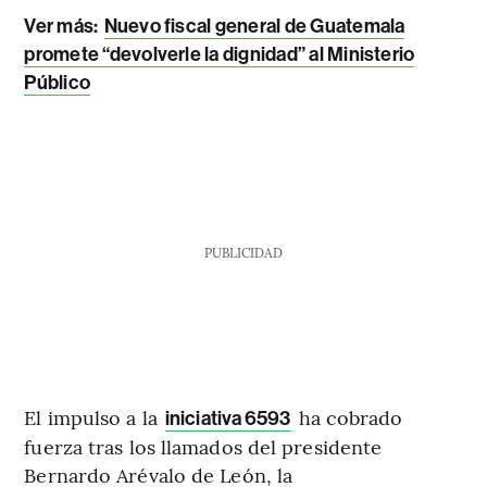
Ver más:
Nuevo fiscal general de Guatemala
promete “devolverle la dignidad” al Ministerio
Público
PUBLICIDAD
El impulso a la
ha cobrado
iniciativa 6593
fuerza tras los llamados del presidente
Bernardo Arévalo de León, la