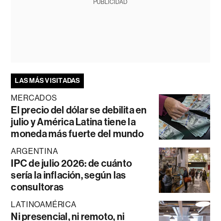
PUBLICIDAD
LAS MÁS VISITADAS
MERCADOS
El precio del dólar se debilita en
julio y América Latina tiene la
moneda más fuerte del mundo
ARGENTINA
IPC de julio 2026: de cuánto
sería la inflación, según las
consultoras
LATINOAMÉRICA
Ni presencial, ni remoto, ni