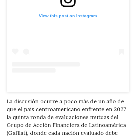
View this post on Instagram
La discusión ocurre a poco más de un año de
que el país centroamericano enfrente en 2027
la quinta ronda de evaluaciones mutuas del
Grupo de Acción Financiera de Latinoamérica
(Gafilat), donde cada nación evaluado debe