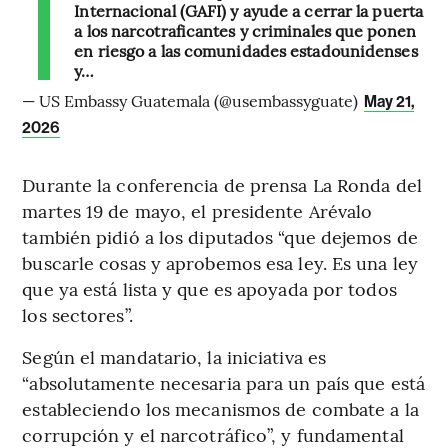
Internacional (GAFI) y ayude a cerrar la puerta
a los narcotraficantes y criminales que ponen
en riesgo a las comunidades estadounidenses
y…
— US Embassy Guatemala (@usembassyguate)
May 21,
2026
Durante la conferencia de prensa La Ronda del
martes 19 de mayo, el presidente Arévalo
también pidió a los diputados “que dejemos de
buscarle cosas y aprobemos esa ley. Es una ley
que ya está lista y que es apoyada por todos
los sectores”.
Según el mandatario, la iniciativa es
“absolutamente necesaria para un país que está
estableciendo los mecanismos de combate a la
corrupción y el narcotráfico”, y fundamental