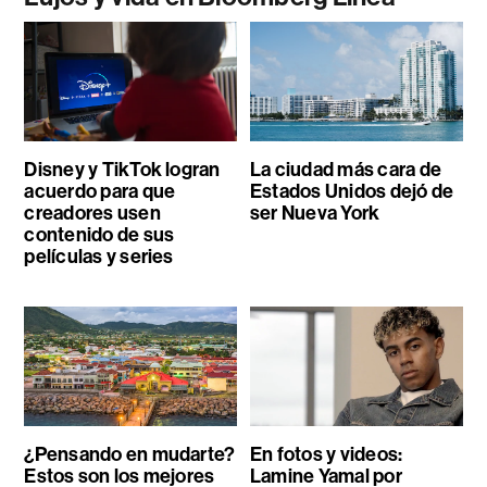
Disney y TikTok logran
La ciudad más cara de
acuerdo para que
Estados Unidos dejó de
creadores usen
ser Nueva York
contenido de sus
películas y series
¿Pensando en mudarte?
En fotos y videos:
Estos son los mejores
Lamine Yamal por