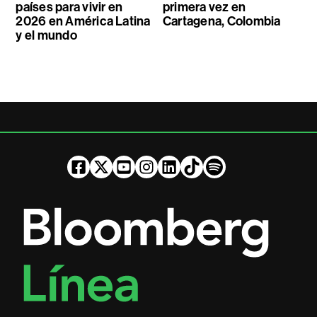
países para vivir en
primera vez en
2026 en América Latina
Cartagena, Colombia
y el mundo