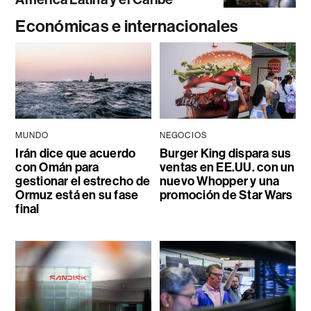
Económicas e internacionales
MUNDO
NEGOCIOS
Irán dice que acuerdo
Burger King dispara sus
con Omán para
ventas en EE.UU. con un
gestionar el estrecho de
nuevo Whopper y una
Ormuz está en su fase
promoción de Star Wars
final