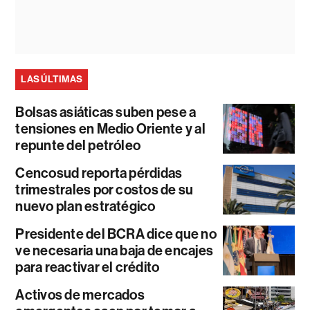
LAS ÚLTIMAS
Bolsas asiáticas suben pese a
tensiones en Medio Oriente y al
repunte del petróleo
Cencosud reporta pérdidas
trimestrales por costos de su
nuevo plan estratégico
Presidente del BCRA dice que no
ve necesaria una baja de encajes
para reactivar el crédito
Activos de mercados