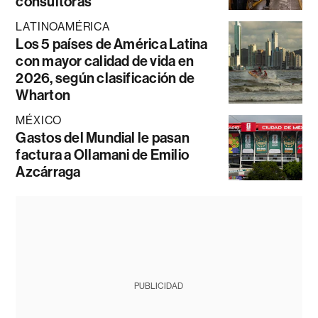
consultoras
LATINOAMÉRICA
Los 5 países de América Latina
con mayor calidad de vida en
2026, según clasificación de
Wharton
MÉXICO
Gastos del Mundial le pasan
factura a Ollamani de Emilio
Azcárraga
PUBLICIDAD