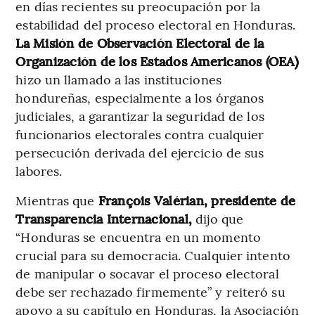
en días recientes su preocupación por la
estabilidad del proceso electoral en Honduras.
La Misión de Observación Electoral de la
Organización de los Estados Americanos (OEA)
hizo un llamado a las instituciones
hondureñas, especialmente a los órganos
judiciales, a garantizar la seguridad de los
funcionarios electorales contra cualquier
persecución derivada del ejercicio de sus
labores.
Mientras que
François Valérian, presidente de
Transparencia Internacional,
dijo que
“Honduras se encuentra en un momento
crucial para su democracia. Cualquier intento
de manipular o socavar el proceso electoral
debe ser rechazado firmemente” y reiteró su
apoyo a su capítulo en Honduras, la Asociación