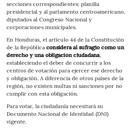
secciones correspondientes: planilla
presidencial y al parlamento centroamericano,
diputados al Congreso Nacional y
corporaciones municipales.
En Honduras, el artículo 44 de la Constitución
de la República
considera al sufragio como un
derecho y una obligación ciudadana
,
estableciendo el deber de concurrir a los
centros de votación para ejercer ese derecho
y obligación. A diferencia de otros países de la
región, no existen multas ni sanciones por no
cumplir con esta obligación.
Para votar, la ciudadanía necesitará su
Documento Nacional de Identidad (DNI)
vigente.