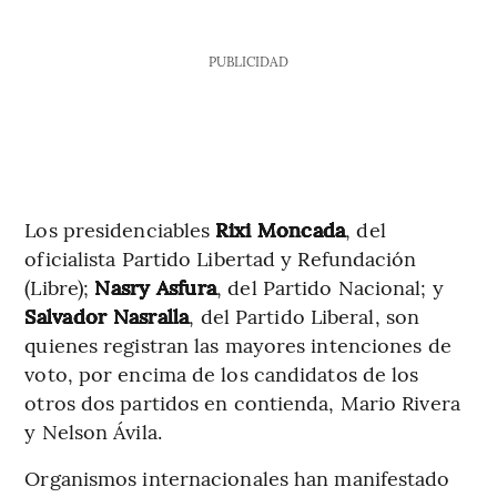
PUBLICIDAD
Los presidenciables
Rixi Moncada
, del
oficialista Partido Libertad y Refundación
(Libre);
Nasry Asfura
, del Partido Nacional; y
Salvador Nasralla
, del Partido Liberal, son
quienes registran las mayores intenciones de
voto, por encima de los candidatos de los
otros dos partidos en contienda, Mario Rivera
y Nelson Ávila.
Organismos internacionales han manifestado