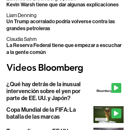
Kevin Warsh tiene que dar algunas explicaciones
Liam Denning
Un Trump acorralado podría volverse contra las
grandes petroleras
Claudia Sahm
La Reserva Federal tiene que empezar a escuchar
a la gente común
¿Qué hay detrás de la inusual
intervención sobre el yen por
parte de EE. UU. y Japón?
Copa Mundial de la FIFA: La
batalla de las marcas