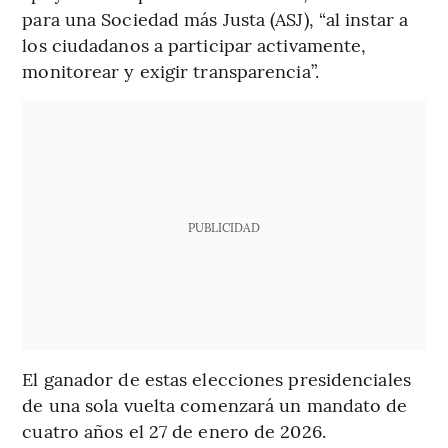
para una Sociedad más Justa (ASJ), “al instar a
los ciudadanos a participar activamente,
monitorear y exigir transparencia”.
PUBLICIDAD
El ganador de estas elecciones presidenciales
de una sola vuelta comenzará un mandato de
cuatro años el 27 de enero de 2026.