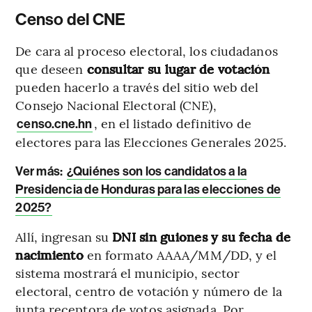
Censo del CNE
De cara al proceso electoral, los ciudadanos
que deseen
consultar su lugar de votación
pueden hacerlo a través del sitio web del
Consejo Nacional Electoral (CNE),
, en el listado definitivo de
censo.cne.hn
electores para las Elecciones Generales 2025.
Ver más:
¿Quiénes son los candidatos a la
Presidencia de Honduras para las elecciones de
2025?
Allí, ingresan su
DNI sin guiones
y su fecha de
nacimiento
en formato AAAA/MM/DD, y el
sistema mostrará el municipio, sector
electoral, centro de votación y número de la
junta receptora de votos asignada. Por