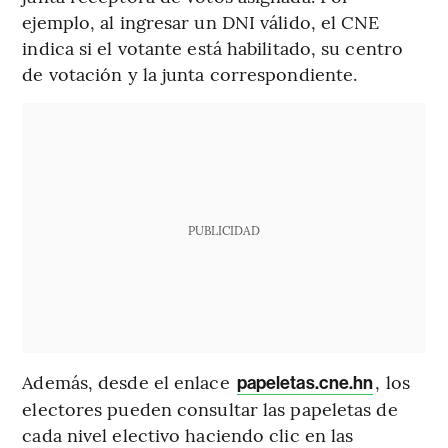
ejemplo, al ingresar un DNI válido, el CNE
indica si el votante está habilitado, su centro
de votación y la junta correspondiente.
PUBLICIDAD
Además, desde el enlace
, los
papeletas.cne.hn
electores pueden consultar las papeletas de
cada nivel electivo haciendo clic en las