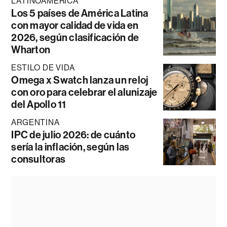
LATINOAMÉRICA
Los 5 países de América Latina
con mayor calidad de vida en
2026, según clasificación de
Wharton
ESTILO DE VIDA
Omega x Swatch lanza un reloj
con oro para celebrar el alunizaje
del Apollo 11
ARGENTINA
IPC de julio 2026: de cuánto
sería la inflación, según las
consultoras