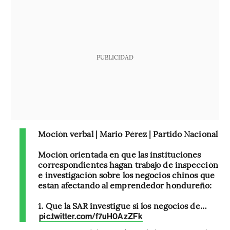
PUBLICIDAD
Moción verbal | Mario Pérez | Partido Nacional
Moción orientada en que las instituciones
correspondientes hagan trabajo de inspección
e investigación sobre los negocios chinos que
están afectando al emprendedor hondureño:
1. Que la SAR investigue si los negocios de…
pic.twitter.com/f7uH0AzZFk