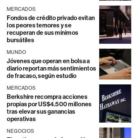
MERCADOS
Fondos de crédito privado evitan
los peores temores y se
recuperan de sus mínimos
bursátiles
MUNDO
Jóvenes que operan en bolsa a
diario reportan más sentimientos
de fracaso, según estudio
MERCADOS
Berkshire recompra acciones
propias por US$4.500 millones
tras elevar sus ganancias
operativas
NEGOCIOS