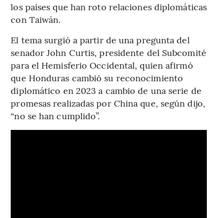
los países que han roto relaciones diplomáticas
con Taiwán.
El tema surgió a partir de una pregunta del
senador John Curtis, presidente del Subcomité
para el Hemisferio Occidental, quien afirmó
que Honduras cambió su reconocimiento
diplomático en 2023 a cambio de una serie de
promesas realizadas por China que, según dijo,
“no se han cumplido”.