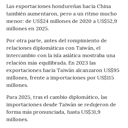
Las exportaciones hondureñas hacia China
también aumentaron, pero a un ritmo mucho
menor: de US$24 millones de 2020 a US$52,9
millones en 2025.
Por otra parte, antes del rompimiento de
relaciones diplomáticas con Taiwán, el
intercambio con la isla asiática mostraba una
relación más equilibrada. En 2023 las
exportaciones hacia Taiwán alcanzaron US$95
millones, frente a importaciones por US$115
millones.
Para 2025, tras el cambio diplomático, las
importaciones desde Taiwán se redujeron de
forma más pronunciada, hasta US$31,9
millones.