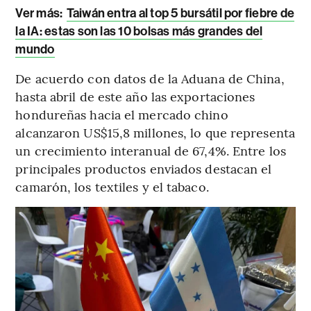
Ver más:
Taiwán entra al top 5 bursátil por fiebre de
la IA: estas son las 10 bolsas más grandes del
mundo
De acuerdo con datos de la Aduana de China,
hasta abril de este año las exportaciones
hondureñas hacia el mercado chino
alcanzaron US$15,8 millones, lo que representa
un crecimiento interanual de 67,4%. Entre los
principales productos enviados destacan el
camarón, los textiles y el tabaco.