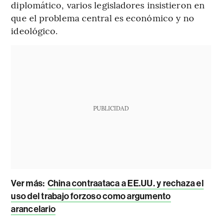
diplomático, varios legisladores insistieron en
que el problema central es económico y no
ideológico.
PUBLICIDAD
Ver más:
China contraataca a EE.UU. y rechaza el
uso del trabajo forzoso como argumento
arancelario