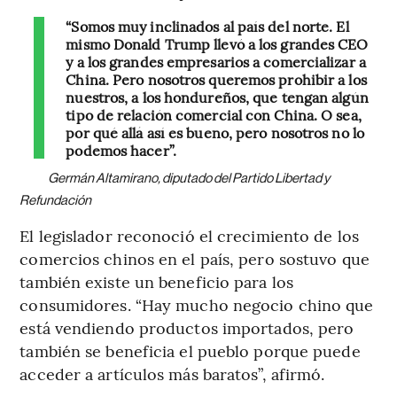
“Somos muy inclinados al país del norte. El
mismo Donald Trump llevó a los grandes CEO
y a los grandes empresarios a comercializar a
China. Pero nosotros queremos prohibir a los
nuestros, a los hondureños, que tengan algún
tipo de relación comercial con China. O sea,
por qué allá así es bueno, pero nosotros no lo
podemos hacer”.
Germán Altamirano, diputado del Partido Libertad y
Refundación
El legislador reconoció el crecimiento de los
comercios chinos en el país, pero sostuvo que
también existe un beneficio para los
consumidores. “Hay mucho negocio chino que
está vendiendo productos importados, pero
también se beneficia el pueblo porque puede
acceder a artículos más baratos”, afirmó.