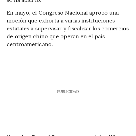
En mayo, el Congreso Nacional aprobó una
moción que exhorta a varias instituciones
estatales a supervisar y fiscalizar los comercios
de origen chino que operan en el país
centroamericano.
PUBLICIDAD