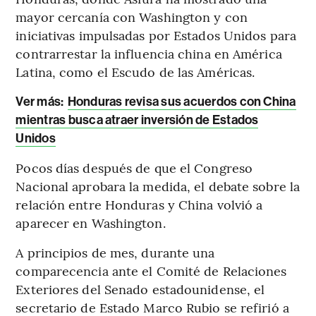
mayor cercanía con Washington y con
iniciativas impulsadas por Estados Unidos para
contrarrestar la influencia china en América
Latina, como el Escudo de las Américas.
Ver más:
Honduras revisa sus acuerdos con China
mientras busca atraer inversión de Estados
Unidos
Pocos días después de que el Congreso
Nacional aprobara la medida, el debate sobre la
relación entre Honduras y China volvió a
aparecer en Washington.
A principios de mes, durante una
comparecencia ante el Comité de Relaciones
Exteriores del Senado estadounidense, el
secretario de Estado Marco Rubio se refirió a