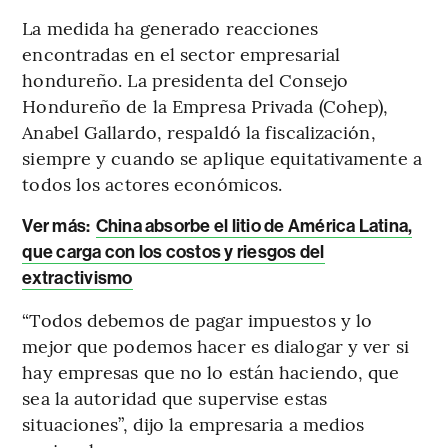
La medida ha generado reacciones
encontradas en el sector empresarial
hondureño. La presidenta del Consejo
Hondureño de la Empresa Privada (Cohep),
Anabel Gallardo, respaldó la fiscalización,
siempre y cuando se aplique equitativamente a
todos los actores económicos.
Ver más:
China absorbe el litio de América Latina,
que carga con los costos y riesgos del
extractivismo
“Todos debemos de pagar impuestos y lo
mejor que podemos hacer es dialogar y ver si
hay empresas que no lo están haciendo, que
sea la autoridad que supervise estas
situaciones”, dijo la empresaria a medios