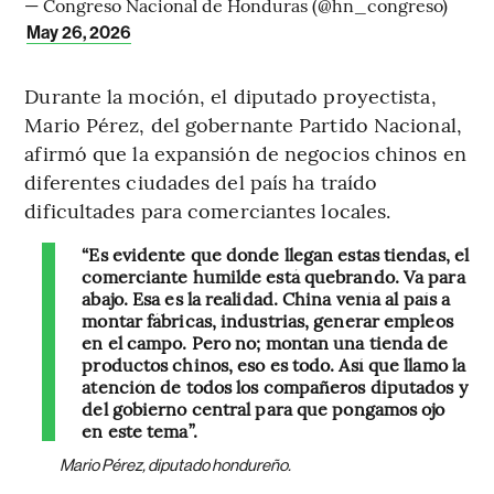
— Congreso Nacional de Honduras (@hn_congreso)
May 26, 2026
Durante la moción, el diputado proyectista,
Mario Pérez, del gobernante Partido Nacional,
afirmó que la expansión de negocios chinos en
diferentes ciudades del país ha traído
dificultades para comerciantes locales.
“Es evidente que donde llegan estas tiendas, el
comerciante humilde está quebrando. Va para
abajo. Esa es la realidad. China venía al país a
montar fábricas, industrias, generar empleos
en el campo. Pero no; montan una tienda de
productos chinos, eso es todo. Así que llamo la
atención de todos los compañeros diputados y
del gobierno central para que pongamos ojo
en este tema”.
Mario Pérez, diputado hondureño.