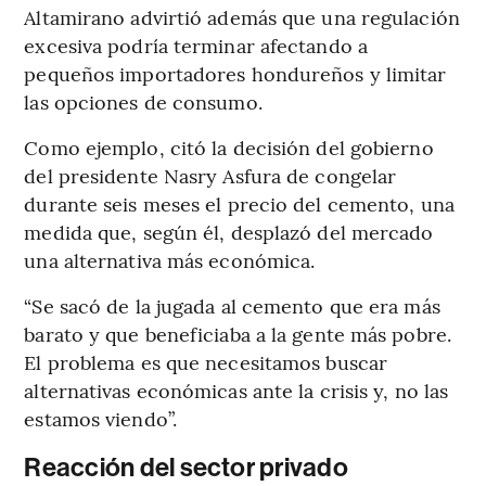
Altamirano advirtió además que una regulación
excesiva podría terminar afectando a
pequeños importadores hondureños y limitar
las opciones de consumo.
Como ejemplo, citó la decisión del gobierno
del presidente Nasry Asfura de congelar
durante seis meses el precio del cemento, una
medida que, según él, desplazó del mercado
una alternativa más económica.
“Se sacó de la jugada al cemento que era más
barato y que beneficiaba a la gente más pobre.
El problema es que necesitamos buscar
alternativas económicas ante la crisis y, no las
estamos viendo”.
Reacción del sector privado