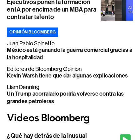
Ejecutivos ponen la formación
en IA por encima de un MBA para
contratar talento
OPINIÓN BLOOMBERG
Juan Pablo Spinetto
México está ganando la guerra comercial gracias a
la hospitalidad
Editores de Bloomberg Opinion
Kevin Warsh tiene que dar algunas explicaciones
Liam Denning
Un Trump acorralado podría volverse contra las
grandes petroleras
¿Qué hay detrás de la inusual