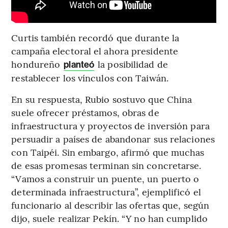
Curtis también recordó que durante la
campaña electoral el ahora presidente
hondureño
la posibilidad de
planteó
restablecer los vínculos con Taiwán.
En su respuesta, Rubio sostuvo que China
suele ofrecer préstamos, obras de
infraestructura y proyectos de inversión para
persuadir a países de abandonar sus relaciones
con Taipéi. Sin embargo, afirmó que muchas
de esas promesas terminan sin concretarse.
“Vamos a construir un puente, un puerto o
determinada infraestructura”, ejemplificó el
funcionario al describir las ofertas que, según
dijo, suele realizar Pekín. “Y no han cumplido