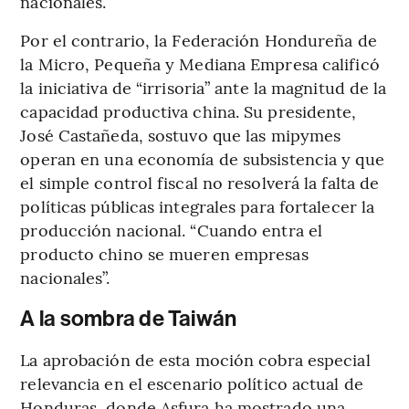
nacionales.
Por el contrario, la Federación Hondureña de
la Micro, Pequeña y Mediana Empresa calificó
la iniciativa de “irrisoria” ante la magnitud de la
capacidad productiva china. Su presidente,
José Castañeda, sostuvo que las mipymes
operan en una economía de subsistencia y que
el simple control fiscal no resolverá la falta de
políticas públicas integrales para fortalecer la
producción nacional. “Cuando entra el
producto chino se mueren empresas
nacionales”.
A la sombra de Taiwán
La aprobación de esta moción cobra especial
relevancia en el escenario político actual de
Honduras, donde Asfura ha mostrado una