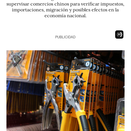
supervisar comercios chinos para verificar impuestos,
importaciones, migración y posibles efectos en la
economía nacional.
19
PUBLICIDAD