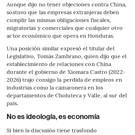
Aunque dijo no tener objeciones contra China,
sostuvo que las empresas extranjeras deben
cumplir las mismas obligaciones fiscales,
migratorias y comerciales que cualquier otro
actor económico que opera en Honduras.
Una posición similar expresó el titular del
Legislativo, Tomás Zambrano, quien dijo que el
establecimiento de relaciones con China
durante el gobierno de Xiomara Castro (2022-
2026) trajo consigo la perdida de empleos en
industrias como la camaronera en los
departamentos de Choluteca y Valle, al sur del
país.
No es ideología, es economía
Si bien la discusión tiene trasfondo