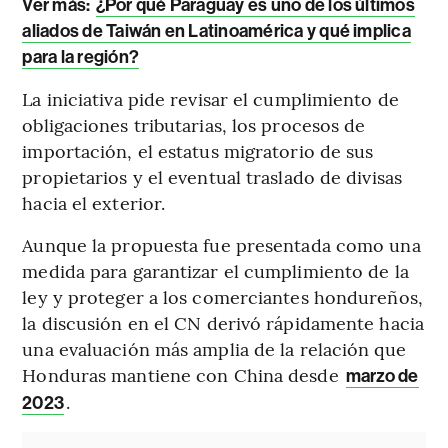
Ver más:
¿Por qué Paraguay es uno de los últimos
aliados de Taiwán en Latinoamérica y qué implica
para la región?
La iniciativa pide revisar el cumplimiento de
obligaciones tributarias, los procesos de
importación, el estatus migratorio de sus
propietarios y el eventual traslado de divisas
hacia el exterior.
Aunque la propuesta fue presentada como una
medida para garantizar el cumplimiento de la
ley y proteger a los comerciantes hondureños,
la discusión en el CN derivó rápidamente hacia
una evaluación más amplia de la relación que
Honduras mantiene con China desde
marzo de
.
2023