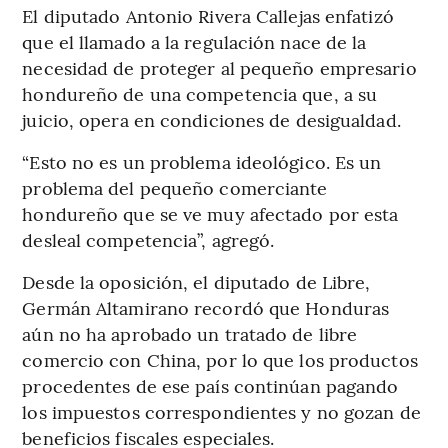
El diputado Antonio Rivera Callejas enfatizó
que el llamado a la regulación nace de la
necesidad de proteger al pequeño empresario
hondureño de una competencia que, a su
juicio, opera en condiciones de desigualdad.
“Esto no es un problema ideológico. Es un
problema del pequeño comerciante
hondureño que se ve muy afectado por esta
desleal competencia”, agregó.
Desde la oposición, el diputado de Libre,
Germán Altamirano recordó que Honduras
aún no ha aprobado un tratado de libre
comercio con China, por lo que los productos
procedentes de ese país continúan pagando
los impuestos correspondientes y no gozan de
beneficios fiscales especiales.