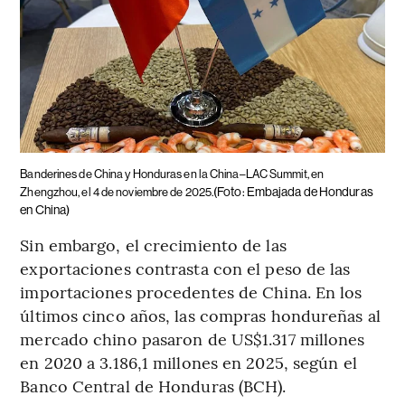
Banderines de China y Honduras en la China–LAC Summit, en
(Foto: Embajada de Honduras
Zhengzhou, el 4 de noviembre de 2025.
en China)
Sin embargo, el crecimiento de las
exportaciones contrasta con el peso de las
importaciones procedentes de China. En los
últimos cinco años, las compras hondureñas al
mercado chino pasaron de US$1.317 millones
en 2020 a 3.186,1 millones en 2025, según el
Banco Central de Honduras (BCH).