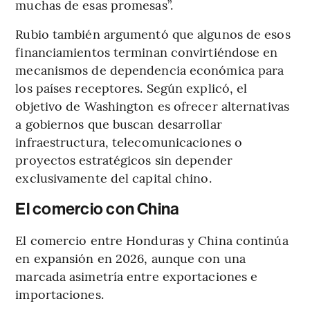
muchas de esas promesas”.
Rubio también argumentó que algunos de esos
financiamientos terminan convirtiéndose en
mecanismos de dependencia económica para
los países receptores. Según explicó, el
objetivo de Washington es ofrecer alternativas
a gobiernos que buscan desarrollar
infraestructura, telecomunicaciones o
proyectos estratégicos sin depender
exclusivamente del capital chino.
El comercio con China
El comercio entre Honduras y China continúa
en expansión en 2026, aunque con una
marcada asimetría entre exportaciones e
importaciones.