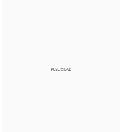
PUBLICIDAD