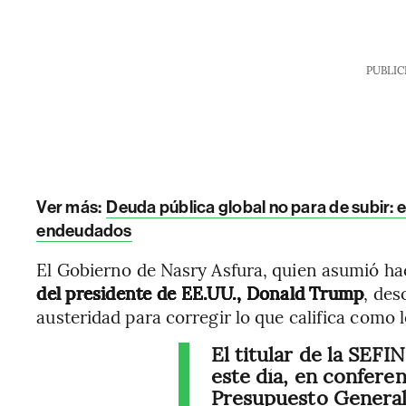
PUBLIC
Ver más:
Deuda pública global no para de subir: 
endeudados
El Gobierno de Nasry Asfura, quien asumió ha
del presidente de EE.UU., Donald Trump
, des
austeridad para corregir lo que califica como 
El titular de la SEFI
este día, en conferen
Presupuesto General