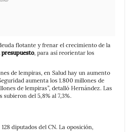
IDAD
 deuda flotante y frenar el crecimiento de la
 presupuesto
, para así reorientar los
nes de lempiras, en Salud hay un aumento
 Seguridad aumenta los 1.800 millones de
lones de lempiras”, detalló Hernández. Las
s subieron del 5,8% al 7,3%.
 128 diputados del CN. La oposición,