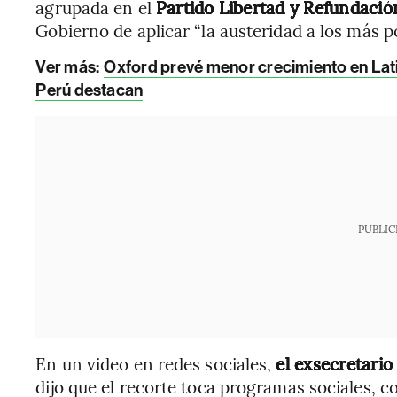
agrupada en el
Partido Libertad y Refundación
Gobierno de aplicar “la austeridad a los más p
Ver más:
Oxford prevé menor crecimiento en Lat
Perú destacan
PUBLIC
En un video en redes sociales,
el exsecretario
dijo que el recorte toca programas sociales, 