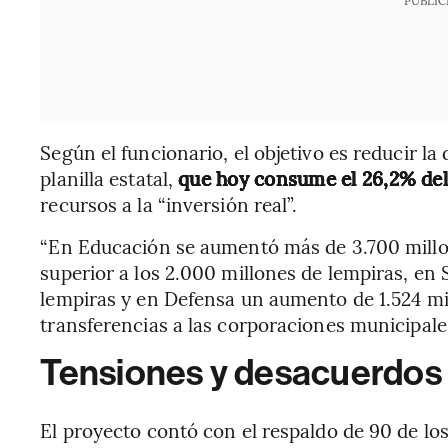
PUBLIC
Según el funcionario, el objetivo es reducir la
planilla estatal,
que hoy consume el 26,2% del
recursos a la “inversión real”.
“En Educación se aumentó más de 3.700 millo
superior a los 2.000 millones de lempiras, en
lempiras y en Defensa un aumento de 1.524 mil
transferencias a las corporaciones municipale
Tensiones y desacuerdos
El proyecto contó con el respaldo de 90 de los