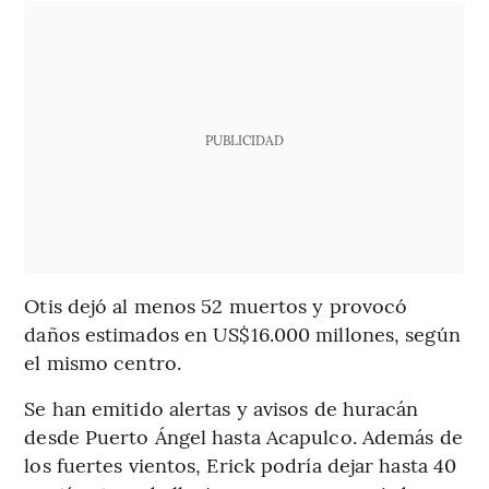
PUBLICIDAD
Otis dejó al menos 52 muertos y provocó
daños estimados en US$16.000 millones, según
el mismo centro.
Se han emitido alertas y avisos de huracán
desde Puerto Ángel hasta Acapulco. Además de
los fuertes vientos, Erick podría dejar hasta 40