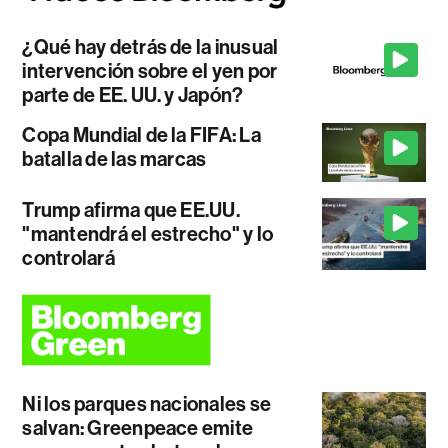
¿Qué hay detrás de la inusual
intervención sobre el yen por
parte de EE. UU. y Japón?
Copa Mundial de la FIFA: La
batalla de las marcas
Trump afirma que EE.UU.
"mantendrá el estrecho" y lo
controlará
Ni los parques nacionales se
salvan: Greenpeace emite