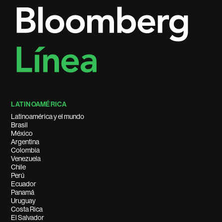
LATINOAMÉRICA
Latinoamérica y el mundo
Brasil
México
Argentina
Colombia
Venezuela
Chile
Perú
Ecuador
Panamá
Uruguay
Costa Rica
El Salvador