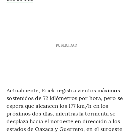
PUBLICIDAD
Actualmente, Erick registra vientos máximos
sostenidos de 72 kilómetros por hora, pero se
espera que alcancen los 177 km/h en los
próximos dos días, mientras la tormenta se
desplaza hacia el noroeste en dirección a los
estados de Oaxaca y Guerrero, en el suroeste