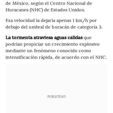
de México, según el Centro Nacional de
Huracanes (NHC) de Estados Unidos.
Esa velocidad la dejaría apenas 1 km/h por
debajo del umbral de huracán de categoría 3.
La tormenta atraviesa aguas cálidas
que
podrían propiciar un crecimiento explosivo
mediante un fenómeno conocido como
intensificación rápida, de acuerdo con el NHC.
PUBLICIDAD