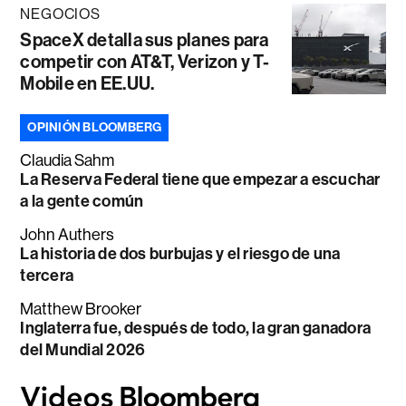
NEGOCIOS
SpaceX detalla sus planes para
competir con AT&T, Verizon y T-
Mobile en EE.UU.
OPINIÓN BLOOMBERG
Claudia Sahm
La Reserva Federal tiene que empezar a escuchar
a la gente común
John Authers
La historia de dos burbujas y el riesgo de una
tercera
Matthew Brooker
Inglaterra fue, después de todo, la gran ganadora
del Mundial 2026