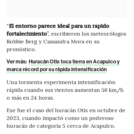
“
El entorno parece ideal para un rápido
fortalecimiento
”, escribieron los meteorólogos
Robbie Berg y Cassandra Mora en su
pronóstico.
Ver más:
Huracán Otis toca tierra en Acapulco y
marca récord por su rápida intensificación
Una tormenta experimenta intensificación
rápida cuando sus vientos aumentan 56 km/h
o más en 24 horas.
Ese fue el caso del huracán Otis en octubre de
2023, cuando impactó como un poderoso
huracán de categoría 5 cerca de Acapulco.