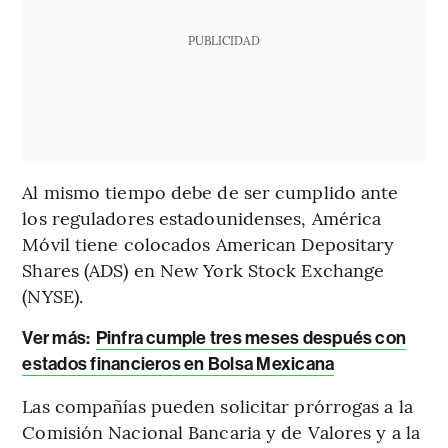
PUBLICIDAD
Al mismo tiempo debe de ser cumplido ante
los reguladores estadounidenses, América
Móvil tiene colocados American Depositary
Shares (ADS) en New York Stock Exchange
(NYSE).
Ver más:
Pinfra cumple tres meses después con
estados financieros en Bolsa Mexicana
Las compañías pueden solicitar prórrogas a la
Comisión Nacional Bancaria y de Valores y a la