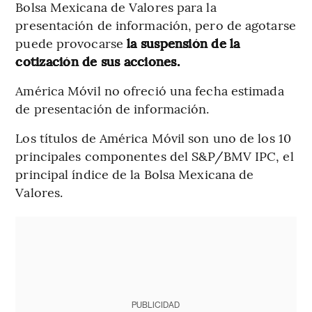
Bolsa Mexicana de Valores para la
presentación de información, pero de agotarse
puede provocarse
la suspensión de la
cotización de sus acciones.
América Móvil no ofreció una fecha estimada
de presentación de información.
Los títulos de América Móvil son uno de los 10
principales componentes del S&P/BMV IPC, el
principal índice de la Bolsa Mexicana de
Valores.
PUBLICIDAD