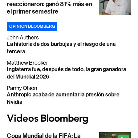
reaccionaron: ganó 81% más en
el primer semestre
OPINIÓN BLOOMBERG
John Authers
La historia de dos burbujas y el riesgo de una
tercera
Matthew Brooker
Inglaterra fue, después de todo, la gran ganadora
del Mundial 2026
Parmy Olson
Anthropic acaba de aumentar la presión sobre
Nvidia
Copa Mundial de la FIFA: La