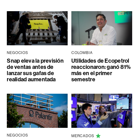
NEGOCIOS
COLOMBIA
Snap eleva la previsión
Utilidades de Ecopetrol
de ventas antes de
reaccionaron: ganó 81%
lanzar sus gafas de
más en el primer
realidad aumentada
semestre
NEGOCIOS
MERCADOS