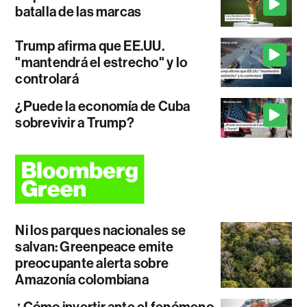
batalla de las marcas
Trump afirma que EE.UU.
"mantendrá el estrecho" y lo
controlará
¿Puede la economía de Cuba
sobrevivir a Trump?
Ni los parques nacionales se
salvan: Greenpeace emite
preocupante alerta sobre
Amazonía colombiana