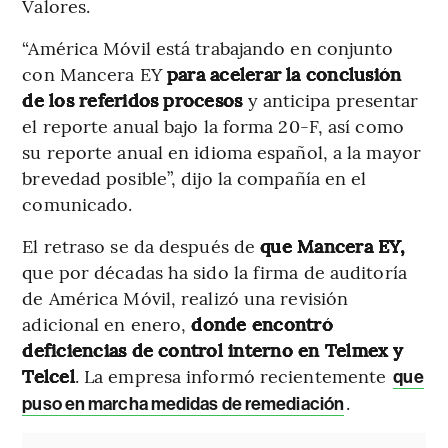
Valores.
“América Móvil está trabajando en conjunto
con Mancera EY
para acelerar la conclusión
de los referidos procesos
y anticipa presentar
el reporte anual bajo la forma 20-F, así como
su reporte anual en idioma español, a la mayor
brevedad posible”, dijo la compañía en el
comunicado.
El retraso se da después de
que Mancera EY,
que por décadas ha sido la firma de auditoría
de América Móvil, realizó una revisión
adicional en enero,
donde encontró
deficiencias de control interno en Telmex y
Telcel
. La empresa informó recientemente
que
.
puso en marcha medidas de remediación