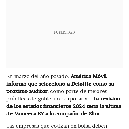
PUBLICIDAD
En marzo del año pasado,
América Móvil
informó que seleccionó a Deloitte como su
próximo auditor,
como parte de mejores
prácticas de gobierno corporativo.
La revisión
de los estados financieros 2024 sería la última
de Mancera EY a la compañía de Slim.
Las empresas que cotizan en bolsa deben