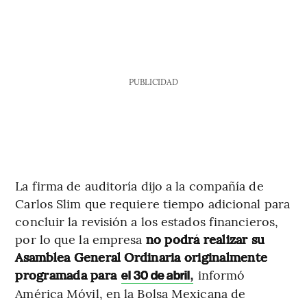
PUBLICIDAD
La firma de auditoría dijo a la compañía de
Carlos Slim que requiere tiempo adicional para
concluir la revisión a los estados financieros,
por lo que la empresa
no podrá realizar su
Asamblea General Ordinaria originalmente
programada para
informó
el 30 de abril
,
América Móvil, en la Bolsa Mexicana de