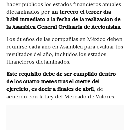
hacer públicos los estados financieros anuales
dictaminados por
un tercero el tercer día
hábil inmediato a la fecha de la realización de
la Asamblea General Ordinaria de Accionistas
.
Los dueños de las compañías en México deben
reunirse cada año en Asamblea para evaluar los
resultados del año, incluidos los estados
financieros dictaminados.
Este requisito debe de ser cumplido dentro
de los cuatro meses tras el cierre del
ejercicio, es decir a finales de abril
, de
acuerdo con la Ley del Mercado de Valores.